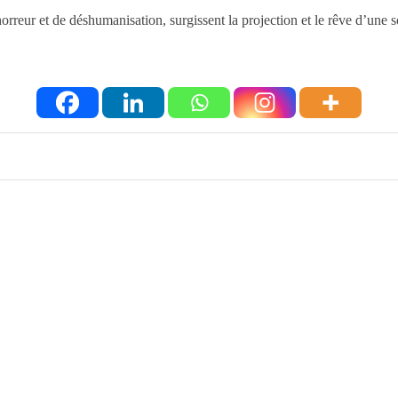
horreur et de déshumanisation, surgissent la projection et le rêve d’une 