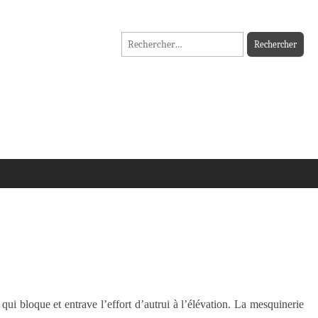
Rechercher :
qui bloque et entrave l’effort d’autrui à l’élévation. La mesquinerie