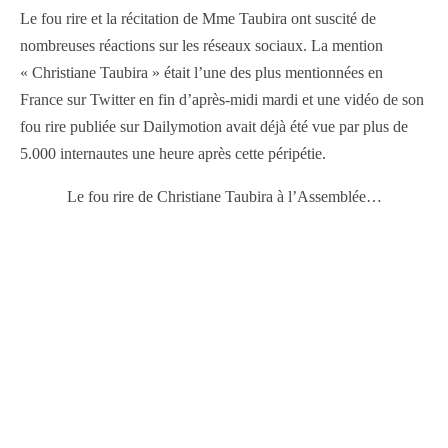
Le fou rire et la récitation de Mme Taubira ont suscité de
nombreuses réactions sur les réseaux sociaux. La mention
« Christiane Taubira » était l’une des plus mentionnées en
France sur Twitter en fin d’après-midi mardi et une vidéo de son
fou rire publiée sur Dailymotion avait déjà été vue par plus de
5.000 internautes une heure après cette péripétie.
Le fou rire de Christiane Taubira à l’Assemblée…