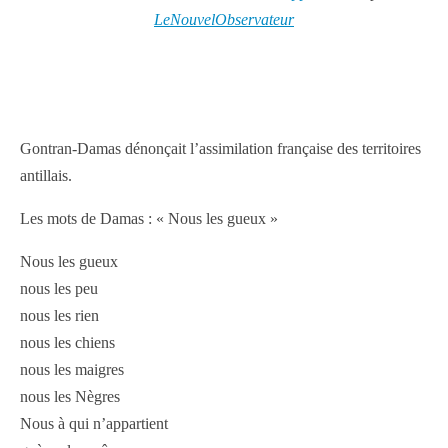
LeNouvelObservateur
Gontran-Damas dénonçait l’assimilation française des territoires
antillais.
Les mots de Damas : « Nous les gueux »
Nous les gueux
nous les peu
nous les rien
nous les chiens
nous les maigres
nous les Nègres
Nous à qui n’appartient