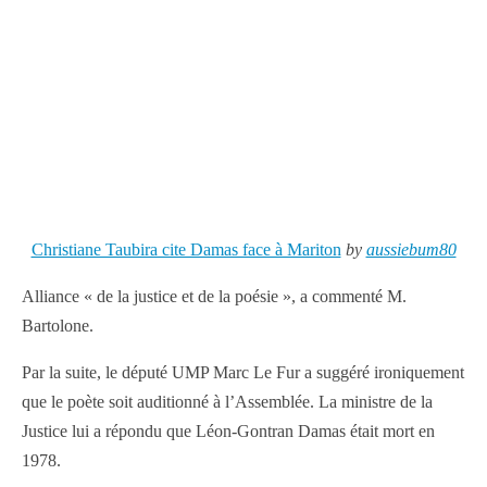
Christiane Taubira cite Damas face à Mariton
by
aussiebum80
Alliance « de la justice et de la poésie », a commenté M.
Bartolone.
Par la suite, le député UMP Marc Le Fur a suggéré ironiquement
que le poète soit auditionné à l’Assemblée. La ministre de la
Justice lui a répondu que Léon-Gontran Damas était mort en
1978.