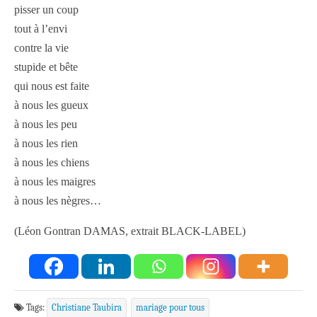
pisser un coup
tout à l’envi
contre la vie
stupide et bête
qui nous est faite
à nous les gueux
à nous les peu
à nous les rien
à nous les chiens
à nous les maigres
à nous les nègres…
(Léon Gontran DAMAS, extrait BLACK-LABEL)
Tags:
Christiane Taubira
mariage pour tous