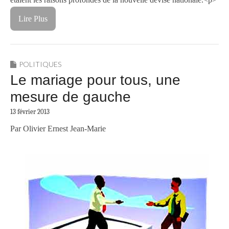
Lire Plus
POLITIQUES
Le mariage pour tous, une
mesure de gauche
13 février 2013
Par Olivier Ernest Jean-Marie