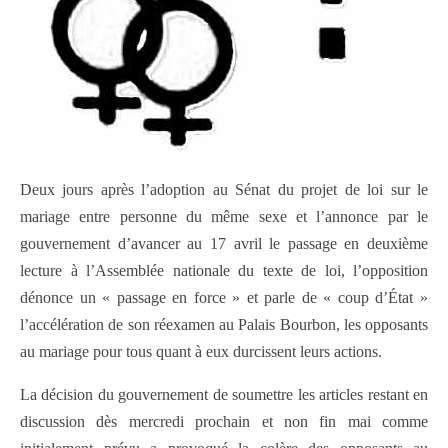
Deux jours après l’adoption au Sénat du projet de loi sur le
mariage entre personne du même sexe et l’annonce par le
gouvernement d’avancer au 17 avril le passage en deuxième
lecture à l’Assemblée nationale du texte de loi, l’opposition
dénonce un « passage en force » et parle de « coup d’État »
l’accélération de son réexamen au Palais Bourbon, les opposants
au mariage pour tous quant à eux durcissent leurs actions.
La décision du gouvernement de soumettre les articles restant en
discussion dès mercredi prochain et non fin mai comme