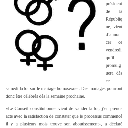
président
de la
Républiq
ue, vient
d’annon
cer ce
vendredi
qu’il
promulg
uera dès
ce
samedi la loi sur le mariage homosexuel. Des mariages pourront
donc être célébrés dès la semaine prochaine.
«Le Conseil constitutionnel vient de valider la loi, j’en prends
acte avec la satisfaction de constater que le processus commencé
il y a plusieurs mois trouve son aboutissement», a déclaré