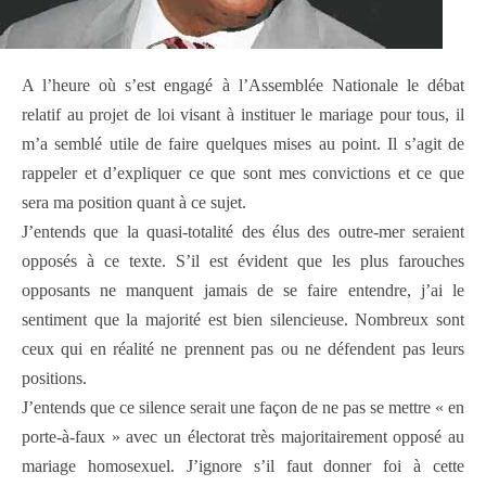
A l’heure où s’est engagé à l’Assemblée Nationale le débat
relatif au projet de loi visant à instituer le mariage pour tous, il
m’a semblé utile de faire quelques mises au point. Il s’agit de
rappeler et d’expliquer ce que sont mes convictions et ce que
sera ma position quant à ce sujet.
J’entends que la quasi-totalité des élus des outre-mer seraient
opposés à ce texte. S’il est évident que les plus farouches
opposants ne manquent jamais de se faire entendre, j’ai le
sentiment que la majorité est bien silencieuse. Nombreux sont
ceux qui en réalité ne prennent pas ou ne défendent pas leurs
positions.
J’entends que ce silence serait une façon de ne pas se mettre « en
porte-à-faux » avec un électorat très majoritairement opposé au
mariage homosexuel. J’ignore s’il faut donner foi à cette