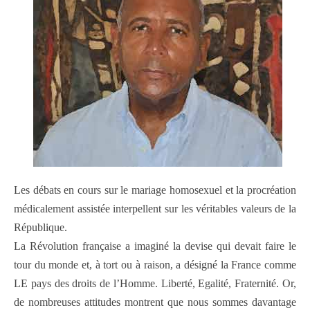
Les débats en cours sur le mariage homosexuel et la procréation
médicalement assistée interpellent sur les véritables valeurs de la
République.
La Révolution française a imaginé la devise qui devait faire le
tour du monde et, à tort ou à raison, a désigné la France comme
LE pays des droits de l’Homme. Liberté, Egalité, Fraternité. Or,
de nombreuses attitudes montrent que nous sommes davantage