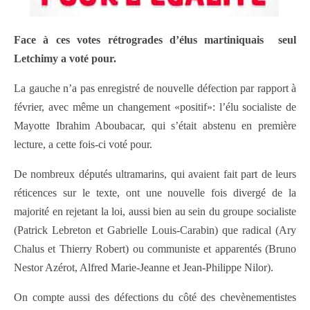
Face à ces votes rétrogrades d’élus martiniquais seul
Letchimy a voté pour.
La gauche n’a pas enregistré de nouvelle défection par rapport à
février, avec même un changement «positif»: l’élu socialiste de
Mayotte Ibrahim Aboubacar, qui s’était abstenu en première
lecture, a cette fois-ci voté pour.
De nombreux députés ultramarins, qui avaient fait part de leurs
réticences sur le texte, ont une nouvelle fois divergé de la
majorité en rejetant la loi, aussi bien au sein du groupe socialiste
(Patrick Lebreton et Gabrielle Louis-Carabin) que radical (Ary
Chalus et Thierry Robert) ou communiste et apparentés (Bruno
Nestor Azérot, Alfred Marie-Jeanne et Jean-Philippe Nilor).
On compte aussi des défections du côté des chevènementistes