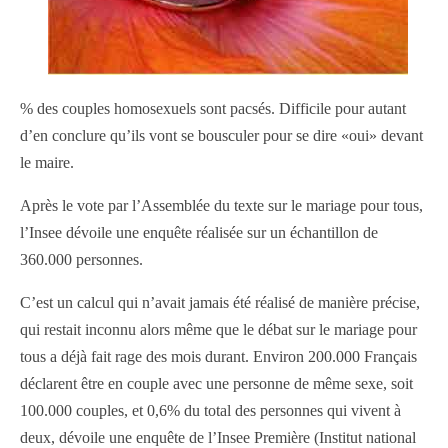
% des couples homosexuels sont pacsés. Difficile pour autant
d’en conclure qu’ils vont se bousculer pour se dire «oui» devant
le maire.
Après le vote par l’Assemblée du texte sur le mariage pour tous,
l’Insee dévoile une enquête réalisée sur un échantillon de
360.000 personnes.
C’est un calcul qui n’avait jamais été réalisé de manière précise,
qui restait inconnu alors même que le débat sur le mariage pour
tous a déjà fait rage des mois durant. Environ 200.000 Français
déclarent être en couple avec une personne de même sexe, soit
100.000 couples, et 0,6% du total des personnes qui vivent à
deux, dévoile une enquête de l’Insee Première (Institut national