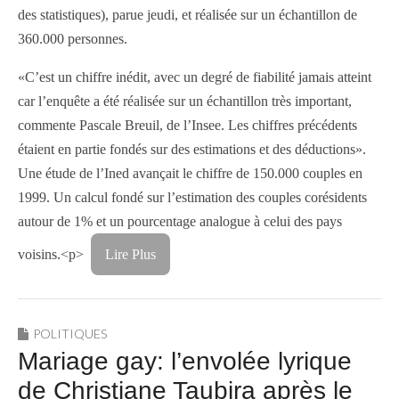
des statistiques), parue jeudi, et réalisée sur un échantillon de
360.000 personnes.
«C’est un chiffre inédit, avec un degré de fiabilité jamais atteint
car l’enquête a été réalisée sur un échantillon très important,
commente Pascale Breuil, de l’Insee. Les chiffres précédents
étaient en partie fondés sur des estimations et des déductions».
Une étude de l’Ined avançait le chiffre de 150.000 couples en
1999. Un calcul fondé sur l’estimation des couples corésidents
autour de 1% et un pourcentage analogue à celui des pays
voisins.<p>
Lire Plus
POLITIQUES
Mariage gay: l’envolée lyrique
de Christiane Taubira après le