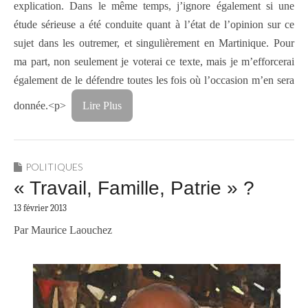
explication. Dans le même temps, j’ignore également si une
étude sérieuse a été conduite quant à l’état de l’opinion sur ce
sujet dans les outremer, et singulièrement en Martinique. Pour
ma part, non seulement je voterai ce texte, mais je m’efforcerai
également de le défendre toutes les fois où l’occasion m’en sera
donnée.<p>
Lire Plus
POLITIQUES
« Travail, Famille, Patrie » ?
13 février 2013
Par Maurice Laouchez