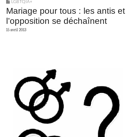
LGBTQIA+
Mariage pour tous : les antis et
l’opposition se déchaînent
15 avril 2013