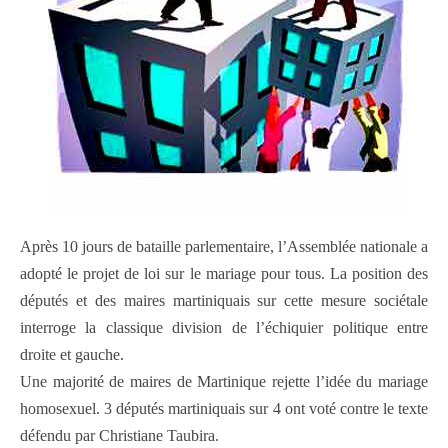
Après 10 jours de bataille parlementaire, l’Assemblée nationale a
adopté le projet de loi sur le mariage pour tous. La position des
députés et des maires martiniquais sur cette mesure sociétale
interroge la classique division de l’échiquier politique entre
droite et gauche.
Une majorité de maires de Martinique rejette l’idée du mariage
homosexuel. 3 députés martiniquais sur 4 ont voté contre le texte
défendu par Christiane Taubira.