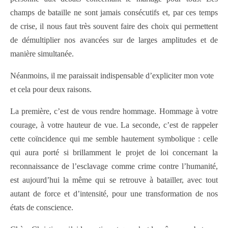
champs de bataille ne sont jamais consécutifs et, par ces temps
de crise, il nous faut très souvent faire des choix qui permettent
de démultiplier nos avancées sur de larges amplitudes et de
manière simultanée.
Néanmoins, il me paraissait indispensable d’expliciter mon vote
et cela pour deux raisons.
La première, c’est de vous rendre hommage. Hommage à votre
courage, à votre hauteur de vue. La seconde, c’est de rappeler
cette coïncidence qui me semble hautement symbolique : celle
qui aura porté si brillamment le projet de loi concernant la
reconnaissance de l’esclavage comme crime contre l’humanité,
est aujourd’hui la même qui se retrouve à batailler, avec tout
autant de force et d’intensité, pour une transformation de nos
états de conscience.