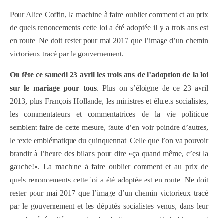
Pour Alice Coffin, la machine à faire oublier comment et au prix
de quels renoncements cette loi a été adoptée il y a trois ans est
en route. Ne doit rester pour mai 2017 que l’image d’un chemin
victorieux tracé par le gouvernement.
On fête ce samedi 23 avril les trois ans de l’adoption de la loi
sur le mariage pour tous
. Plus on s’éloigne de ce 23 avril
2013, plus François Hollande, les ministres et élu.e.s socialistes,
les commentateurs et commentatrices de la vie politique
semblent faire de cette mesure, faute d’en voir poindre d’autres,
le texte emblématique du quinquennat. Celle que l’on va pouvoir
brandir à l’heure des bilans pour dire «ça quand même, c’est la
gauche!». La machine à faire oublier comment et au prix de
quels renoncements cette loi a été adoptée est en route. Ne doit
rester pour mai 2017 que l’image d’un chemin victorieux tracé
par le gouvernement et les députés socialistes venus, dans leur