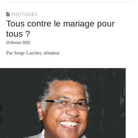
POLITIQUES
Tous contre le mariage pour
tous ?
13 février 2013
Par Serge Larcher, sénateur