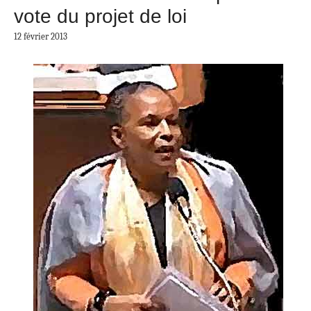
vote du projet de loi
12 février 2013