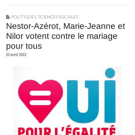
POLITIQUES
,
SCIENCES SOCIALES
Nestor-Azérot, Marie-Jeanne et
Nilor votent contre le mariage
pour tous
23 avril 2013