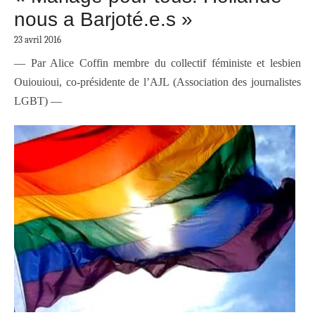
nous a Barjoté.e.s »
23 avril 2016
— Par Alice Coffin membre du collectif féministe et lesbien
Ouiouioui, co-présidente de l’AJL (Association des journalistes
LGBT) —