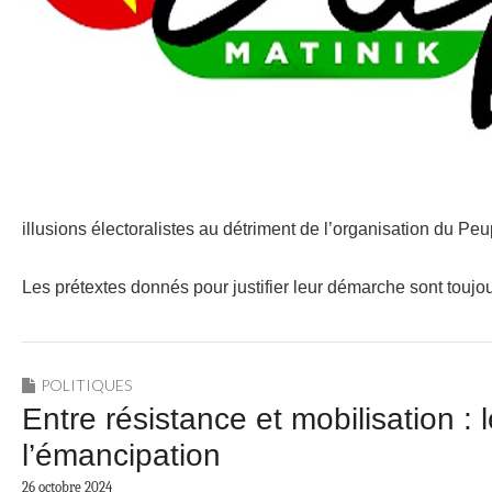
illusions électoralistes au détriment de l’organisation du Peu
Les prétextes donnés pour justifier leur démarche sont toujo
POLITIQUES
Entre résistance et mobilisation : l
l’émancipation
26 octobre 2024