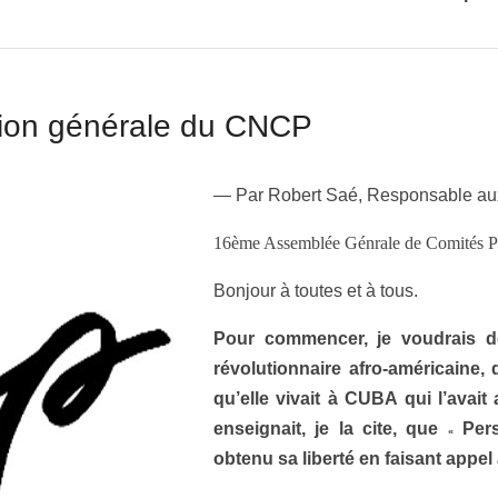
tation générale du CNCP
— Par Robert Saé, Responsable aux
16ème Assemblée Génrale de Comités P
Bonjour à toutes et à tous.
Pour commencer, je voudrais d
révolutionnaire afro-américaine,
qu’elle vivait à CUBA qui l’avait
enseignait, je la cite, que
Pers
«
obtenu sa liberté en faisant appel