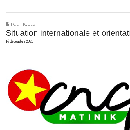
POLITIQUES
Situation internationale et orien
16 décembre 2025