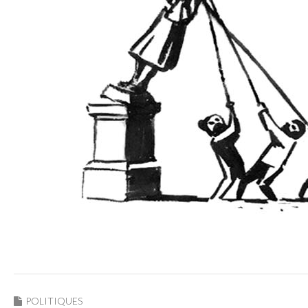
POLITIQUES