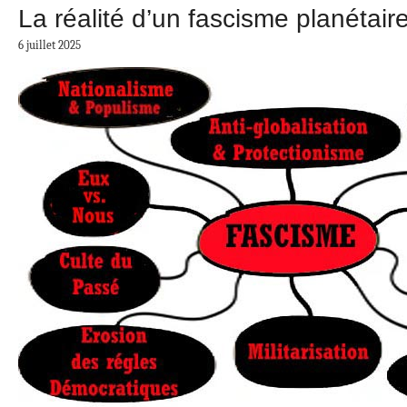
La réalité d’un fascisme planétair
6 juillet 2025