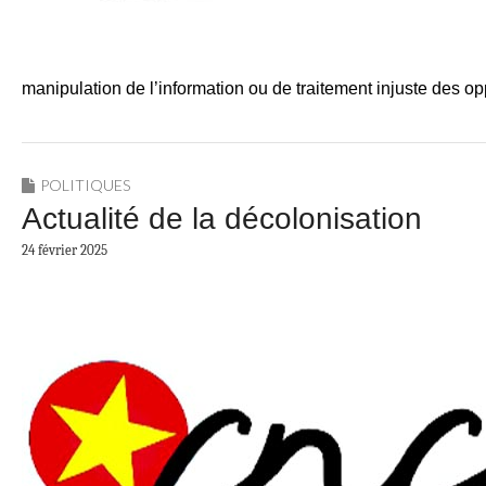
manipulation de l’information ou de traitement injuste des 
POLITIQUES
Actualité de la décolonisation
24 février 2025