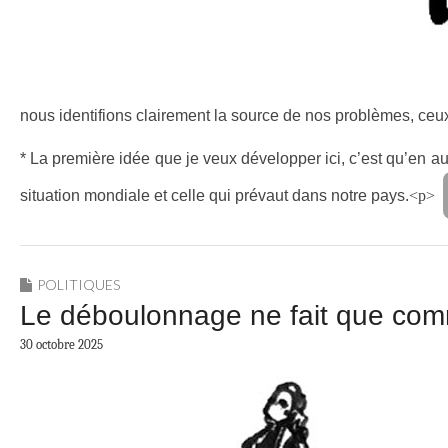
nous identifions clairement la source de nos problèmes, ceu
* La première idée que je veux développer ici, c’est qu’en a
situation mondiale et celle qui prévaut dans notre pays.
<p>
POLITIQUES
Le déboulonnage ne fait que co
30 octobre 2025