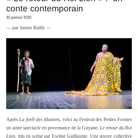
conte contemporain
30 janvier 2020
— par Janine Bailly —
Après
La forêt des illusions
, voici au Festival des Petites Formes
un autre spectacle en provenance de la Guyane,
Le retour du Roi
Lion
, mis en scène par Ewline Guillaume. Une œuvre collective