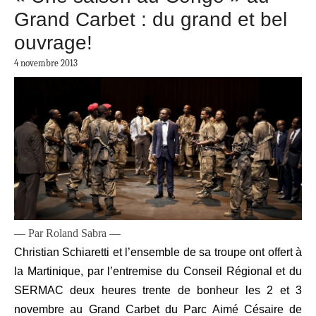
Grand Carbet : du grand et bel
ouvrage!
4 novembre 2013
— Par Roland Sabra —
Christian Schiaretti et l’ensemble de sa troupe ont offert à
la Martinique, par l’entremise du Conseil Régional et du
SERMAC deux heures trente de bonheur les 2 et 3
novembre au Grand Carbet du Parc Aimé Césaire de