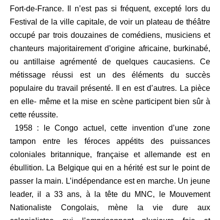
Fort-de-France. Il n’est pas si fréquent, excepté lors du
Festival de la ville capitale, de voir un plateau de théâtre
occupé par trois douzaines de comédiens, musiciens et
chanteurs majoritairement d’origine africaine, burkinabé,
ou antillaise agrémenté de quelques caucasiens. Ce
métissage réussi est un des éléments du succès
populaire du travail présenté. Il en est d’autres. La pièce
en elle- même et la mise en scène participent bien sûr à
cette réussite.
1958 : le Congo actuel, cette invention d’une zone
tampon entre les féroces appétits des puissances
coloniales britannique, française et allemande est en
ébullition. La Belgique qui en a hérité est sur le point de
passer la main. L’indépendance est en marche. Un jeune
leader, il a 33 ans, à la tête du MNC, le Mouvement
Nationaliste Congolais, mène la vie dure aux