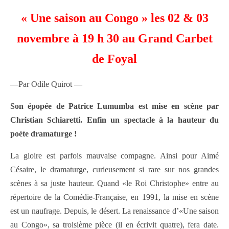
« Une saison au Congo » les 02 & 03
novembre à 19 h 30 au Grand Carbet
de Foyal
—Par Odile Quirot —
Son épopée de Patrice Lumumba est mise en scène par
Christian Schiaretti. Enfin un spectacle à la hauteur du
poète dramaturge !
La gloire est parfois mauvaise compagne. Ainsi pour Aimé
Césaire, le dramaturge, curieusement si rare sur nos grandes
scènes à sa juste hauteur. Quand «le Roi Christophe» entre au
répertoire de la Comédie-Française, en 1991, la mise en scène
est un naufrage. Depuis, le désert. La renaissance d’«Une saison
au Congo», sa troisième pièce (il en écrivit quatre), fera date.