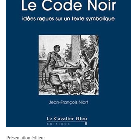
Présentation éditeur