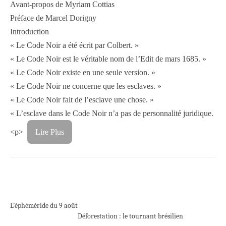
Avant-propos de Myriam Cottias
Préface de Marcel Dorigny
Introduction
« Le Code Noir a été écrit par Colbert. »
« Le Code Noir est le véritable nom de l’Edit de mars 1685. »
« Le Code Noir existe en une seule version. »
« Le Code Noir ne concerne que les esclaves. »
« Le Code Noir fait de l’esclave une chose. »
« L’esclave dans le Code Noir n’a pas de personnalité juridique.
<p>
Lire Plus
L’éphéméride du 9 août
Déforestation : le tournant brésilien