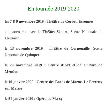
En tournée 2019-2020
les 7-8-9 novembre 2019
:
Théâtre de Corbeil-Essonnes
en partenariat avec le
Théâtre-Sénart
, Scène Nationale de
Lieusaint
le 13 novembre 2019
:
Théâtre de Cornouaille
, Scène
Nationale de
Quimper
le 29 novembre 2019
:
Centre d’Art et de Culture de
Meudon
le 16 janvier 2020 : Centre des Bords de Marne, Le Perreux
sur Marne
le 31 janvier 2020 : Opéra de Massy