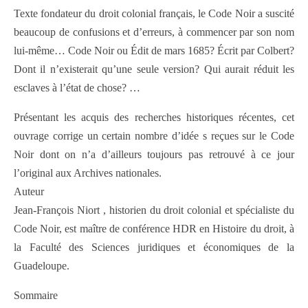
Texte fondateur du droit colonial français, le Code Noir a suscité
beaucoup de confusions et d’erreurs, à commencer par son nom
lui-même… Code Noir ou Édit de mars 1685? Écrit par Colbert?
Dont il n’existerait qu’une seule version? Qui aurait réduit les
esclaves à l’état de chose? …
Présentant les acquis des recherches historiques récentes, cet
ouvrage corrige un certain nombre d’idée s reçues sur le Code
Noir dont on n’a d’ailleurs toujours pas retrouvé à ce jour
l’original aux Archives nationales.
Auteur
Jean-François Niort , historien du droit colonial et spécialiste du
Code Noir, est maître de conférence HDR en Histoire du droit, à
la Faculté des Sciences juridiques et économiques de la
Guadeloupe.
Sommaire