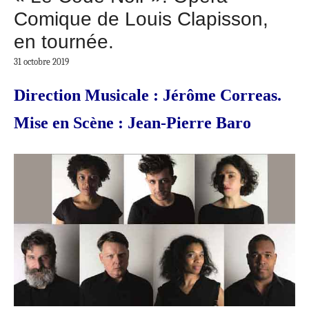
Comique de Louis Clapisson,
en tournée.
31 octobre 2019
Direction Musicale : Jérôme Correas.
Mise en Scène : Jean-Pierre Baro