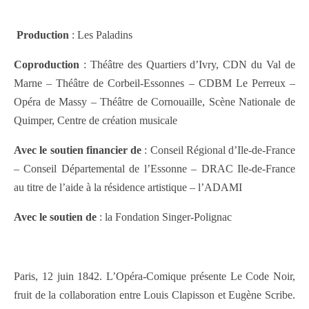
Production
: Les Paladins
Coproduction
: Théâtre des Quartiers d’Ivry, CDN du Val de
Marne – Théâtre de Corbeil-Essonnes – CDBM Le Perreux –
Opéra de Massy – Théâtre de Cornouaille, Scène Nationale de
Quimper, Centre de création musicale
Avec le soutien financier de
: Conseil Régional d’Ile-de-France
– Conseil Départemental de l’Essonne – DRAC Ile-de-France
au titre de l’aide à la résidence artistique – l’ADAMI
Avec le soutien de
: la Fondation Singer-Polignac
Paris, 12 juin 1842. L’Opéra-Comique présente Le Code Noir,
fruit de la collaboration entre Louis Clapisson et Eugène Scribe.