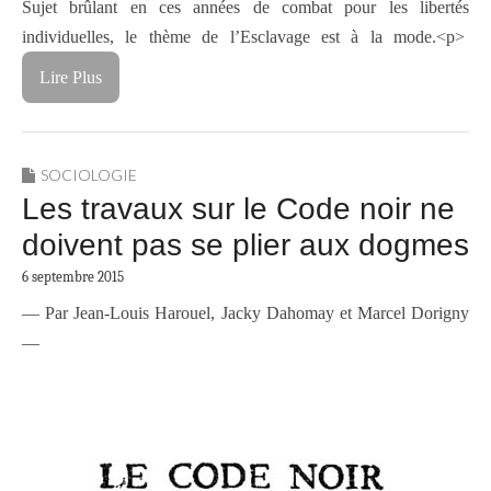
Sujet brûlant en ces années de combat pour les libertés
individuelles, le thème de l’Esclavage est à la mode.<p>
Lire Plus
SOCIOLOGIE
Les travaux sur le Code noir ne
doivent pas se plier aux dogmes
6 septembre 2015
— Par Jean-Louis Harouel, Jacky Dahomay et Marcel Dorigny
—