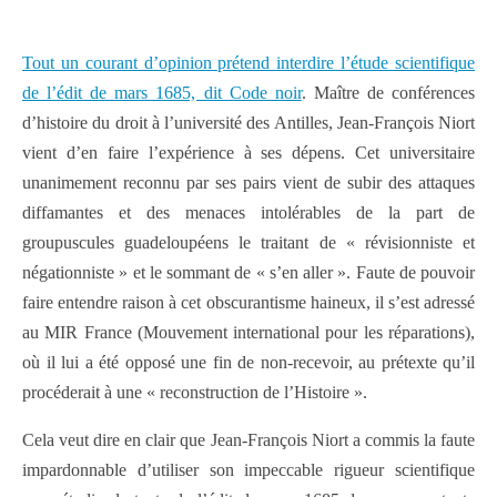
Tout un courant d’opinion prétend interdire l’étude scientifique
de l’édit de mars 1685, dit Code noir
. Maître de conférences
d’histoire du droit à l’université des Antilles, Jean-François Niort
vient d’en faire l’expérience à ses dépens. Cet universitaire
unanimement reconnu par ses pairs vient de subir des attaques
diffamantes et des menaces intolérables de la part de
groupuscules guadeloupéens le traitant de « révisionniste et
négationniste » et le sommant de « s’en aller ». Faute de pouvoir
faire entendre raison à cet obscurantisme haineux, il s’est adressé
au MIR France (Mouvement international pour les réparations),
où il lui a été opposé une fin de non-recevoir, au prétexte qu’il
procéderait à une « reconstruction de l’Histoire ».
Cela veut dire en clair que Jean-François Niort a commis la faute
impardonnable d’utiliser son impeccable rigueur scientifique