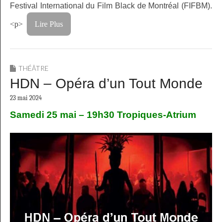
Festival International du Film Black de Montréal (FIFBM).
<p>
Lire Plus
THÉÂTRE
HDN – Opéra d’un Tout Monde
23 mai 2024
Samedi 25 mai – 19h30
Tropiques-Atrium