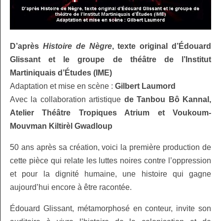
D’après
Histoire de Nègre
, texte original d’Édouard
Glissant et le groupe de théâtre de l’Institut
Martiniquais d’Études (IME)
Adaptation et mise en scène :
Gilbert Laumord
Avec la collaboration artistique
de Tanbou Bô Kannal,
Atelier Théâtre Tropiques Atrium et Voukoum-
Mouvman Kiltirèl Gwadloup
50 ans après sa création, voici la première production de
cette pièce qui relate les luttes noires contre l’oppression
et pour la dignité humaine, une histoire qui gagne
aujourd’hui encore à être racontée.
Édouard Glissant, métamorphosé en conteur, invite son