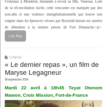
l’estomac à Montréal, demande à revoir sa fille, Vanessa. Loin
de la réconciliation facile, cette rencontre est marquée par des
non-dits et une violence intergénérationnelle qui trouve son
origine dans les épreuves vécues par Reynold durant ses années
de détention à la sinistre prison de Fort Dimanche.<p>
Lire Plus
CINÉMA
« Le dernier repas », un film de
Maryse Legagneur
18 septembre 2024
Mardi 22 avril à 18h45 Teyat Otonom
Mawon, Croix Mission, Fort-de-France