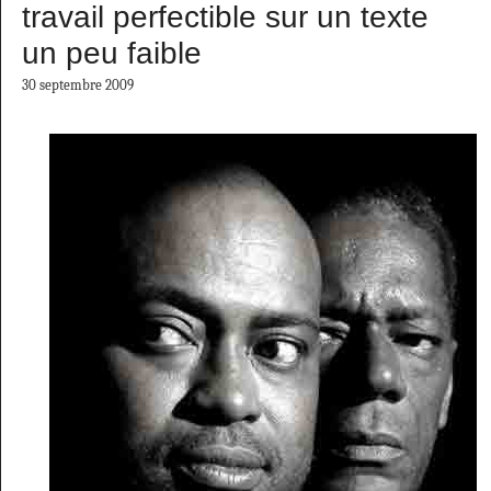
travail perfectible sur un texte
un peu faible
30 septembre 2009