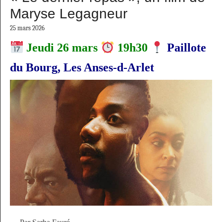
Maryse Legagneur
25 mars 2026
Jeudi 26 mars
19h30
Paillote
du Bourg, Les Anses-d-Arlet