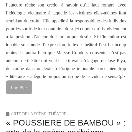
l’auteure récite son credo, à savoir qu’il faut rompre avec
l’idéologie victimaire à laquelle les victimes elles-mêmes font
semblant de croire. Elle appelle à la responsabilité des individus
pour les sortir de leur condition de sujet et pour qu’ils adviennent
à la position d’acteur de leur propre destin. Si l’intention est
louable son mode d’expression, le texte théâtral l’est beaucoup
moins. Il faudra bien que Maryse Condé y consente, n’est pas
auteure de théâtre qui veut et le travail d’élagage de José Plya,
de coupe dans un texte à l’origine injouable parce bien trop
« littéraire » allège le propos au risque de le vider de sens.<p>
Lire Plus
ARTS DE LA SCÈNE
,
THÉÂTRE
« POUSSIERE DE BAMBOU » :