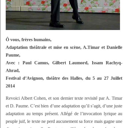
Ô vous, frères humains,
Adaptation théâtrale et mise en scène, A.Timar et Danielle
Paume,
Avec : Paul Camus, Gilbert Laumord, Issam Rachyq-
Ahrad,
Festival d’Avignon, théâtre des Halles, du 5 au 27 Juillet
2014
Revoici Albert Cohen, et son dernier texte revisité par A. Timar
et D. Paume. C’est bien d’une adaptation qu’il s’agit, d’une juste
adaptation au temps présent. Allégé de l’invocation lyrique au
peuple juif, le texte ne perd aucunement sa force mais gagne une