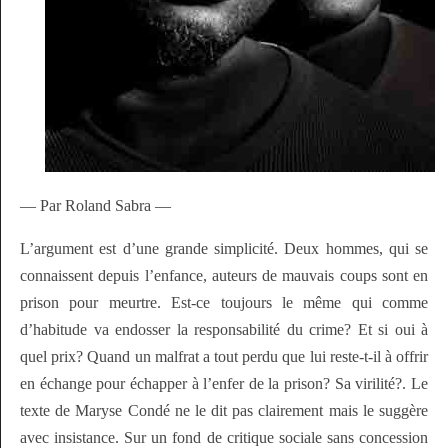
— Par Roland Sabra —
L’argument est d’une grande simplicité. Deux hommes, qui se
connaissent depuis l’enfance, auteurs de mauvais coups sont en
prison pour meurtre. Est-ce toujours le même qui comme
d’habitude va endosser la responsabilité du crime? Et si oui à
quel prix? Quand un malfrat a tout perdu que lui reste-t-il à offrir
en échange pour échapper à l’enfer de la prison? Sa virilité?. Le
texte de Maryse Condé ne le dit pas clairement mais le suggère
avec insistance. Sur un fond de critique sociale sans concession