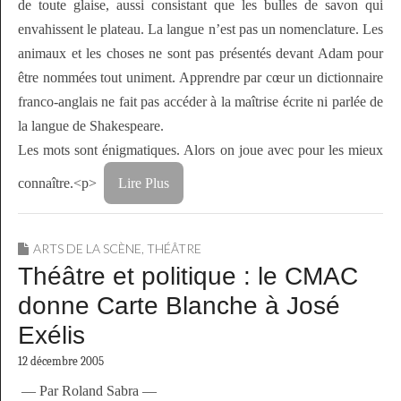
de toute glaise, aussi consistant que les bulles de savon qui
envahissent le plateau. La langue n’est pas un nomenclature. Les
animaux et les choses ne sont pas présentés devant Adam pour
être nommées tout uniment. Apprendre par cœur un dictionnaire
franco-anglais ne fait pas accéder à la maîtrise écrite ni parlée de
la langue de Shakespeare.
Les mots sont énigmatiques. Alors on joue avec pour les mieux
connaître.<p>
Lire Plus
ARTS DE LA SCÈNE
,
THÉÂTRE
Théâtre et politique : le CMAC
donne Carte Blanche à José
Exélis
12 décembre 2005
— Par Roland Sabra —