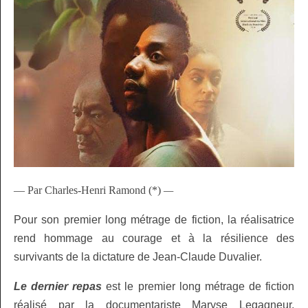
— Par Charles-Henri Ramond (*)
—
Pour son premier long métrage de fiction, la réalisatrice
rend hommage au courage et à la résilience des
survivants de la dictature de Jean-Claude Duvalier.
Le dernier repas
est le premier long métrage de fiction
réalisé par la documentariste Maryse Legagneur,