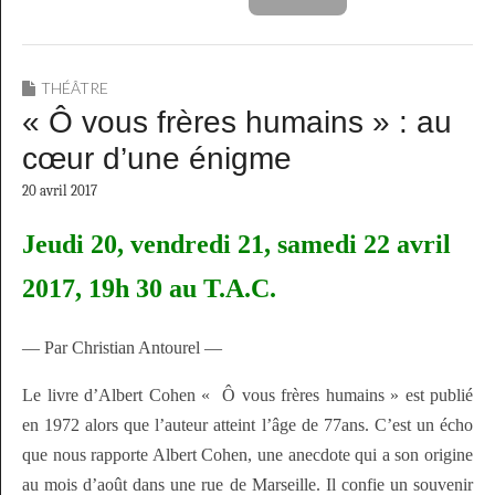
THÉÂTRE
« Ô vous frères humains » : au
cœur d’une énigme
20 avril 2017
Jeudi 20, vendredi 21, samedi 22 avril
2017, 19h 30 au T.A.C.
— Par Christian Antourel —
Le livre d’Albert Cohen « Ô vous frères humains » est publié
en 1972 alors que l’auteur atteint l’âge de 77ans. C’est un écho
que nous rapporte Albert Cohen, une anecdote qui a son origine
au mois d’août dans une rue de Marseille. Il confie un souvenir