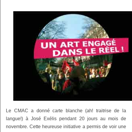
Le CMAC a donné carte blanche (ah! traitrise de la
langue!) à José Exélis pendant 20 jours au mois de
novembre. Cette heureuse initiative a permis de voir une