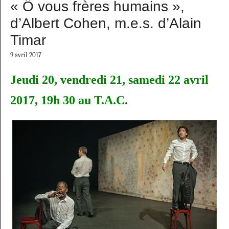
« Ô vous frères humains »,
d’Albert Cohen, m.e.s. d’Alain
Timar
9 avril 2017
Jeudi 20, vendredi 21, samedi 22 avril
2017, 19h 30 au T.A.C.