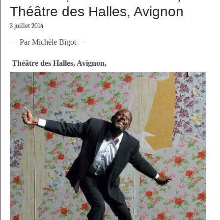
Théâtre des Halles, Avignon
3 juillet 2014
— Par Michèle Bigot —
Théâtre des Halles, Avignon,