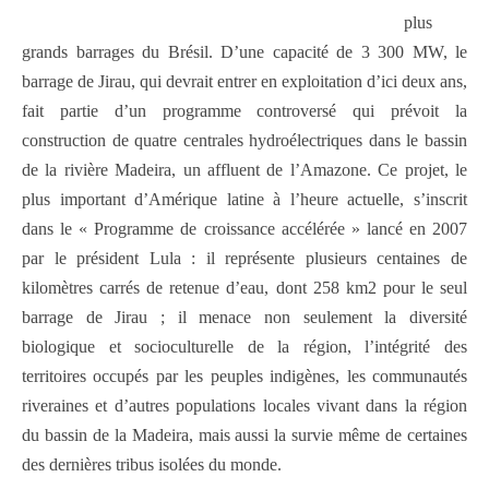
plus
grands barrages du Brésil. D’une capacité de 3 300 MW, le
barrage de Jirau, qui devrait entrer en exploitation d’ici deux ans,
fait partie d’un programme controversé qui prévoit la
construction de quatre centrales hydroélectriques dans le bassin
de la rivière Madeira, un affluent de l’Amazone. Ce projet, le
plus important d’Amérique latine à l’heure actuelle, s’inscrit
dans le « Programme de croissance accélérée » lancé en 2007
par le président Lula : il représente plusieurs centaines de
kilomètres carrés de retenue d’eau, dont 258 km2 pour le seul
barrage de Jirau ; il menace non seulement la diversité
biologique et socioculturelle de la région, l’intégrité des
territoires occupés par les peuples indigènes, les communautés
riveraines et d’autres populations locales vivant dans la région
du bassin de la Madeira, mais aussi la survie même de certaines
des dernières tribus isolées du monde.