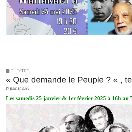
THÉÂTRE
« Que demande le Peuple ? « , tex
19 janvier 2025
Les samedis 25 janvier & 1er février 2025 à 16h au