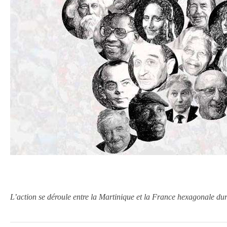
L’action se déroule entre la Martinique et la France hexagonale dura