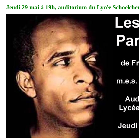
Jeudi 29 mai à 19h, auditorium du Lycée Schoelche