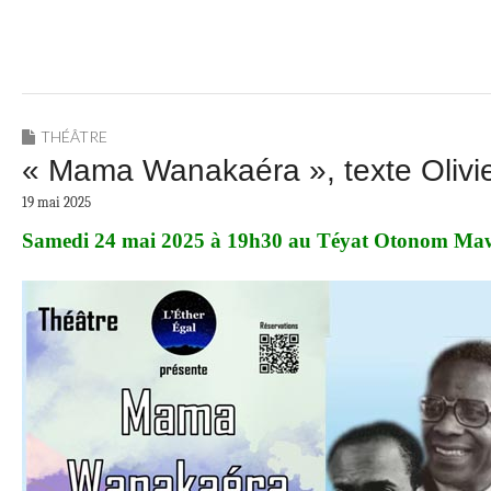
THÉÂTRE
« Mama Wanakaéra », texte Olivie
19 mai 2025
Samedi 24 mai 2025 à 19h30 au Téyat Otonom Maw