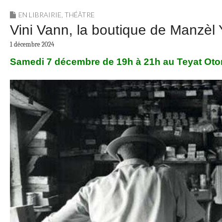
EN LIBRAIRIE
,
THÉÂTRE
Vini Vann, la boutique de Manzèl
1 décembre 2024
Samedi 7 décembre de 19h à 21h au Teyat Oto