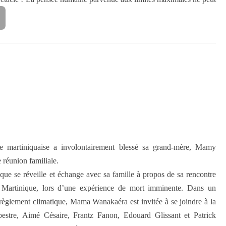
se martiniquaise a involontairement blessé sa grand-mère, Mamy
 réunion familiale.
 se réveille et échange avec sa famille à propos de sa rencontre
 Martinique, lors d’une expérience de mort imminente. Dans un
règlement climatique, Mama Wanakaéra est invitée à se joindre à la
estre, Aimé Césaire, Frantz Fanon, Edouard Glissant et Patrick