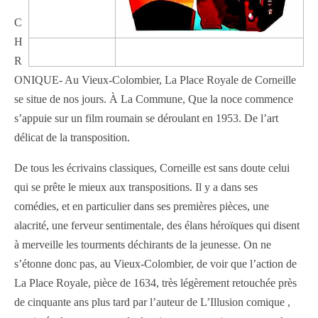
C
H
—
R
ONIQUE- Au Vieux-Colombier, La Place Royale de Corneille
se situe de nos jours. À La Commune, Que la noce commence
s’appuie sur un film roumain se déroulant en 1953. De l’art
délicat de la transposition.
De tous les écrivains classiques, Corneille est sans doute celui
qui se prête le mieux aux transpositions. Il y a dans ses
comédies, et en particulier dans ses premières pièces, une
alacrité, une ferveur sentimentale, des élans héroïques qui disent
à merveille les tourments déchirants de la jeunesse. On ne
s’étonne donc pas, au Vieux-Colombier, de voir que l’action de
La Place Royale, pièce de 1634, très légèrement retouchée près
de cinquante ans plus tard par l’auteur de L’Illusion comique ,