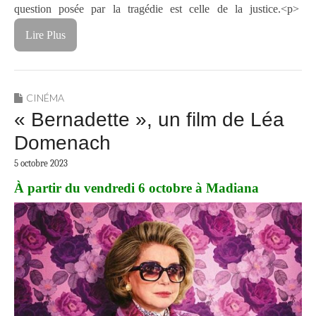
question posée par la tragédie est celle de la justice.<p>
Lire Plus
CINÉMA
« Bernadette », un film de Léa
Domenach
5 octobre 2023
À partir du vendredi 6 octobre à Madiana