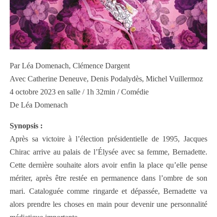
Par Léa Domenach, Clémence Dargent
Avec Catherine Deneuve, Denis Podalydès, Michel Vuillermoz
4 octobre 2023 en salle / 1h 32min / Comédie
De Léa Domenach
Synopsis :
Après sa victoire à l’élection présidentielle de 1995, Jacques
Chirac arrive au palais de l’Élysée avec sa femme, Bernadette.
Cette dernière souhaite alors avoir enfin la place qu’elle pense
mériter, après être restée en permanence dans l’ombre de son
mari. Cataloguée comme ringarde et dépassée, Bernadette va
alors prendre les choses en main pour devenir une personnalité