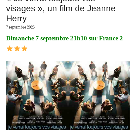
visages », un film de Jeanne
Herry
7 septembre 2025
Dimanche 7 septembre 21h10 sur France 2