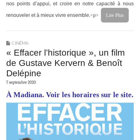
nos points d’appui, et croire en notre capacité à nous
renouveler et à mieux vivre ensemble.
<p>
Lire Plus
CINÉMA
« Effacer l’historique », un film
de Gustave Kervern & Benoît
Delépine
7 septembre 2020
À Madiana. Voir les horaires sur le site.