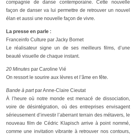
compagnie de danse contemporaine. Cette nouvelle
façon de danser va lui permettre de retrouver un nouvel
élan et aussi une nouvelle façon de vivre.
La presse en parle :
Franceinfo Culture par Jacky Bornet
Le réalisateur signe un de ses meilleurs films, d’une
beauté visuelle de chaque instant.
20 Minutes
par Caroline Vié
On ressort le sourire aux lèvres et l’âme en fête.
Bande à part
par Anne-Claire Cieutat
À l’heure où notre monde est menacé de dissociation,
voire de désintégration, où des entreprises envisagent
sérieusement d’investir l’aberrant terrain des métavers, le
nouveau film de Cédric Klapisch arrive à point nommé,
comme une invitation vibrante à retrouver nos contours,