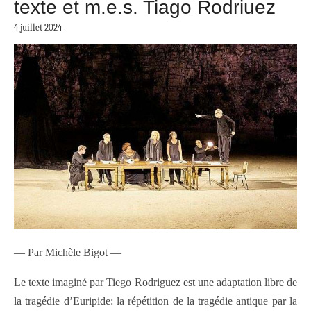
texte et m.e.s. Tiago Rodriuez
4 juillet 2024
— Par Michèle Bigot —
Le texte imaginé par Tiego Rodriguez est une adaptation libre de
la tragédie d’Euripide: la répétition de la tragédie antique par la