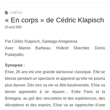
CINÉMA
« En corps » de Cédric Klapisch
23 avril 2022
Par Cédric Klapisch, Santiago Amigorena
Avec Marion Barbeau, Hofesh Shechter, Denis
Podalydès
Synopsis :
Elise, 26 ans est une grande danseuse classique. Elle se
blesse pendant un spectacle et apprend qu’elle ne pourra
plus danser. Dès lors sa vie va être bouleversée, Elise va
devoir apprendre à se réparer… Entre Paris et la
Bretagne, au gré des rencontres et des expériences, des
déceptions et des espoirs, Elise va se rapprocher d’une