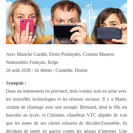
Avec Blanche Gardin, Denis Podalydès, Corinne Masiero
Nationalités Français, Belge
26 août 2020 / 1h 46min / Comédie, Drame
Synopsis :
Dans un lotissement en province, trois voisins sont en prise avec
les nouvelles technologies et les réseaux sociaux. Il y a Marie,
victime de chantage avec une sextape, Bertrand, dont la fille est
harcelée au lycée, et Christine, chauffeur VTC dépitée de voir
que les notes de ses clients refusent de décoller.Ensemble, ils
décident de partir en guerre contre les géants d’internet. Une