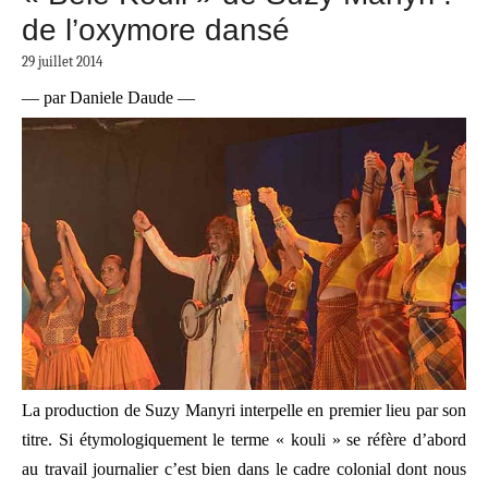
de l’oxymore dansé
29 juillet 2014
— par Daniele Daude —
La production de Suzy Manyri interpelle en premier lieu par son
titre. Si étymologiquement le terme « kouli » se réfère d’abord
au travail journalier c’est bien dans le cadre colonial dont nous