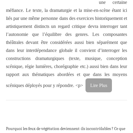
une certaine
méfiance. Le texte, la dramaturgie et la mise-en-scène étant ici
liés par une même personne dans des exercices historiquement et
artistiquement distincts un regard critique devra interroger tant
l’autonomie que l’équilibre des genres. Les composantes
théâtrales devant être considérées aussi bien séparément que
dans leur interdépendance globale il convient d’interroger les
constructions dramaturgiques (texte, musique, conception
scénique, régie lumières, chorégraphie etc.) aussi bien dans leur
rapport aux thématiques abordées et que dans les moyens
scéniques déployés pour y répondre. <p>
Lire Plus
Pourquoi les feux de végétation deviennent-ils incontrôlables ? Ce que