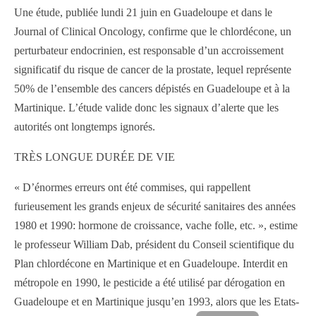
Une étude, publiée lundi 21 juin en Guadeloupe et dans le
Journal of Clinical Oncology, confirme que le chlordécone, un
perturbateur endocrinien, est responsable d’un accroissement
significatif du risque de cancer de la prostate, lequel représente
50% de l’ensemble des cancers dépistés en Guadeloupe et à la
Martinique. L’étude valide donc les signaux d’alerte que les
autorités ont longtemps ignorés.
TRÈS LONGUE DURÉE DE VIE
« D’énormes erreurs ont été commises, qui rappellent
furieusement les grands enjeux de sécurité sanitaires des années
1980 et 1990: hormone de croissance, vache folle, etc. », estime
le professeur William Dab, président du Conseil scientifique du
Plan chlordécone en Martinique et en Guadeloupe. Interdit en
métropole en 1990, le pesticide a été utilisé par dérogation en
Guadeloupe et en Martinique jusqu’en 1993, alors que les Etats-