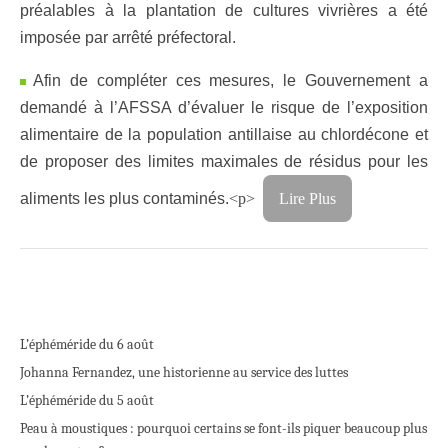
préalables à la plantation de cultures vivrières a été
imposée par arrêté préfectoral.
Afin de compléter ces mesures, le Gouvernement a
demandé à l’AFSSA d’évaluer le risque de l’exposition
alimentaire de la population antillaise au chlordécone et
de proposer des limites maximales de résidus pour les
aliments les plus contaminés.
<p>
Lire Plus
L’éphéméride du 6 août
Johanna Fernandez, une historienne au service des luttes
L’éphéméride du 5 août
Peau à moustiques : pourquoi certains se font-ils piquer beaucoup plus