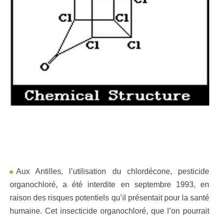
Aux Antilles, l’utilisation du chlordécone, pesticide
organochloré, a été interdite en septembre 1993, en
raison des risques potentiels qu’il présentait pour la santé
humaine. Cet insecticide organochloré, que l’on pourrait