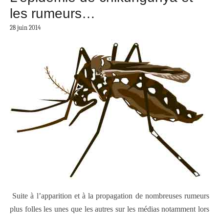
les rumeurs…
28 juin 2014
Suite à l’apparition et à la propagation de nombreuses rumeurs
plus folles les unes que les autres sur les médias notamment lors