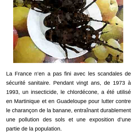
La France n’en a pas fini avec les scandales de
sécurité sanitaire. Pendant vingt ans, de 1973 à
1993, un insecticide, le chlordécone, a été utilisé
en Martinique et en Guadeloupe pour lutter contre
le charançon de la banane, entraînant durablement
une pollution des sols et une exposition d’une
partie de la population.