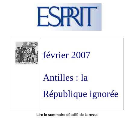
février 2007
Antilles : la
République ignorée
Lire le sommaire détaillé de la revue