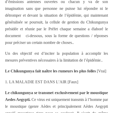
d’émissions antennes ouvertes ou chacun y va de son
imagination sans que personne ne puisse lui répondre ni le
détromper et devant la situation de l’épidémie, qui maintenant
généralisée se poursuit, la cellule de gestion du Chikungunya
présidée et réunie par le Préfet chaque semaine a élaboré le
document ci-dessous, sous la forme de questions / réponses
pour préciser un certain nombre de choses..
Un des objectif est d’inciter la population à accomplir les
mesures préventives nécessaires à la limitation de l’épidémie..
Le Chikungunya fait naître les rumeurs les plus folles
[Vrai]
1. LA MALADIE EST DANS L’AIR [Faux]
Le chikungunya se transmet exclusivement par le moustique
Aedes Aegypti.
Ce virus est uniquement transmis à l’homme par
le moustique (genre Aèdes et principalement Aèdes Aegypti