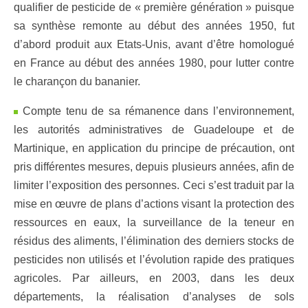
qualifier de pesticide de « première génération » puisque
sa synthèse remonte au début des années 1950, fut
d’abord produit aux Etats-Unis, avant d’être homologué
en France au début des années 1980, pour lutter contre
le charançon du bananier.
Compte tenu de sa rémanence dans l’environnement,
les autorités administratives de Guadeloupe et de
Martinique, en application du principe de précaution, ont
pris différentes mesures, depuis plusieurs années, afin de
limiter l’exposition des personnes. Ceci s’est traduit par la
mise en œuvre de plans d’actions visant la protection des
ressources en eaux, la surveillance de la teneur en
résidus des aliments, l’élimination des derniers stocks de
pesticides non utilisés et l’évolution rapide des pratiques
agricoles. Par ailleurs, en 2003, dans les deux
départements, la réalisation d’analyses de sols