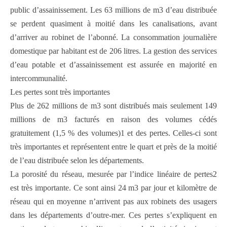
public d’assainissement. Les 63 millions de m3 d’eau distribuée
se perdent quasiment à moitié dans les canalisations, avant
d’arriver au robinet de l’abonné. La consommation journalière
domestique par habitant est de 206 litres. La gestion des services
d’eau potable et d’assainissement est assurée en majorité en
intercommunalité.
Les pertes sont très importantes
Plus de 262 millions de m3 sont distribués mais seulement 149
millions de m3 facturés en raison des volumes cédés
gratuitement (1,5 % des volumes)1 et des pertes. Celles-ci sont
très importantes et représentent entre le quart et près de la moitié
de l’eau distribuée selon les départements.
La porosité du réseau, mesurée par l’indice linéaire de pertes2
est très importante. Ce sont ainsi 24 m3 par jour et kilomètre de
réseau qui en moyenne n’arrivent pas aux robinets des usagers
dans les départements d’outre-mer. Ces pertes s’expliquent en