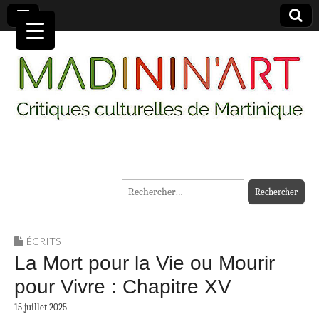
MADININ'ART
Rechercher :
ÉCRITS
La Mort pour la Vie ou Mourir
pour Vivre : Chapitre XV
15 juillet 2025