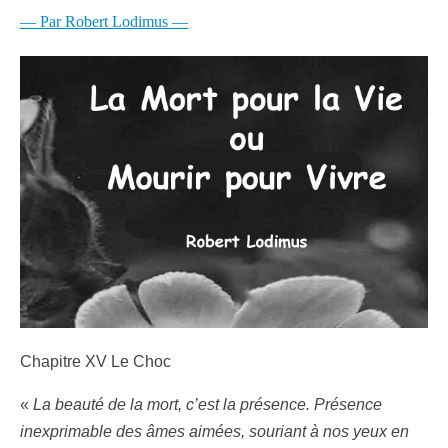
— Par Robert Lodimus —
Chapitre XV Le Choc
«
La beauté de la mort, c’est la présence. Présence
inexprimable des âmes aimées, souriant à nos yeux en