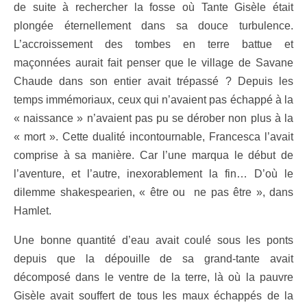
de suite à rechercher la fosse où Tante Gisèle était
plongée éternellement dans sa douce turbulence.
L’accroissement des tombes en terre battue et
maçonnées aurait fait penser que le village de Savane
Chaude dans son entier avait trépassé ? Depuis les
temps immémoriaux, ceux qui n’avaient pas échappé à la
« naissance » n’avaient pas pu se dérober non plus à la
« mort ». Cette dualité incontournable, Francesca l’avait
comprise à sa manière. Car l’une marqua le début de
l’aventure, et l’autre, inexorablement la fin… D’où le
dilemme shakespearien, «
être ou ne pas être », dans
Hamlet.
Une bonne quantité d’eau avait coulé sous les ponts
depuis que la dépouille de sa grand-tante avait
décomposé dans le ventre de la terre, là où la pauvre
Gisèle avait souffert de tous les maux échappés de la