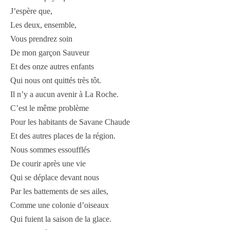
J’espère que,
Les deux, ensemble,
Vous prendrez soin
De mon garçon Sauveur
Et des onze autres enfants
Qui nous ont quittés très tôt.
Il n’y a aucun avenir à La Roche.
C’est le même problème
Pour les habitants de Savane Chaude
Et des autres places de la région.
Nous sommes essoufflés
De courir après une vie
Qui se déplace devant nous
Par les battements de ses ailes,
Comme une colonie d’oiseaux
Qui fuient la saison de la glace.