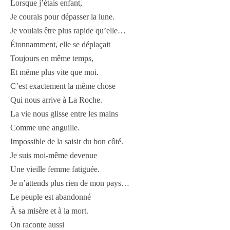
Lorsque j’étais enfant,
Je courais pour dépasser la lune.
Je voulais être plus rapide qu’elle…
Étonnamment, elle se déplaçait
Toujours en même temps,
Et même plus vite que moi.
C’est exactement la même chose
Qui nous arrive à La Roche.
La vie nous glisse entre les mains
Comme une anguille.
Impossible de la saisir du bon côté.
Je suis moi-même devenue
Une vieille femme fatiguée.
Je n’attends plus rien de mon pays…
Le peuple est abandonné
À sa misère et à la mort.
On raconte aussi