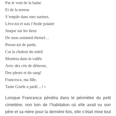
Par le vent de la haine
Et de la terreur
S’empile dans mes narines.
Lève-toi et suis l’étoile polaire
Jusque sur les lieux
De mon sommeil éternel…
Presse-toi de partir,
Car la chaleur du soleil
Montera dans la vallée
Avec des cris de détresse,
Des pleurs et du sang!
Francesca, ma fille,
Tante Gisèle a parlé…! »
Lorsque Francesca pénétra dans le périmètre du petit
cimetière, non loin de l’habitation où elle avait vu son
père et sa mère pour la dernière fois, elle s’était mise tout