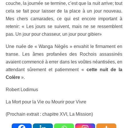
couche, la journée se termine, c’est que la nuit arrive; tout
cela se fait pour laisser de la place à un jour nouveau.
Mes chers camarades, ce qui est encore important à
retenir: « Les jours se suivent, mais ne se ressemblent
pas. Un jour pour chasseur, un jour pour gibier»
Une nuée de « Wanga Nègès » envahit le firmament en
transe. Les âmes profanées des Rochois assassinés
avaient commencé à errer dans les voûtes néantisées, en
attendant sûrement et patiemment «
cette nuit de la
Colère
».
Robert Lodimus
La Mort pour la Vie ou Mourir pour Vivre
(Prochain extrait : chapitre XVI, La Mission)