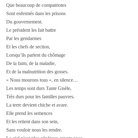
Que beaucoup de compatriotes
Sont enfermés dans les prisons
Du gouvernement.
Le président les fait battre
Par les gendarmes
Et les chefs de section,
Lorsqu’ils parlent du chômage
De la faim, de la maladie,
Et de la malnutrition des gosses.
« Nous mourons tous », en silence…
Les temps sont durs Tante Gisèle,
Très durs pour les familles pauvres.
La terre devient chiche et avare.
Elle prend les semences
Et les retient dans son sein,
Sans vouloir nous les rendre.