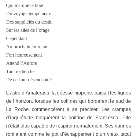
Qui marque le bout
Du voyage tempétueux
Des suppliciés du destin
Sur les ailes de l’orage
Cependant
Au prochain tournant
Fort heureusement
Attend l’Aurore
Tant recherché
De ce Jour désenchaîné
L’astre d’Amaterasu, la déesse nippone, baisait les lignes
de l’horizon, lorsque les collines qui bordèrent le sud de
La Roche commencèrent à se préciser. Les crampes
d’inquiétude bloquèrent la poitrine de Francesca. Elle
n’était plus capable de respirer normalement. Ses narines
ronflaient comme le pot d’échappement d’un vieux tacot