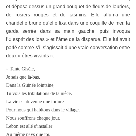
et déposa dessus un grand bouquet de fleurs de lauriers,
de rosiers rouges et de jasmins. Elle alluma une
chandelle brune qu’elle fixa dans une coquille de mer, la
garda serrée dans sa main gauche, puis invoqua
l’« esprit des loas »
et l’âme de la disparue. Elle lui avait
parlé comme s’il s’agissait d’une vraie conversation entre
deux « êtres vivants ».
« Tante Gisèle,
Je sais que là-bas,
Dans la Guinée lointaine,
Tu vois les tribulations de ta nièce.
La vie est devenue une torture
Pour nous qui habitons dans le village.
Nous souffrons chaque jour.
Lebon est allé s’installer
Au même pays que toi.