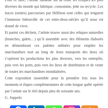
diverses du monde qui fabrique, consomme, jette ou recycle. Les
traces (sentes) parcourues par Hélénon sont celles qui irriguent
l’immense bidonville de cet entre-deux-siècles qu’il nous est
donné de vivre.
Et parmi ces déchets, l’artiste trouve aussi des reliques naturelles
(branches, galets…) qu’il assemble avec des éléments élaborés
en démembrant ces palettes utilisées pour empiler les
marchandises tout au long de leurs transports des lieux où
s’opèrent les productions les plus diverses, vers les entrepôts,
puis vers les ports, puis vers les lieux de distribution et de vente
de toutes les marchandises mondialisées.
Cette exposition rassemble pour la première fois tous les
moments et étapes complémentaires de cette longue quête opérée
par l’artiste sur le réel depuis plus de soixante ans.
G. Joppolo