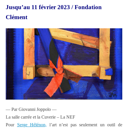
Jusqu’au 11 février 2023 / Fondation
Clément
— Par Giovanni Joppolo —
La salle carrée et la Cuverie – La NEF
Pour
Serge Hélénon,
l’art n’est pas seulement un outil de