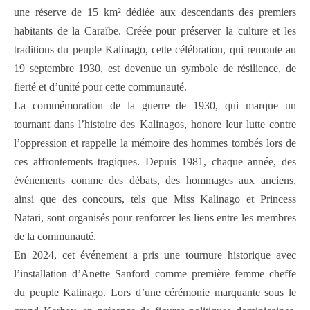
une réserve de 15 km² dédiée aux descendants des premiers
habitants de la Caraïbe. Créée pour préserver la culture et les
traditions du peuple Kalinago, cette célébration, qui remonte au
19 septembre 1930, est devenue un symbole de résilience, de
fierté et d’unité pour cette communauté.
La commémoration de la guerre de 1930, qui marque un
tournant dans l’histoire des Kalinagos, honore leur lutte contre
l’oppression et rappelle la mémoire des hommes tombés lors de
ces affrontements tragiques. Depuis 1981, chaque année, des
événements comme des débats, des hommages aux anciens,
ainsi que des concours, tels que Miss Kalinago et Princess
Natari, sont organisés pour renforcer les liens entre les membres
de la communauté.
En 2024, cet événement a pris une tournure historique avec
l’installation d’Anette Sanford comme première femme cheffe
du peuple Kalinago. Lors d’une cérémonie marquante sous le