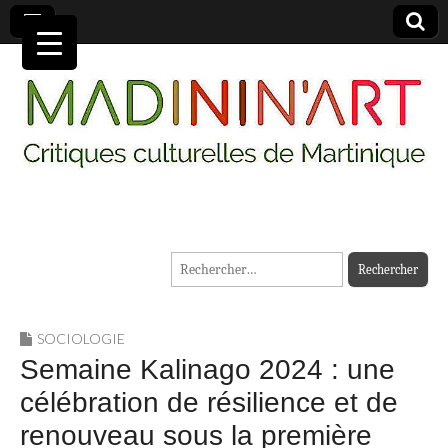
MADININ'ART
Rechercher :
SOCIOLOGIE
Semaine Kalinago 2024 : une
célébration de résilience et de
renouveau sous la première