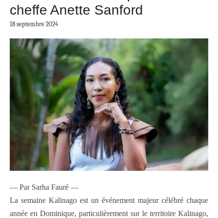
cheffe Anette Sanford
18 septembre 2024
— Par Sarha Fauré —
La semaine Kalinago est un événement majeur célébré chaque
année en Dominique, particulièrement sur le territoire Kalinago,