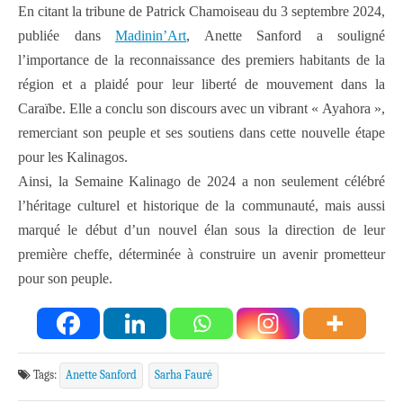
En citant la tribune de Patrick Chamoiseau du 3 septembre 2024,
publiée dans
Madinin’Art
, Anette Sanford a souligné
l’importance de la reconnaissance des premiers habitants de la
région et a plaidé pour leur liberté de mouvement dans la
Caraïbe. Elle a conclu son discours avec un vibrant « Ayahora »,
remerciant son peuple et ses soutiens dans cette nouvelle étape
pour les Kalinagos.
Ainsi, la Semaine Kalinago de 2024 a non seulement célébré
l’héritage culturel et historique de la communauté, mais aussi
marqué le début d’un nouvel élan sous la direction de leur
première cheffe, déterminée à construire un avenir prometteur
pour son peuple.
Tags:
Anette Sanford
Sarha Fauré