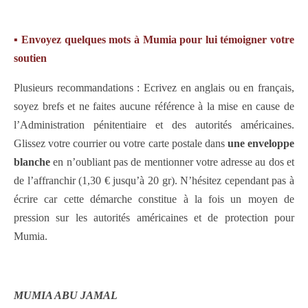
▪
Envoyez quelques mots à Mumia pour lui témoigner votre
soutien
Plusieurs recommandations : Ecrivez en anglais ou en français,
soyez brefs et ne faites aucune référence à la mise en cause de
l’Administration pénitentiaire et des autorités américaines.
Glissez votre courrier ou votre carte postale dans
une enveloppe
blanche
en n’oubliant pas de mentionner votre adresse au dos et
de l’affranchir (1,30 € jusqu’à 20 gr). N’hésitez cependant pas à
écrire car cette démarche constitue à la fois un moyen de
pression sur les autorités américaines et de protection pour
Mumia.
MUMIA ABU JAMAL