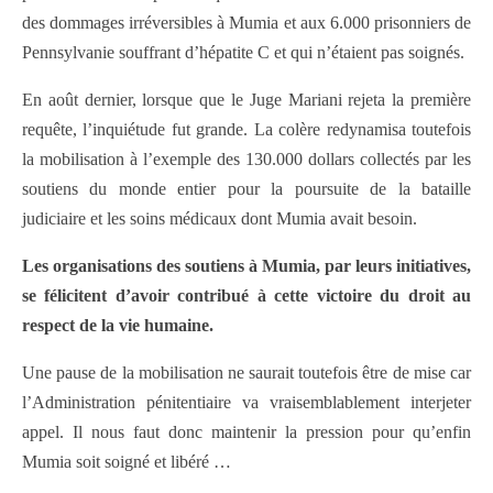
des dommages irréversibles à Mumia et aux 6.000 prisonniers de
Pennsylvanie souffrant d’hépatite C et qui n’étaient pas soignés.
En août dernier, lorsque que le Juge Mariani rejeta la première
requête, l’inquiétude fut grande. La colère redynamisa toutefois
la mobilisation à l’exemple des 130.000 dollars collectés par les
soutiens du monde entier pour la poursuite de la bataille
judiciaire et les soins médicaux dont Mumia avait besoin.
Les organisations des soutiens à Mumia, par leurs initiatives,
se félicitent d’avoir contribué à cette victoire du droit au
respect de la vie humaine.
Une pause de la mobilisation ne saurait toutefois être de mise car
l’Administration pénitentiaire va vraisemblablement interjeter
appel. Il nous faut donc maintenir la pression pour qu’enfin
Mumia soit soigné et libéré …