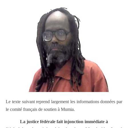
Le texte suivant reprend largement les informations données par
le comité français de soutien à Mumia.
La justice fédérale fait injonction immédiate à