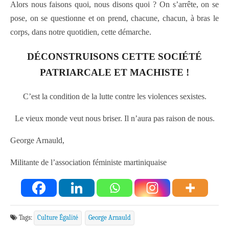
Alors nous faisons quoi, nous disons quoi ? On s’arrête, on se
pose, on se questionne et on prend, chacune, chacun, à bras le
corps, dans notre quotidien, cette démarche.
DÉCONSTRUISONS CETTE SOCIÉTÉ
PATRIARCALE ET MACHISTE !
C’est la condition de la lutte contre les violences sexistes.
Le vieux monde veut nous briser. Il n’aura pas raison de nous.
George Arnauld,
Militante de l’association féministe martiniquaise
Tags:
Culture Égalité
George Arnauld