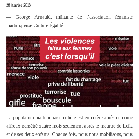
28 janvier 2018
— George Arnauld, militante de l’association féministe
martiniquaise Culture Égalité —
La population martiniquaise entière est en colère après ce crime
affreux perpétré quatre mois seulement après le meurtre de Leïla
et de ses deux enfants. Chaque fois, nous nous mobilisons, nous