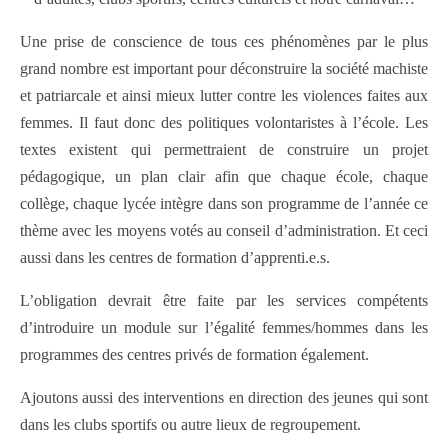
Une prise de conscience de tous ces phénomènes par le plus
grand nombre est important pour déconstruire la société machiste
et patriarcale et ainsi mieux lutter contre les violences faites aux
femmes. Il faut donc des politiques volontaristes à l’école. Les
textes existent qui permettraient de construire un projet
pédagogique, un plan clair afin que chaque école, chaque
collège, chaque lycée intègre dans son programme de l’année ce
thème avec les moyens votés au conseil d’administration. Et ceci
aussi dans les centres de formation d’apprenti.e.s.
L’obligation devrait être faite par les services compétents
d’introduire un module sur l’égalité femmes/hommes dans les
programmes des centres privés de formation également.
Ajoutons aussi des interventions en direction des jeunes qui sont
dans les clubs sportifs ou autre lieux de regroupement.