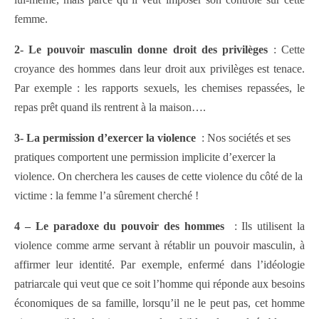
femme.
2- Le pouvoir masculin donne droit des privilèges
: Cette
croyance des hommes dans leur droit aux privilèges est tenace.
Par exemple : les rapports sexuels, les chemises repassées, le
repas prêt quand ils rentrent à la maison….
3- La permission d’exercer la violence
: Nos sociétés et ses
pratiques comportent une permission implicite d’exercer la
violence. On cherchera les causes de cette violence du côté de la
victime : la femme l’a sûrement cherché !
4 – Le paradoxe du pouvoir des hommes
: Ils utilisent la
violence comme arme servant à rétablir un pouvoir masculin, à
affirmer leur identité. Par exemple, enfermé dans l’idéologie
patriarcale qui veut que ce soit l’homme qui réponde aux besoins
économiques de sa famille, lorsqu’il ne le peut pas, cet homme