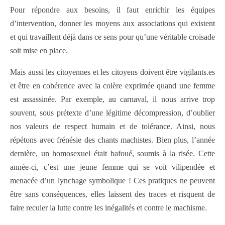
Pour répondre aux besoins, il faut enrichir les équipes
d’intervention, donner les moyens aux associations qui existent
et qui travaillent déjà dans ce sens pour qu’une véritable croisade
soit mise en place.
Mais aussi les citoyennes et les citoyens doivent être vigilants.es
et être en cohérence avec la colère exprimée quand une femme
est assassinée. Par exemple, au carnaval, il nous arrive trop
souvent, sous prétexte d’une légitime décompression, d’oublier
nos valeurs de respect humain et de tolérance. Ainsi, nous
répétons avec frénésie des chants machistes. Bien plus, l’année
dernière, un homosexuel était bafoué, soumis à la risée. Cette
année-ci, c’est une jeune femme qui se voit vilipendée et
menacée d’un lynchage symbolique ! Ces pratiques ne peuvent
être sans conséquences, elles laissent des traces et risquent de
faire reculer la lutte contre les inégalités et contre le machisme.