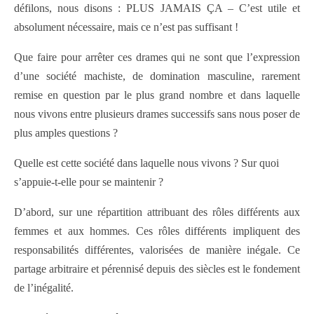
défilons, nous disons : PLUS JAMAIS ÇA – C’est utile et
absolument nécessaire, mais ce n’est pas suffisant !
Que faire pour arrêter ces drames qui ne sont que l’expression
d’une société machiste, de domination masculine, rarement
remise en question par le plus grand nombre et dans laquelle
nous vivons entre plusieurs drames successifs sans nous poser de
plus amples questions ?
Quelle est cette société dans laquelle nous vivons ? Sur quoi
s’appuie-t-elle pour se maintenir ?
D’abord, sur une répartition attribuant des rôles différents aux
femmes et aux hommes. Ces rôles différents impliquent des
responsabilités différentes, valorisées de manière inégale. Ce
partage arbitraire et pérennisé depuis des siècles est le fondement
de l’inégalité.