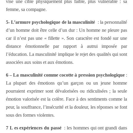
vise une cible physiquement plus faible, plus vulnérable : sa
femme, sa compagne.
5- L’armure psychologique de la masculinité
: la personnalité
d’un homme doit être celle d’un dur : Un homme ne pleure pas
car il n’est pas une « fillette ». Son caractère est fondé sur une
distance émotionnelle par rapport à autrui imposée par
l’éducation. La masculinité implique le rejet des qualités qui sont
associées aux soins et aux émotions.
6 – La masculinité comme cocotte à pression psychologique
:
La plupart des émotions qu’un garçon ou un jeune homme
pourraient exprimer sont dévalorisées ou ridiculisées ; la seule
émotion valorisée est la colère. Face à des sentiments comme la
peur, la souffrance, l’insécurité et la douleur, les réponses se font
sous des formes violentes.
7 L es expériences du passé
: les hommes qui ont grandi dans