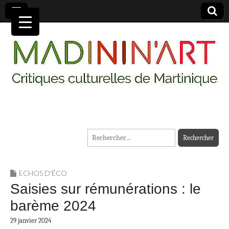
MADININ'ART
Rechercher :
ECHOS D'ÉCO
Saisies sur rémunérations : le
barème 2024
29 janvier 2024