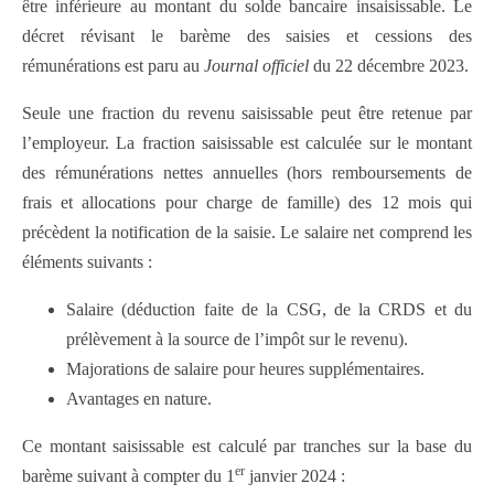
être inférieure au montant du solde bancaire insaisissable. Le
décret révisant le barème des saisies et cessions des
rémunérations est paru au
Journal officiel
du 22 décembre 2023.
Seule une fraction du revenu saisissable peut être retenue par
l’employeur. La fraction saisissable est calculée sur le montant
des rémunérations nettes annuelles (hors remboursements de
frais et allocations pour charge de famille) des 12 mois qui
précèdent la notification de la saisie. Le salaire net comprend les
éléments suivants :
Salaire (déduction faite de la CSG, de la CRDS et du
prélèvement à la source de l’impôt sur le revenu).
Majorations de salaire pour heures supplémentaires.
Avantages en nature.
Ce montant saisissable est calculé par tranches sur la base du
er
barème suivant à compter du 1
janvier 2024 :