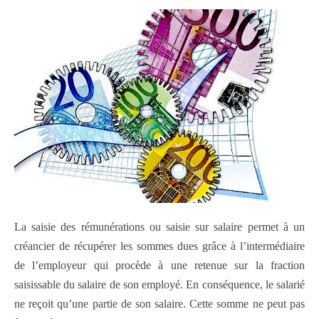
La saisie des rémunérations ou saisie sur salaire permet à un
créancier de récupérer les sommes dues grâce à l’intermédiaire
de l’employeur qui procède à une retenue sur la fraction
saisissable du salaire de son employé. En conséquence, le salarié
ne reçoit qu’une partie de son salaire. Cette somme ne peut pas