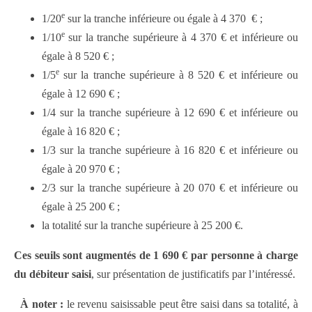
e
1/20
sur la tranche inférieure ou égale à 4 370 € ;
e
1/10
sur la tranche supérieure à 4 370 € et inférieure ou
égale à 8 520 € ;
e
1/5
sur la tranche supérieure à 8 520 € et inférieure ou
égale à 12 690 € ;
1/4 sur la tranche supérieure à 12 690 € et inférieure ou
égale à 16 820 € ;
1/3 sur la tranche supérieure à 16 820 € et inférieure ou
égale à 20 970 € ;
2/3 sur la tranche supérieure à 20 070 € et inférieure ou
égale à 25 200 € ;
la totalité sur la tranche supérieure à 25 200 €.
Ces seuils sont augmentés de 1 690 € par personne à charge
du débiteur saisi
, sur présentation de justificatifs par l’intéressé.
À noter :
le revenu saisissable peut être saisi dans sa totalité, à