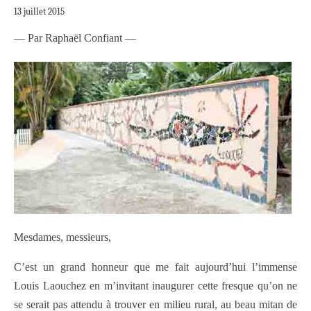
13 juillet 2015
— Par Raphaël Confiant —
Mesdames, messieurs,
C’est un grand honneur que me fait aujourd’hui l’immense
Louis Laouchez en m’invitant inaugurer cette fresque qu’on ne
se serait pas attendu à trouver en milieu rural, au beau mitan de