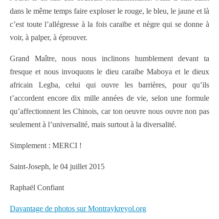
dans le même temps faire exploser le rouge, le bleu, le jaune et là
c’est toute l’allégresse à la fois caraïbe et nègre qui se donne à
voir, à palper, à éprouver.
Grand Maître, nous nous inclinons humblement devant ta
fresque et nous invoquons le dieu caraïbe Maboya et le dieux
africain Legba, celui qui ouvre les barrières, pour qu’ils
t’accordent encore dix mille années de vie, selon une formule
qu’affectionnent les Chinois, car ton oeuvre nous ouvre non pas
seulement à l’universalité, mais surtout à la diversalité.
Simplement : MERCI !
Saint-Joseph, le 04 juillet 2015
Raphaël Confiant
Davantage de photos sur Montraykreyol.org