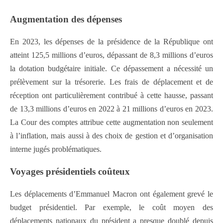
Augmentation des dépenses
En 2023, les dépenses de la présidence de la République ont
atteint 125,5 millions d’euros, dépassant de 8,3 millions d’euros
la dotation budgétaire initiale. Ce dépassement a nécessité un
prélèvement sur la trésorerie. Les frais de déplacement et de
réception ont particulièrement contribué à cette hausse, passant
de 13,3 millions d’euros en 2022 à 21 millions d’euros en 2023.
La Cour des comptes attribue cette augmentation non seulement
à l’inflation, mais aussi à des choix de gestion et d’organisation
interne jugés problématiques.
Voyages présidentiels coûteux
Les déplacements d’Emmanuel Macron ont également grevé le
budget présidentiel. Par exemple, le coût moyen des
déplacements nationaux du président a presque doublé depuis