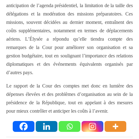
anticipation de l’agenda présidentiel, la limitation de la taille des
délégations et la modération des missions préparatoires. Ces
missions, souvent décidées au dernier moment, entraînent des
coûts supplémentaires, notamment en termes de déplacements
aériens. L’Élysée a répondu qu’elle tiendra compte des
remarques de la Cour pour améliorer son organisation et sa
gestion budgétaire, tout en soulignant l’importance des relations
diplomatiques et des événements équivalents organisés par
d’autres pays.
Le rapport de la Cour des comptes met donc en lumière des
dépenses élevées et des problèmes d’organisation au sein de la
présidence de la République, tout en appelant à des mesures
pour mieux contrôler et anticiper les coûts à l’avenir.