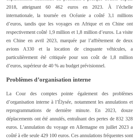
2018, atteignant 60 462 euros en 2023. À l’échelle
internationale, la tournée en Océanie a coûté 3,1 millions
d’euros, tandis que les voyages en Afrique et en Chine ont
respectivement coûté 1,9 million et 1,8 million d’euros. La visite
en Chine en avril 2023, marquée par l’affrètement de deux
avions A330 et la location de cinquante véhicules, a
particulièrement été critiquée pour son coût de 1,8 million
d’euros, supérieur de 40 % au budget prévisionnel.
Problèmes d’organisation interne
La Cour des comptes pointe également des problèmes
d’organisation interne à l’Élysée, notamment les annulations et
reprogrammations de dernière minute. En 2023, douze
déplacements ont été annulés, entraînant des pertes de 832 328
euros. L’annulation du voyage en Allemagne en juillet 2023 a
coûté à elle seule 429 100 euros. Ces annulations fréquentes sont