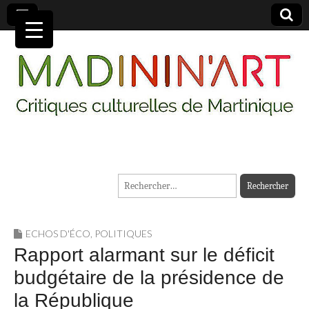
MADININ'ART
Rechercher :
ECHOS D'ÉCO
,
POLITIQUES
Rapport alarmant sur le déficit
budgétaire de la présidence de
la République