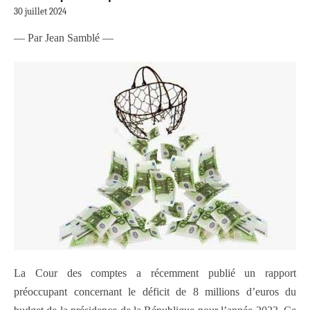
30 juillet 2024
— Par Jean Samblé —
La Cour des comptes a récemment publié un rapport
préoccupant concernant le déficit de 8 millions d’euros du