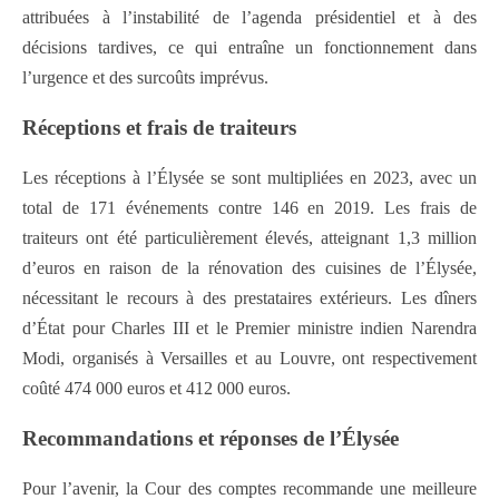
attribuées à l’instabilité de l’agenda présidentiel et à des
décisions tardives, ce qui entraîne un fonctionnement dans
l’urgence et des surcoûts imprévus.
Réceptions et frais de traiteurs
Les réceptions à l’Élysée se sont multipliées en 2023, avec un
total de 171 événements contre 146 en 2019. Les frais de
traiteurs ont été particulièrement élevés, atteignant 1,3 million
d’euros en raison de la rénovation des cuisines de l’Élysée,
nécessitant le recours à des prestataires extérieurs. Les dîners
d’État pour Charles III et le Premier ministre indien Narendra
Modi, organisés à Versailles et au Louvre, ont respectivement
coûté 474 000 euros et 412 000 euros.
Recommandations et réponses de l’Élysée
Pour l’avenir, la Cour des comptes recommande une meilleure