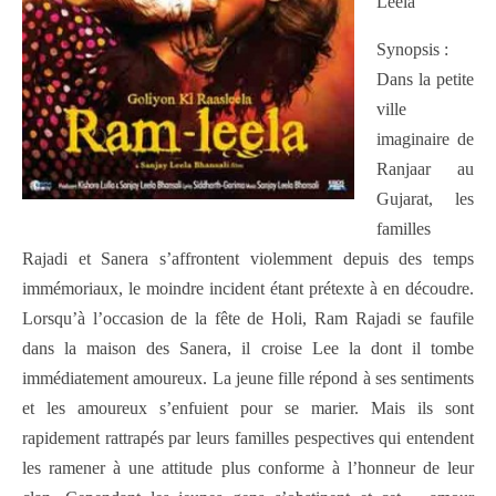
Leela
Synopsis :
Dans la petite
ville
imaginaire de
Ranjaar au
Gujarat, les
familles
Rajadi et Sanera s’affrontent violemment depuis des temps
immémoriaux, le moindre incident étant prétexte à en découdre.
Lorsqu’à l’occasion de la fête de Holi, Ram Rajadi se faufile
dans la maison des Sanera, il croise Lee la dont il tombe
immédiatement amoureux. La jeune fille répond à ses sentiments
et les amoureux s’enfuient pour se marier. Mais ils sont
rapidement rattrapés par leurs familles pespectives qui entendent
les ramener à une attitude plus conforme à l’honneur de leur