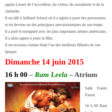
appris à jouer de l’accordéon, du violon, du saxophone et de la
clarinette.
Il est allé à Juilliard School où il a appris à jouer des percussions
et est devenu un des principaux percussionnistes de son temps.
Il a joué et enregistré avec les plus importants artistes américains.
Il a alors appris à jouer la flûte.
Il est reconnu comme étant l’un des meilleurs flûtistes de son
époque.
Dimanche 14 juin 2015
16 h 00
–
Ram Leela
– Atrium
Salle Frantz
Fanon
16 h 00 Ram