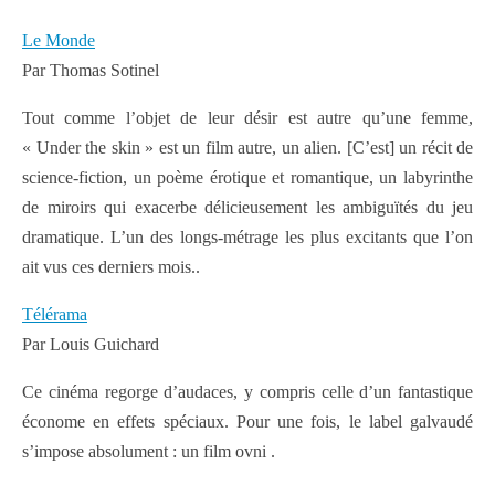
Le Monde
Par Thomas Sotinel
Tout comme l’objet de leur désir est autre qu’une femme,
« Under the skin » est un film autre, un alien. [C’est] un récit de
science-fiction, un poème érotique et romantique, un labyrinthe
de miroirs qui exacerbe délicieusement les ambiguïtés du jeu
dramatique. L’un des longs-métrage les plus excitants que l’on
ait vus ces derniers mois..
Télérama
Par Louis Guichard
Ce cinéma regorge d’audaces, y compris celle d’un fantastique
économe en effets spéciaux. Pour une fois, le label galvaudé
s’impose absolument : un film ovni .