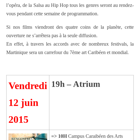
l’opéra, de la Salsa au Hip Hop tous les genres seront au rendez-
vous pendant cette semaine de programmation.
Si nos films viendront des quatre coins de la planète, cette
ouverture ne s’arrêtera pas à la seule diffusion.
En effet, à travers les accords avec de nombreux festivals, la
Martinique sera un carrefour du 7ème art Caribéen et mondial.
19h – Atrium
Vendredi
12 juin
2015
=> 10H
Campus Caraibéen des Arts