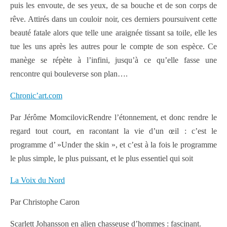
puis les envoute, de ses yeux, de sa bouche et de son corps de
rêve. Attirés dans un couloir noir, ces derniers poursuivent cette
beauté fatale alors que telle une araignée tissant sa toile, elle les
tue les uns après les autres pour le compte de son espèce. Ce
manège se répète à l’infini, jusqu’à ce qu’elle fasse une
rencontre qui bouleverse son plan….
Chronic’art.com
Par Jérôme MomcilovicRendre l’étonnement, et donc rendre le
regard tout court, en racontant la vie d’un œil : c’est le
programme d’ »Under the skin », et c’est à la fois le programme
le plus simple, le plus puissant, et le plus essentiel qui soit
La Voix du Nord
Par Christophe Caron
Scarlett Johansson en alien chasseuse d’hommes : fascinant.