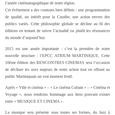
l’année cinématographique de notre région.
Cet événement a des contours bien définis : une programmation
de qualité, un intérêt pour la Caraïbe, une action envers des
publics variés. Cette philosophie globale se décline au fil des
éditions en tentant de suivre l’actualité ou plutôt les résonances
du monde d’aujourd’hui.
2015 est une année importante : c’est la première de notre
nouvelle structure : l’EPCC ATRIUM MARTINIQUE. Cette
10ème édition des RENCONTRES CINEMAS sera l’occasion
de décliner les axes majeurs de notre action tout en offrant au
public Martiniquais un vrai moment festif.
Après « Ville et cinéma » – « Le cinéma Cubain » – « Cinéma et
Voyage », nous rendrons hommage aux liens pouvant exister
entre « MUSIQUE ET CINEMA ».
La musique sera présente sous toutes ses formes, du Jazz à