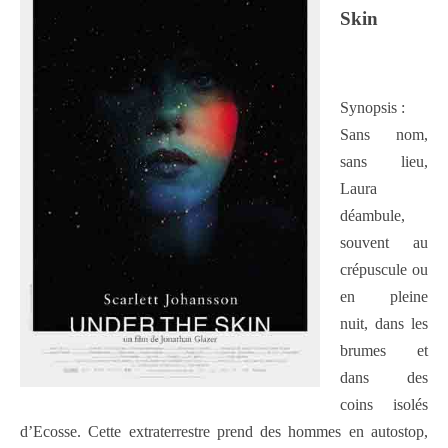
Skin
Synopsis :
Sans nom,
sans lieu,
Laura
déambule,
souvent au
crépuscule ou
en pleine
nuit, dans les
brumes et
dans des
coins isolés
d’Ecosse. Cette extraterrestre prend des hommes en autostop,