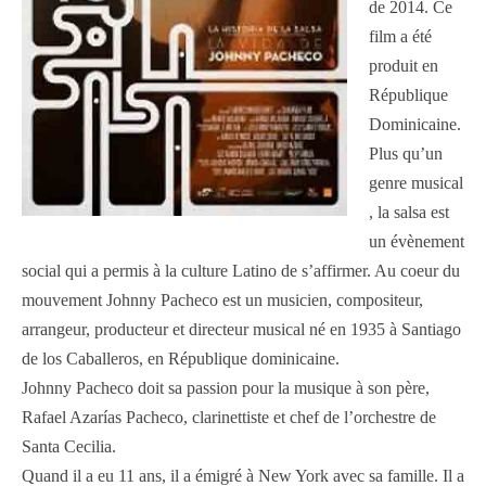
de 2014. Ce
film a été
produit en
République
Dominicaine.
Plus qu’un
genre musical
, la salsa est
un évènement
social qui a permis à la culture Latino de s’affirmer. Au coeur du
mouvement Johnny Pacheco est un musicien, compositeur,
arrangeur, producteur et directeur musical né en 1935 à Santiago
de los Caballeros, en République dominicaine.
Johnny Pacheco doit sa passion pour la musique à son père,
Rafael Azarías Pacheco, clarinettiste et chef de l’orchestre de
Santa Cecilia.
Quand il a eu 11 ans, il a émigré à New York avec sa famille. Il a