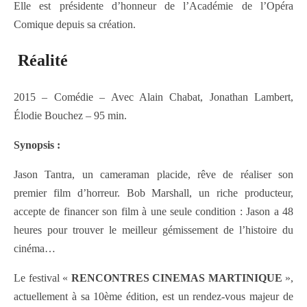
Elle est présidente d’honneur de l’Académie de l’Opéra
Comique depuis sa création.
Réalité
2015 – Comédie – Avec Alain Chabat, Jonathan Lambert,
Élodie Bouchez – 95 min.
Synopsis :
Jason Tantra, un cameraman placide, rêve de réaliser son
premier film d’horreur. Bob Marshall, un riche producteur,
accepte de financer son film à une seule condition : Jason a 48
heures pour trouver le meilleur gémissement de l’histoire du
cinéma…
Le festival «
RENCONTRES CINEMAS MARTINIQUE
»,
actuellement à sa 10ème édition, est un rendez-vous majeur de