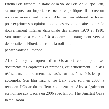
Findin Fela raconte l’histoire de la vie de Fela Anikulapo Kuti,
sa musique, son importance sociale et politique. Il a créé un
nouveau mouvement musical, Afrobeat, en utilisant ce forum
pour exprimer ses opinions politiques révolutionnaires contre le
gouvernement nigérian dictatoriale des années 1970 et 1980.
Son nfluence a contribué à apporter un changement vers la
démocratie au Nigeria et promu la politique
panafricaniste au monde.
Alex Gibney, vainqueur d’un Oscar et connu pour ses
documentaires captivants et profonds, est actuellement l’un des
réalisateurs de documentaires basés sur des faits réels les plus
accomplis. Son film Taxi to the Dark Side, sorti en 2008, a
remporté l’Oscar du meilleur documentaire. Alex a également
été nominé aux Oscars en 2006 avec Enron: The Smartest Guys
in the Room.