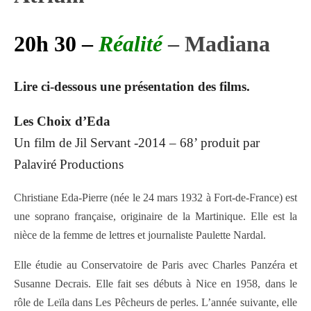
20h 30 –
Réalité
– Madiana
Lire ci-dessous une présentation des films.
Les Choix d’Eda
Un film de Jil Servant -2014 – 68’ produit par
Palaviré Productions
Christiane Eda-Pierre (née le 24 mars 1932 à Fort-de-France) est
une soprano française, originaire de la Martinique. Elle est la
nièce de la femme de lettres et journaliste Paulette Nardal.
Elle étudie au Conservatoire de Paris avec Charles Panzéra et
Susanne Decrais. Elle fait ses débuts à Nice en 1958, dans le
rôle de Leïla dans Les Pêcheurs de perles. L’année suivante, elle