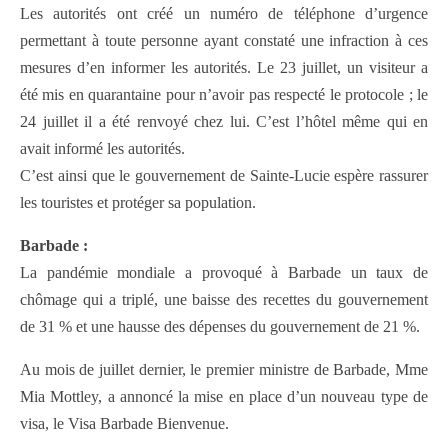
Les autorités ont créé un numéro de téléphone d’urgence
permettant à toute personne ayant constaté une infraction à ces
mesures d’en informer les autorités. Le 23 juillet, un visiteur a
été mis en quarantaine pour n’avoir pas respecté le protocole ; le
24 juillet il a été renvoyé chez lui. C’est l’hôtel même qui en
avait informé les autorités.
C’est ainsi que le gouvernement de Sainte-Lucie espère rassurer
les touristes et protéger sa population.
Barbade :
La pandémie mondiale a provoqué à Barbade un taux de
chômage qui a triplé, une baisse des recettes du gouvernement
de 31 % et une hausse des dépenses du gouvernement de 21 %.
Au mois de juillet dernier, le premier ministre de Barbade, Mme
Mia Mottley, a annoncé la mise en place d’un nouveau type de
visa, le Visa Barbade Bienvenue.