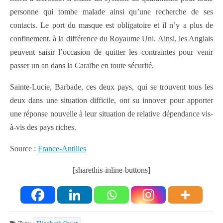
personne qui tombe malade ainsi qu’une recherche de ses
contacts. Le port du masque est obligatoire et il n’y a plus de
confinement, à la différence du Royaume Uni. Ainsi, les Anglais
peuvent saisir l’occasion de quitter les contraintes pour venir
passer un an dans la Caraïbe en toute sécurité.
Sainte-Lucie, Barbade, ces deux pays, qui se trouvent tous les
deux dans une situation difficile, ont su innover pour apporter
une réponse nouvelle à leur situation de relative dépendance vis-
à-vis des pays riches.
Source :
France-Antilles
[sharethis-inline-buttons]