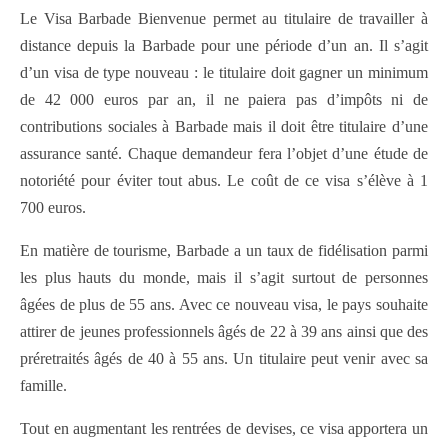
Le Visa Barbade Bienvenue permet au titulaire de travailler à
distance depuis la Barbade pour une période d’un an. Il s’agit
d’un visa de type nouveau : le titulaire doit gagner un minimum
de 42 000 euros par an, il ne paiera pas d’impôts ni de
contributions sociales à Barbade mais il doit être titulaire d’une
assurance santé. Chaque demandeur fera l’objet d’une étude de
notoriété pour éviter tout abus. Le coût de ce visa s’élève à 1
700 euros.
En matière de tourisme, Barbade a un taux de fidélisation parmi
les plus hauts du monde, mais il s’agit surtout de personnes
âgées de plus de 55 ans. Avec ce nouveau visa, le pays souhaite
attirer de jeunes professionnels âgés de 22 à 39 ans ainsi que des
préretraités âgés de 40 à 55 ans. Un titulaire peut venir avec sa
famille.
Tout en augmentant les rentrées de devises, ce visa apportera un