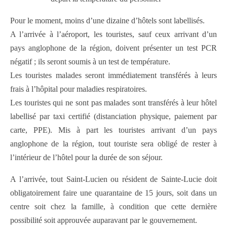
Pour le moment, moins d’une dizaine d’hôtels sont labellisés.
A l’arrivée à l’aéroport, les touristes, sauf ceux arrivant d’un
pays anglophone de la région, doivent présenter un test PCR
négatif ; ils seront soumis à un test de température.
Les touristes malades seront immédiatement transférés à leurs
frais à l’hôpital pour maladies respiratoires.
Les touristes qui ne sont pas malades sont transférés à leur hôtel
labellisé par taxi certifié (distanciation physique, paiement par
carte, PPE). Mis à part les touristes arrivant d’un pays
anglophone de la région, tout touriste sera obligé de rester à
l’intérieur de l’hôtel pour la durée de son séjour.
A l’arrivée, tout Saint-Lucien ou résident de Sainte-Lucie doit
obligatoirement faire une quarantaine de 15 jours, soit dans un
centre soit chez la famille, à condition que cette dernière
possibilité soit approuvée auparavant par le gouvernement.