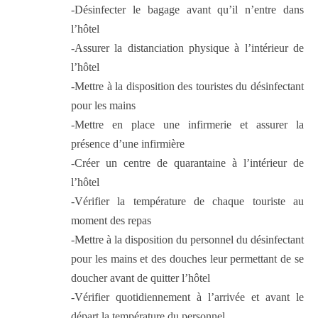
-Désinfecter le bagage avant qu’il n’entre dans
l’hôtel
-Assurer la distanciation physique à l’intérieur de
l’hôtel
-Mettre à la disposition des touristes du désinfectant
pour les mains
-Mettre en place une infirmerie et assurer la
présence d’une infirmière
-Créer un centre de quarantaine à l’intérieur de
l’hôtel
-Vérifier la température de chaque touriste au
moment des repas
-Mettre à la disposition du personnel du désinfectant
pour les mains et des douches leur permettant de se
doucher avant de quitter l’hôtel
-Vérifier quotidiennement à l’arrivée et avant le
départ la température du personnel