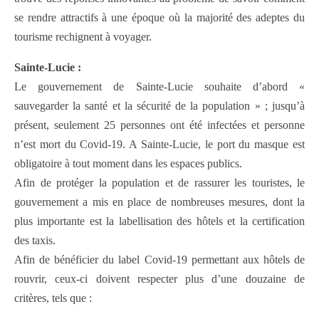
se rendre attractifs à une époque où la majorité des adeptes du
tourisme rechignent à voyager.
Sainte-Lucie :
Le gouvernement de Sainte-Lucie souhaite d’abord «
sauvegarder la santé et la sécurité de la population » ; jusqu’à
présent, seulement 25 personnes ont été infectées et personne
n’est mort du Covid-19. A Sainte-Lucie, le port du masque est
obligatoire à tout moment dans les espaces publics.
Afin de protéger la population et de rassurer les touristes, le
gouvernement a mis en place de nombreuses mesures, dont la
plus importante est la labellisation des hôtels et la certification
des taxis.
Afin de bénéficier du label Covid-19 permettant aux hôtels de
rouvrir, ceux-ci doivent respecter plus d’une douzaine de
critères, tels que :