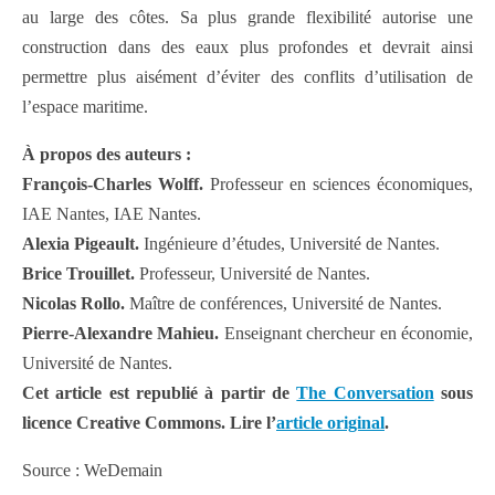
au large des côtes. Sa plus grande flexibilité autorise une
construction dans des eaux plus profondes et devrait ainsi
permettre plus aisément d’éviter des conflits d’utilisation de
l’espace maritime.
À propos des auteurs :
François-Charles Wolff.
Professeur en sciences économiques,
IAE Nantes, IAE Nantes.
Alexia Pigeault.
Ingénieure d’études, Université de Nantes.
Brice Trouillet.
Professeur, Université de Nantes.
Nicolas Rollo.
Maître de conférences, Université de Nantes.
Pierre-Alexandre Mahieu.
Enseignant chercheur en économie,
Université de Nantes.
Cet article est republié à partir de
The Conversation
sous
licence Creative Commons. Lire l’
article original
.
Source : WeDemain