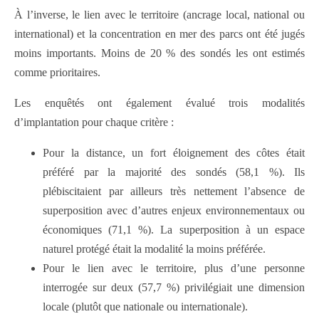
À l’inverse, le lien avec le territoire (ancrage local, national ou
international) et la concentration en mer des parcs ont été jugés
moins importants. Moins de 20 % des sondés les ont estimés
comme prioritaires.
Les enquêtés ont également évalué trois modalités
d’implantation pour chaque critère :
Pour la distance, un fort éloignement des côtes était
préféré par la majorité des sondés (58,1 %). Ils
plébiscitaient par ailleurs très nettement l’absence de
superposition avec d’autres enjeux environnementaux ou
économiques (71,1 %). La superposition à un espace
naturel protégé était la modalité la moins préférée.
Pour le lien avec le territoire, plus d’une personne
interrogée sur deux (57,7 %) privilégiait une dimension
locale (plutôt que nationale ou internationale).