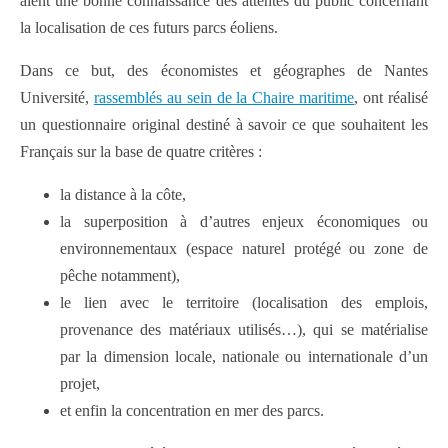
aient une bonne connaissance des attentes du public concernant
la localisation de ces futurs parcs éoliens.
Dans ce but, des économistes et géographes de Nantes
Université,
rassemblés au sein de la Chaire maritime
, ont réalisé
un questionnaire original destiné à savoir ce que souhaitent les
Français sur la base de quatre critères :
la distance à la côte,
la superposition à d’autres enjeux économiques ou
environnementaux (espace naturel protégé ou zone de
pêche notamment),
le lien avec le territoire (localisation des emplois,
provenance des matériaux utilisés…), qui se matérialise
par la dimension locale, nationale ou internationale d’un
projet,
et enfin la concentration en mer des parcs.