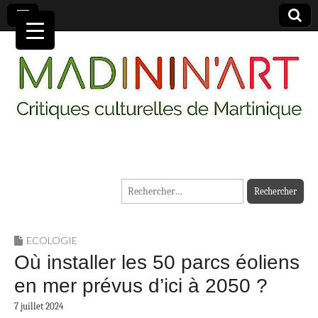
MADININ'ART
Rechercher :
ECOLOGIE
Où installer les 50 parcs éoliens
en mer prévus d’ici à 2050 ?
7 juillet 2024