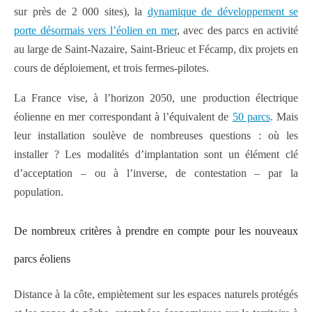
sur près de 2 000 sites), la
dynamique de développement se
porte désormais vers l’éolien en mer
, avec des parcs en activité
au large de Saint-Nazaire, Saint-Brieuc et Fécamp, dix projets en
cours de déploiement, et trois fermes-pilotes.
La France vise, à l’horizon 2050, une production électrique
éolienne en mer correspondant à l’équivalent de
50 parcs
. Mais
leur installation soulève de nombreuses questions : où les
installer ? Les modalités d’implantation sont un élément clé
d’acceptation – ou à l’inverse, de contestation – par la
population.
De nombreux critères à prendre en compte pour les nouveaux
parcs éoliens
Distance à la côte, empiètement sur les espaces naturels protégés