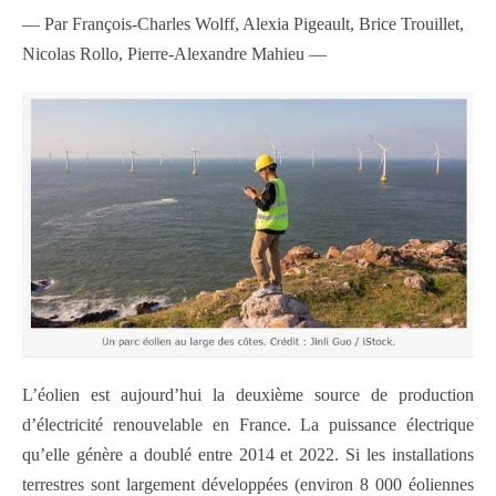
— Par François-Charles Wolff, Alexia Pigeault, Brice Trouillet,
Nicolas Rollo, Pierre-Alexandre Mahieu —
L’éolien est aujourd’hui la deuxième source de production
d’électricité renouvelable en France. La puissance électrique
qu’elle génère a doublé entre 2014 et 2022. Si les installations
terrestres sont largement développées (environ 8 000 éoliennes