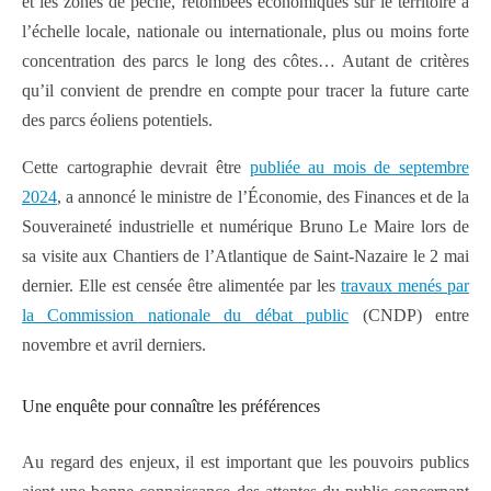
et les zones de pêche, retombées économiques sur le territoire à
l’échelle locale, nationale ou internationale, plus ou moins forte
concentration des parcs le long des côtes… Autant de critères
qu’il convient de prendre en compte pour tracer la future carte
des parcs éoliens potentiels.
Cette cartographie devrait être
publiée au mois de septembre
2024
, a annoncé le ministre de l’Économie, des Finances et de la
Souveraineté industrielle et numérique Bruno Le Maire lors de
sa visite aux Chantiers de l’Atlantique de Saint-Nazaire le 2 mai
dernier. Elle est censée être alimentée par les
travaux menés par
la Commission nationale du débat public
(CNDP) entre
novembre et avril derniers.
Une enquête pour connaître les préférences
Au regard des enjeux, il est important que les pouvoirs publics