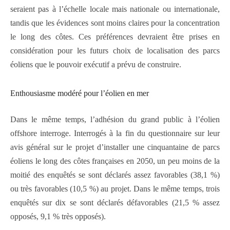
seraient pas à l’échelle locale mais nationale ou internationale,
tandis que les évidences sont moins claires pour la concentration
le long des côtes. Ces préférences devraient être prises en
considération pour les futurs choix de localisation des parcs
éoliens que le pouvoir exécutif a prévu de construire.
Enthousiasme modéré pour l’éolien en mer
Dans le même temps, l’adhésion du grand public à l’éolien
offshore interroge. Interrogés à la fin du questionnaire sur leur
avis général sur le projet d’installer une cinquantaine de parcs
éoliens le long des côtes françaises en 2050, un peu moins de la
moitié des enquêtés se sont déclarés assez favorables (38,1 %)
ou très favorables (10,5 %) au projet. Dans le même temps, trois
enquêtés sur dix se sont déclarés défavorables (21,5 % assez
opposés, 9,1 % très opposés).