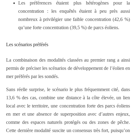
Les préférences étaient plus hétérogènes pour la
concentration : les enquêtés étaient à peu près aussi
nombreux à privilégier une faible concentration (42,6 %)
qu’une forte concentration (39,5 %) de parcs éoliens.
Les scénarios préférés
La combinaison des modalités classées au premier rang a ainsi
permis de préciser les scénarios de développement de l’éolien en
mer préférés par les sondés.
Sans réelle surprise, le scénario le plus fréquemment cité, dans
13,6 % des cas, combine une distance à la côte élevée, un lien
local avec le territoire, une concentration forte des parcs éoliens
en mer et une absence de superposition avec d’autres enjeux,
comme des espaces naturels protégés ou des zones de pêche.
Cette dernière modalité suscite un consensus très fort, puisqu’on