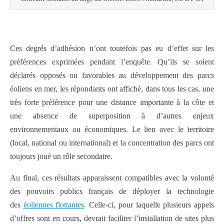
Ces degrés d’adhésion n’ont toutefois pas eu d’effet sur les
préférences exprimées pendant l’enquête. Qu’ils se soient
déclarés opposés ou favorables au développement des parcs
éoliens en mer, les répondants ont affiché, dans tous les cas, une
très forte préférence pour une distance importante à la côte et
une absence de superposition à d’autres enjeux
environnementaux ou économiques. Le lien avec le territoire
(local, national ou international) et la concentration des parcs ont
toujours joué un rôle secondaire.
Au final, ces résultats apparaissent compatibles avec la volonté
des pouvoirs publics français de déployer la technologie
des
éoliennes flottantes
. Celle-ci, pour laquelle plusieurs appels
d’offres sont en cours, devrait faciliter l’installation de sites plus