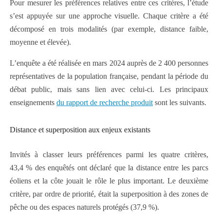
Pour mesurer les préférences relatives entre ces critères, l’étude
s’est appuyée sur une approche visuelle. Chaque critère a été
décomposé en trois modalités (par exemple, distance faible,
moyenne et élevée).
L’enquête a été réalisée en mars 2024 auprès de 2 400 personnes
représentatives de la population française, pendant la période du
débat public, mais sans lien avec celui-ci. Les principaux
enseignements
du rapport de recherche produit
sont les suivants.
Distance et superposition aux enjeux existants
Invités à classer leurs préférences parmi les quatre critères,
43,4 % des enquêtés ont déclaré que la distance entre les parcs
éoliens et la côte jouait le rôle le plus important. Le deuxième
critère, par ordre de priorité, était la superposition à des zones de
pêche ou des espaces naturels protégés (37,9 %).