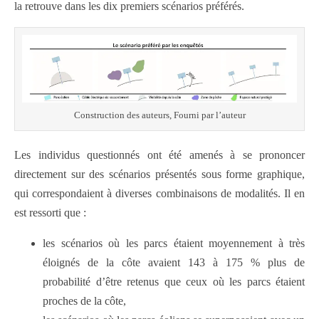
la retrouve dans les dix premiers scénarios préférés.
Construction des auteurs, Fourni par l’auteur
Les individus questionnés ont été amenés à se prononcer
directement sur des scénarios présentés sous forme graphique,
qui correspondaient à diverses combinaisons de modalités. Il en
est ressorti que :
les scénarios où les parcs étaient moyennement à très
éloignés de la côte avaient 143 à 175 % plus de
probabilité d’être retenus que ceux où les parcs étaient
proches de la côte,