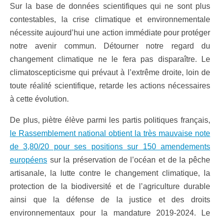
Sur la base de données scientifiques qui ne sont plus
contestables, la crise climatique et environnementale
nécessite aujourd’hui une action immédiate pour protéger
notre avenir commun. Détourner notre regard du
changement climatique ne le fera pas disparaître. Le
climatoscepticisme qui prévaut à l’extrême droite, loin de
toute réalité scientifique, retarde les actions nécessaires
à cette évolution.
De plus, piètre élève parmi les partis politiques français,
le Rassemblement national obtient la très mauvaise note
de 3,80/20 pour ses positions sur 150 amendements
européens
sur la préservation de l’océan et de la pêche
artisanale, la lutte contre le changement climatique, la
protection de la biodiversité et de l’agriculture durable
ainsi que la défense de la justice et des droits
environnementaux pour la mandature 2019-2024. Le