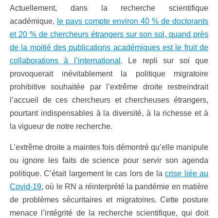
Actuellement, dans la recherche scientifique
académique,
le pays compte environ 40 % de doctorants
et 20 % de chercheurs étrangers sur son sol, quand près
de la moitié des publications académiques est le fruit de
collaborations à l’international
. Le repli sur soi que
provoquerait inévitablement la politique migratoire
prohibitive souhaitée par l’extrême droite restreindrait
l’accueil de ces chercheurs et chercheuses étrangers,
pourtant indispensables à la diversité, à la richesse et à
la vigueur de notre recherche.
L’extrême droite a maintes fois démontré qu’elle manipule
ou ignore les faits de science pour servir son agenda
politique. C’était largement le cas lors de la
crise liée au
Covid-19
, où le RN a réinterprété la pandémie en matière
de problèmes sécuritaires et migratoires. Cette posture
menace l’intégrité de la recherche scientifique, qui doit