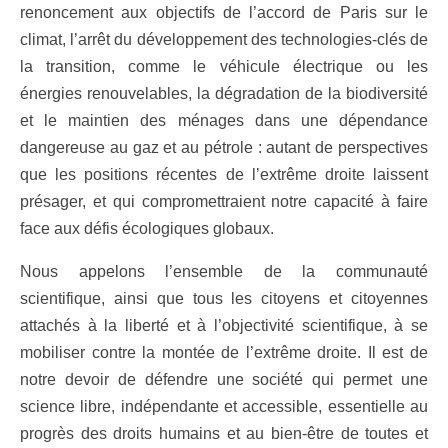
renoncement aux objectifs de l’accord de Paris sur le
climat, l’arrêt du développement des technologies-clés de
la transition, comme le véhicule électrique ou les
énergies renouvelables, la dégradation de la biodiversité
et le maintien des ménages dans une dépendance
dangereuse au gaz et au pétrole : autant de perspectives
que les positions récentes de l’extrême droite laissent
présager, et qui compromettraient notre capacité à faire
face aux défis écologiques globaux.
Nous appelons l’ensemble de la communauté
scientifique, ainsi que tous les citoyens et citoyennes
attachés à la liberté et à l’objectivité scientifique, à se
mobiliser contre la montée de l’extrême droite. Il est de
notre devoir de défendre une société qui permet une
science libre, indépendante et accessible, essentielle au
progrès des droits humains et au bien-être de toutes et