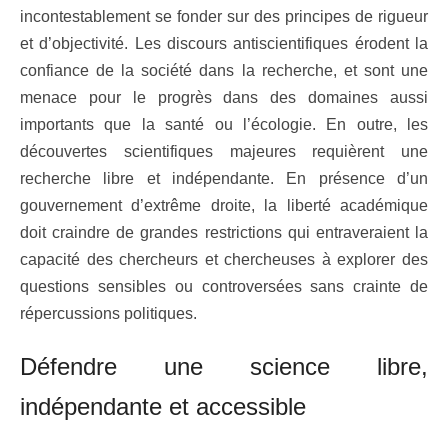
incontestablement se fonder sur des principes de rigueur
et d’objectivité. Les discours antiscientifiques érodent la
confiance de la société dans la recherche, et sont une
menace pour le progrès dans des domaines aussi
importants que la santé ou l’écologie. En outre, les
découvertes scientifiques majeures requièrent une
recherche libre et indépendante. En présence d’un
gouvernement d’extrême droite, la liberté académique
doit craindre de grandes restrictions qui entraveraient la
capacité des chercheurs et chercheuses à explorer des
questions sensibles ou controversées sans crainte de
répercussions politiques.
Défendre une science libre,
indépendante et accessible