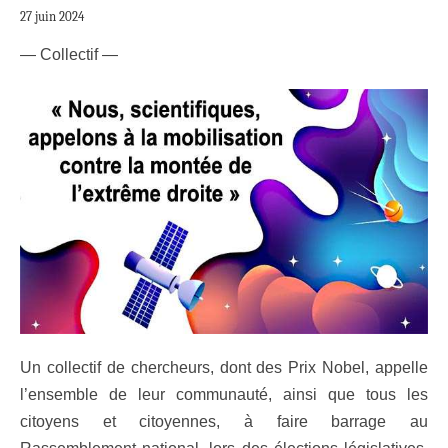
27 juin 2024
— Collectif —
Un collectif de chercheurs, dont des Prix Nobel, appelle
l’ensemble de leur communauté, ainsi que tous les
citoyens et citoyennes, à faire barrage au