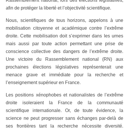
Rassemblement national, lors des élections législatives,
afin de protéger la liberté et l’objectivité scientifique.
Nous, scientifiques de tous horizons, appelons à une
mobilisation citoyenne et académique contre l’extrême
droite. Cette mobilisation doit s’exprimer dans les urnes
mais aussi par toute action permettant une prise de
conscience collective des dangers de l’extrême droite.
Une victoire du Rassemblement national (RN) aux
prochaines élections législatives représenterait une
menace grave et immédiate pour la recherche et
l’enseignement supérieur en France.
Les positions xénophobes et nationalistes de l’extrême
droite isoleraient la France de la communauté
scientifique internationale. Or, de toute évidence, la
science ne peut progresser sans échanges par-delà de
ses frontières tant la recherche nécessite diversité.