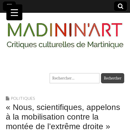
MADININ'ART
Rechercher :
POLITIQUES
« Nous, scientifiques, appelons
à la mobilisation contre la
montée de l’extrême droite »