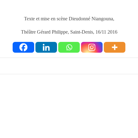
Texte et mise en scène Dieudonné Niangouna,
Théâtre Gérard Philippe, Saint-Denis, 16/11 2016