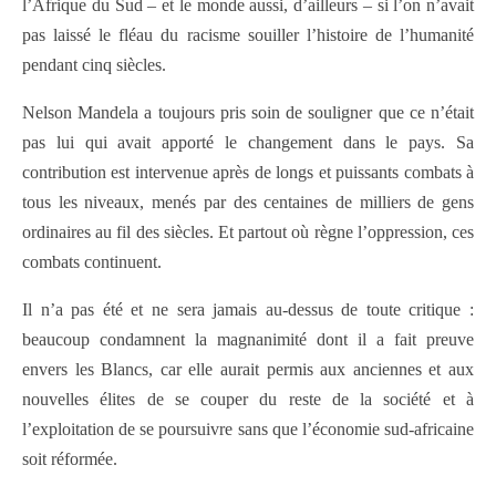
l’Afrique du Sud – et le monde aussi, d’ailleurs – si l’on n’avait
pas laissé le fléau du racisme souiller l’histoire de l’humanité
pendant cinq siècles.
Nelson Mandela a toujours pris soin de souligner que ce n’était
pas lui qui avait apporté le changement dans le pays. Sa
contribution est intervenue après de longs et puissants combats à
tous les niveaux, menés par des centaines de milliers de gens
ordinaires au fil des siècles. Et partout où règne l’oppression, ces
combats continuent.
Il n’a pas été et ne sera jamais au-dessus de toute critique :
beaucoup condamnent la magnanimité dont il a fait preuve
envers les Blancs, car elle aurait permis aux anciennes et aux
nouvelles élites de se couper du reste de la société et à
l’exploitation de se poursuivre sans que l’économie sud-africaine
soit réformée.