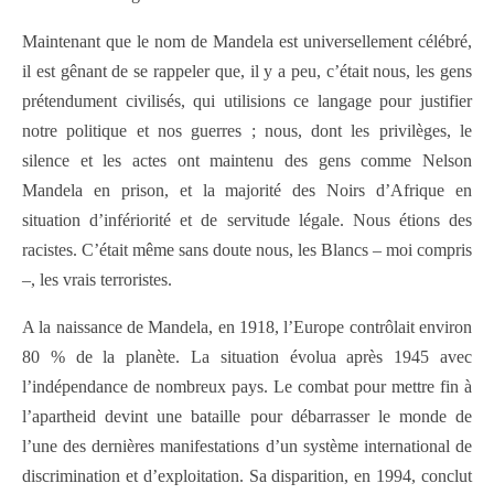
Maintenant que le nom de Mandela est universellement célébré,
il est gênant de se rappeler que, il y a peu, c’était nous, les gens
prétendument civilisés, qui utilisions ce langage pour justifier
notre politique et nos guerres ; nous, dont les privilèges, le
silence et les actes ont maintenu des gens comme Nelson
Mandela en prison, et la majorité des Noirs d’Afrique en
situation d’infériorité et de servitude légale. Nous étions des
racistes. C’était même sans doute nous, les Blancs – moi compris
–, les vrais terroristes.
A la naissance de Mandela, en 1918, l’Europe contrôlait environ
80 % de la planète. La situation évolua après 1945 avec
l’indépendance de nombreux pays. Le combat pour mettre fin à
l’apartheid devint une bataille pour débarrasser le monde de
l’une des dernières manifestations d’un système international de
discrimination et d’exploitation. Sa disparition, en 1994, conclut