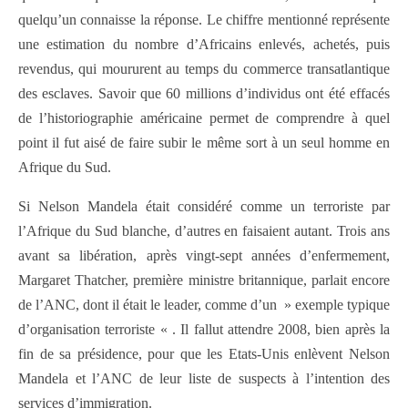
quelqu’un connaisse la réponse. Le chiffre mentionné représente
une estimation du nombre d’Africains enlevés, achetés, puis
revendus, qui moururent au temps du commerce transatlantique
des esclaves. Savoir que 60 millions d’individus ont été effacés
de l’historiographie américaine permet de comprendre à quel
point il fut aisé de faire subir le même sort à un seul homme en
Afrique du Sud.
Si Nelson Mandela était considéré comme un terroriste par
l’Afrique du Sud blanche, d’autres en faisaient autant. Trois ans
avant sa libération, après vingt-sept années d’enfermement,
Margaret Thatcher, première ministre britannique, parlait encore
de l’ANC, dont il était le leader, comme d’un » exemple typique
d’organisation terroriste « . Il fallut attendre 2008, bien après la
fin de sa présidence, pour que les Etats-Unis enlèvent Nelson
Mandela et l’ANC de leur liste de suspects à l’intention des
services d’immigration.