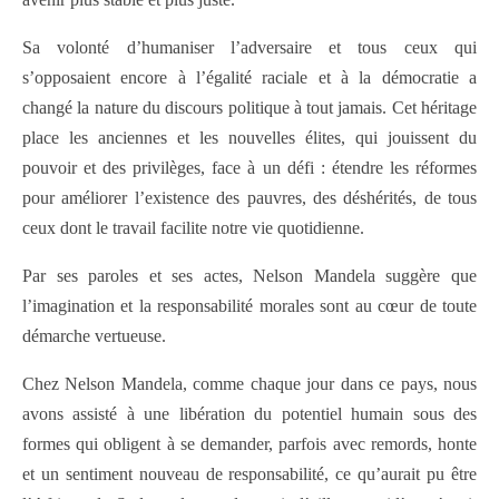
Sa volonté d’humaniser l’adversaire et tous ceux qui
s’opposaient encore à l’égalité raciale et à la démocratie a
changé la nature du discours politique à tout jamais. Cet héritage
place les anciennes et les nouvelles élites, qui jouissent du
pouvoir et des privilèges, face à un défi : étendre les réformes
pour améliorer l’existence des pauvres, des déshérités, de tous
ceux dont le travail facilite notre vie quotidienne.
Par ses paroles et ses actes, Nelson Mandela suggère que
l’imagination et la responsabilité morales sont au cœur de toute
démarche vertueuse.
Chez Nelson Mandela, comme chaque jour dans ce pays, nous
avons assisté à une libération du potentiel humain sous des
formes qui obligent à se demander, parfois avec remords, honte
et un sentiment nouveau de responsabilité, ce qu’aurait pu être