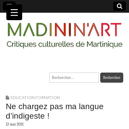
MADININ'ART
Rechercher :
EDUCATION FORMATION
Ne chargez pas ma langue
d’indigeste !
12 mai 2021