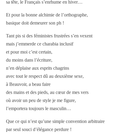
sa tête, le Français s’enrhume en hiver…
Et pour la bonne alchimie de l’orthographe,
basique doit demeurer son ph !
Tant pis si des féministes frustrées s’en vexent
mais j’emmerde ce charabia inclusif
et pour moi c’est certain,
du moins dans l’écriture,
n’en déplaise aux esprits chagrins
avec tout le respect dû au deuxième sexe,
à Beauvoir, a beau faire
des mains et des pieds, au cœur de mes vers
où avoir un peu de style je me figure,
l’emportera toujours le masculin…
Que ce qui n’est qu’une simple convention arbitraire
par seul souci d’élégance perdure !