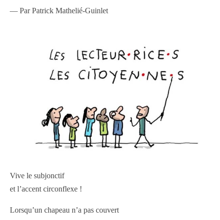
— Par Patrick Mathelié-Guinlet
Vive le subjonctif
et l’accent circonflexe !
Lorsqu’un chapeau n’a pas couvert