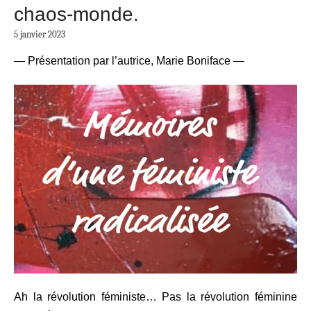
chaos-monde.
5 janvier 2023
— Présentation par l’autrice, Marie Boniface —
Ah la révolution féministe… Pas la révolution féminine