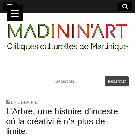
MADININ'ART
Rechercher :
EN LIBRAIRIE
L’Arbre, une histoire d’inceste
où la créativité n’a plus de
limite.