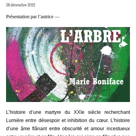
28 décembre 2022
Présentation par l’autrice —
L’histoire d’une martyre du XXIe siècle recherchant
Lumière entre désespoir et inhibition du cœur. L’histoire
d’une âme ﬂânant entre obscurité et amour incestueux