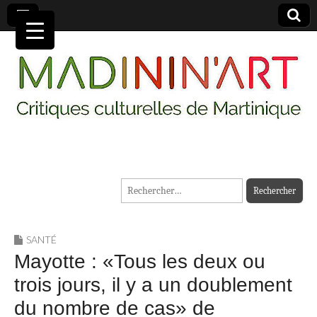
MADININ'ART
Rechercher :
SANTÉ
Mayotte : «Tous les deux ou
trois jours, il y a un doublement
du nombre de cas» de