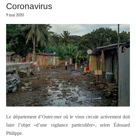
Coronavirus
9 mai 2020
Le département d’Outre-mer où le virus circule activement doit
faire l’objet «d’une vigilance particulière», selon Édouard
Philippe.