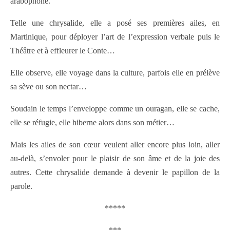
arabophone.
Telle une chrysalide, elle a posé ses premières ailes, en
Martinique, pour déployer l’art de l’expression verbale puis le
Théâtre et à effleurer le Conte…
Elle observe, elle voyage dans la culture, parfois elle en prélève
sa sève ou son nectar…
Soudain le temps l’enveloppe comme un ouragan, elle se cache,
elle se réfugie, elle hiberne alors dans son métier…
Mais les ailes de son cœur veulent aller encore plus loin, aller
au-delà, s’envoler pour le plaisir de son âme et de la joie des
autres. Cette chrysalide demande à devenir le papillon de la
parole.
*****