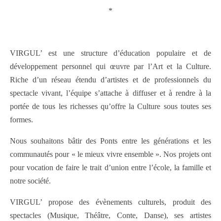
*
VIRGUL’ est une structure d’éducation populaire et de
développement personnel qui œuvre par l’Art et la Culture.
Riche d’un réseau étendu d’artistes et de professionnels du
spectacle vivant, l’équipe s’attache à diffuser et à rendre à la
portée de tous les richesses qu’offre la Culture sous toutes ses
formes.
Nous souhaitons bâtir des Ponts entre les générations et les
communautés pour « le mieux vivre ensemble ». Nos projets ont
pour vocation de faire le trait d’union entre l’école, la famille et
notre société.
VIRGUL’ propose des évènements culturels, produit des
spectacles (Musique, Théâtre, Conte, Danse), ses artistes