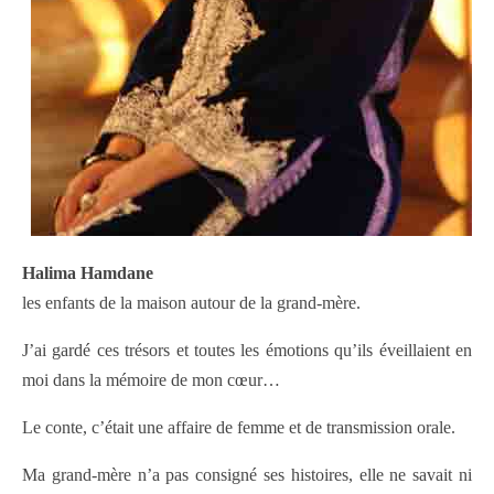
Halima Hamdane
les enfants de la maison autour de la grand-mère.
J’ai gardé ces trésors et toutes les émotions qu’ils éveillaient en
moi dans la mémoire de mon cœur…
Le conte, c’était une affaire de femme et de transmission orale.
Ma grand-mère n’a pas consigné ses histoires, elle ne savait ni