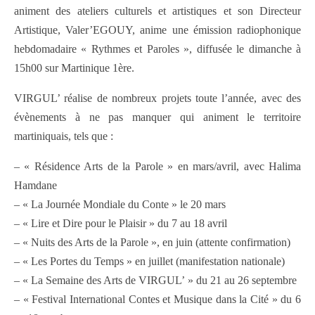
animent des ateliers culturels et artistiques et son Directeur
Artistique, Valer’EGOUY, anime une émission radiophonique
hebdomadaire « Rythmes et Paroles », diffusée le dimanche à
15h00 sur Martinique 1ère.
VIRGUL’ réalise de nombreux projets toute l’année, avec des
évènements à ne pas manquer qui animent le territoire
martiniquais, tels que :
– « Résidence Arts de la Parole » en mars/avril, avec Halima
Hamdane
– « La Journée Mondiale du Conte » le 20 mars
– « Lire et Dire pour le Plaisir » du 7 au 18 avril
– « Nuits des Arts de la Parole », en juin (attente confirmation)
– « Les Portes du Temps » en juillet (manifestation nationale)
– « La Semaine des Arts de VIRGUL’ » du 21 au 26 septembre
– « Festival International Contes et Musique dans la Cité » du 6