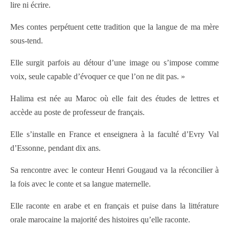
lire ni écrire.
Mes contes perpétuent cette tradition que la langue de ma mère
sous-tend.
Elle surgit parfois au détour d’une image ou s’impose comme
voix, seule capable d’évoquer ce que l’on ne dit pas. »
Halima est née au Maroc où elle fait des études de lettres et
accède au poste de professeur de français.
Elle s’installe en France et enseignera à la faculté d’Evry Val
d’Essonne, pendant dix ans.
Sa rencontre avec le conteur Henri Gougaud va la réconcilier à
la fois avec le conte et sa langue maternelle.
Elle raconte en arabe et en français et puise dans la littérature
orale marocaine la majorité des histoires qu’elle raconte.