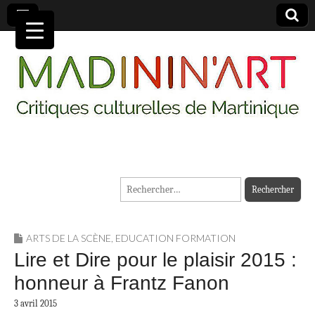
MADININ'ART
Rechercher :
ARTS DE LA SCÈNE
,
EDUCATION FORMATION
Lire et Dire pour le plaisir 2015 :
honneur à Frantz Fanon
3 avril 2015