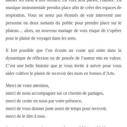
musique instrumentale prendra place afin de créer des espaces de
respiration. Vous ne serez pas étonnés de voir intervenir une
personne ou deux sortants du public pour prendre place sur le
plateau… alors, un nouveau mariage de voix risque de s’opérer
pour le plaisir de voyager dans les sons.
Il fort possible que l’on écoute un conte qui entre dans la
dynamique de réflexion ou de pensée de l’auteur mis en valeur.
C’est une belle histoire que je vous invite à suivre pour vous
aider cultiver le plaisir de recevoir des mots en formes d’Arts.
Merci de votre attention,
merci de nous accompagner sur ce chemin de partages,
merci de croire en nous par votre présence,
merci de vous donner juste assez de temps pour recevoir,
merci de le dire à tous.