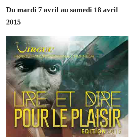
Du mardi 7 avril au samedi 18 avril
2015