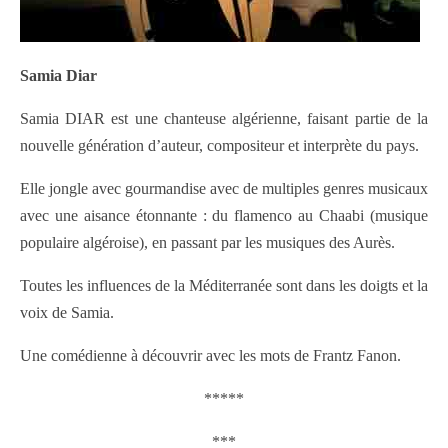
Samia Diar
Samia DIAR est une chanteuse algérienne, faisant partie de la
nouvelle génération d’auteur, compositeur et interprète du pays.
Elle jongle avec gourmandise avec de multiples genres musicaux
avec une aisance étonnante : du flamenco au Chaabi (musique
populaire algéroise), en passant par les musiques des Aurès.
Toutes les influences de la Méditerranée sont dans les doigts et la
voix de Samia.
Une comédienne à découvrir avec les mots de Frantz Fanon.
*****
***