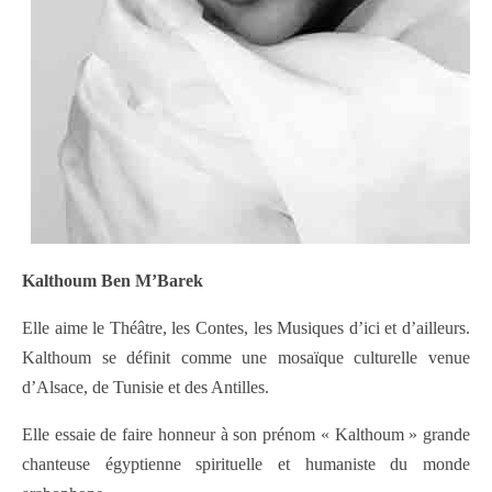
Kalthoum Ben M’Barek
Elle aime le Théâtre, les Contes, les Musiques d’ici et d’ailleurs.
Kalthoum se définit comme une mosaïque culturelle venue
d’Alsace, de Tunisie et des Antilles.
Elle essaie de faire honneur à son prénom « Kalthoum » grande
chanteuse égyptienne spirituelle et humaniste du monde