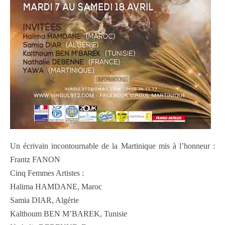
Un écrivain incontournable de la Martinique mis à l’honneur :
Frantz FANON
Cinq Femmes Artistes :
Halima HAMDANE, Maroc
Samia DIAR, Algérie
Kalthoum BEN M’BAREK, Tunisie