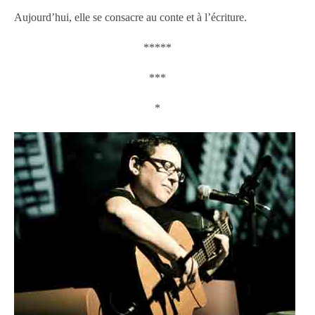
Aujourd’hui, elle se consacre au conte et à l’écriture.
*****
***
*