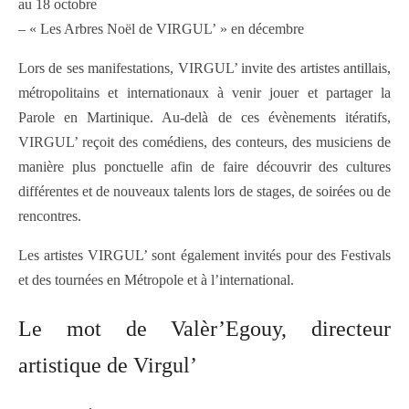
au 18 octobre
– « Les Arbres Noël de VIRGUL’ » en décembre
Lors de ses manifestations, VIRGUL’ invite des artistes antillais,
métropolitains et internationaux à venir jouer et partager la
Parole en Martinique. Au-delà de ces évènements itératifs,
VIRGUL’ reçoit des comédiens, des conteurs, des musiciens de
manière plus ponctuelle afin de faire découvrir des cultures
différentes et de nouveaux talents lors de stages, de soirées ou de
rencontres.
Les artistes VIRGUL’ sont également invités pour des Festivals
et des tournées en Métropole et à l’international.
Le mot de Valèr’Egouy, directeur
artistique de Virgul’