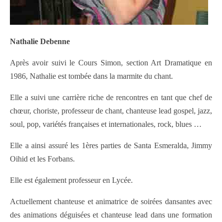
Nathalie Debenne
Après avoir suivi le Cours Simon, section Art Dramatique en
1986, Nathalie est tombée dans la marmite du chant.
Elle a suivi une carrière riche de rencontres en tant que chef de
chœur, choriste, professeur de chant, chanteuse lead gospel, jazz,
soul, pop, variétés françaises et internationales, rock, blues …
Elle a ainsi assuré les 1ères parties de Santa Esmeralda, Jimmy
Oihid et les Forbans.
Elle est également professeur en Lycée.
Actuellement chanteuse et animatrice de soirées dansantes avec
des animations déguisées et chanteuse lead dans une formation