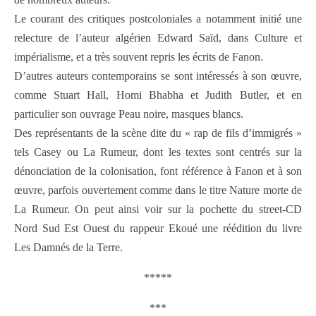
Le courant des critiques postcoloniales a notamment initié une
relecture de l’auteur algérien Edward Saïd, dans Culture et
impérialisme, et a très souvent repris les écrits de Fanon.
D’autres auteurs contemporains se sont intéressés à son œuvre,
comme Stuart Hall, Homi Bhabha et Judith Butler, et en
particulier son ouvrage Peau noire, masques blancs.
Des représentants de la scène dite du « rap de fils d’immigrés »
tels Casey ou La Rumeur, dont les textes sont centrés sur la
dénonciation de la colonisation, font référence à Fanon et à son
œuvre, parfois ouvertement comme dans le titre Nature morte de
La Rumeur. On peut ainsi voir sur la pochette du street-CD
Nord Sud Est Ouest du rappeur Ekoué une réédition du livre
Les Damnés de la Terre.
*****
***