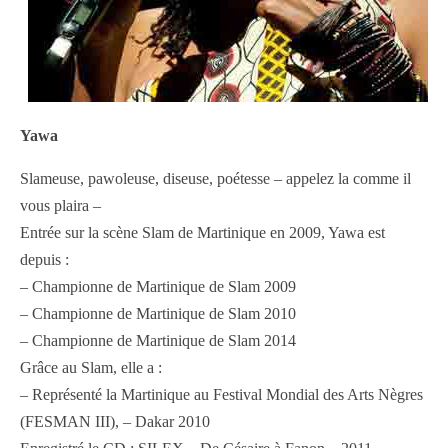
Yawa
Slameuse, pawoleuse, diseuse, poétesse – appelez la comme il
vous plaira –
Entrée sur la scène Slam de Martinique en 2009, Yawa est
depuis :
– Championne de Martinique de Slam 2009
– Championne de Martinique de Slam 2010
– Championne de Martinique de Slam 2014
Grâce au Slam, elle a :
– Représenté la Martinique au Festival Mondial des Arts Nègres
(FESMAN III), – Dakar 2010