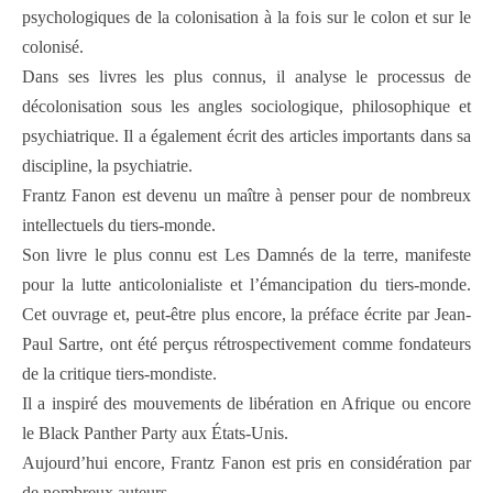
psychologiques de la colonisation à la fois sur le colon et sur le
colonisé.
Dans ses livres les plus connus, il analyse le processus de
décolonisation sous les angles sociologique, philosophique et
psychiatrique. Il a également écrit des articles importants dans sa
discipline, la psychiatrie.
Frantz Fanon est devenu un maître à penser pour de nombreux
intellectuels du tiers-monde.
Son livre le plus connu est Les Damnés de la terre, manifeste
pour la lutte anticolonialiste et l’émancipation du tiers-monde.
Cet ouvrage et, peut-être plus encore, la préface écrite par Jean-
Paul Sartre, ont été perçus rétrospectivement comme fondateurs
de la critique tiers-mondiste.
Il a inspiré des mouvements de libération en Afrique ou encore
le Black Panther Party aux États-Unis.
Aujourd’hui encore, Frantz Fanon est pris en considération par
de nombreux auteurs.