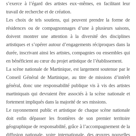
s’exerce à l’égard des artistes eux¬mêmes, en facilitant leur
travail de recherche et de création.
Les choix de tels soutiens, qui peuvent prendre la forme de
résidences ou de compagnonnages d’une à plusieurs saisons,
doivent montrer une attention à la diversité des disciplines
artistiques et s’opérer autour d’engagements réciproques dans la
durée, inscrivant ainsi les artistes, compagnies ou ensembles qui
en bénéficient au cœur du projet artistique de l’établissement.
La scène nationale de Martinique, est largement soutenue par le
Conseil Général de Martinique, au titre de missions d’intérêt
général, donc une responsabilité publique vis à vis des artistes
martiniquais qui devraient être associés à la scène nationale et
fortement impliqués dans la majorité de ses missions.
Le rayonnement public et artistique de chaque scène nationale
doit enfin dépasser les frontières de son premier territoire
géographique de responsabilité, grâce à l’accompagnement de la
diffusion nationale, voire internationale, des œuvres nouvelles