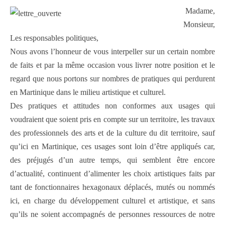
Madame,
Monsieur,
Les responsables politiques,
Nous avons l’honneur de vous interpeller sur un certain nombre
de faits et par la même occasion vous livrer notre position et le
regard que nous portons sur nombres de pratiques qui perdurent
en Martinique dans le milieu artistique et culturel.
Des pratiques et attitudes non conformes aux usages qui
voudraient que soient pris en compte sur un territoire, les travaux
des professionnels des arts et de la culture du dit territoire, sauf
qu’ici en Martinique, ces usages sont loin d’être appliqués car,
des préjugés d’un autre temps, qui semblent être encore
d’actualité, continuent d’alimenter les choix artistiques faits par
tant de fonctionnaires hexagonaux déplacés, mutés ou nommés
ici, en charge du développement culturel et artistique, et sans
qu’ils ne soient accompagnés de personnes ressources de notre