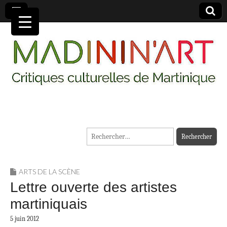
MADININ'ART
Rechercher :
ARTS DE LA SCÈNE
Lettre ouverte des artistes
martiniquais
5 juin 2012