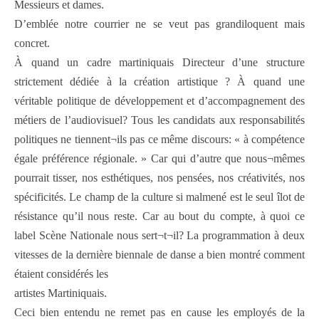
Messieurs et dames.
D’emblée notre courrier ne se veut pas grandiloquent mais
concret.
À quand un cadre martiniquais Directeur d’une structure
strictement dédiée à la création artistique ? À quand une
véritable politique de développement et d’accompagnement des
métiers de l’audiovisuel? Tous les candidats aux responsabilités
politiques ne tiennent¬ils pas ce même discours: « à compétence
égale préférence régionale. » Car qui d’autre que nous¬mêmes
pourrait tisser, nos esthétiques, nos pensées, nos créativités, nos
spécificités. Le champ de la culture si malmené est le seul îlot de
résistance qu’il nous reste. Car au bout du compte, à quoi ce
label Scène Nationale nous sert¬t¬il? La programmation à deux
vitesses de la dernière biennale de danse a bien montré comment
étaient considérés les
artistes Martiniquais.
Ceci bien entendu ne remet pas en cause les employés de la