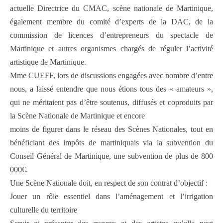
actuelle Directrice du CMAC, scène nationale de Martinique,
également membre du comité d’experts de la DAC, de la
commission de licences d’entrepreneurs du spectacle de
Martinique et autres organismes chargés de réguler l’activité
artistique de Martinique.
Mme CUEFF, lors de discussions engagées avec nombre d’entre
nous, a laissé entendre que nous étions tous des « amateurs »,
qui ne méritaient pas d’être soutenus, diffusés et coproduits par
la Scène Nationale de Martinique et encore
moins de figurer dans le réseau des Scènes Nationales, tout en
bénéficiant des impôts de martiniquais via la subvention du
Conseil Général de Martinique, une subvention de plus de 800
000€.
Une Scène Nationale doit, en respect de son contrat d’objectif :
Jouer un rôle essentiel dans l’aménagement et l’irrigation
culturelle du territoire