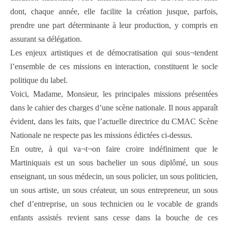
dont, chaque année, elle facilite la création jusque, parfois,
prendre une part déterminante à leur production, y compris en
assurant sa délégation.
Les enjeux artistiques et de démocratisation qui sous¬tendent
l’ensemble de ces missions en interaction, constituent le socle
politique du label.
Voici, Madame, Monsieur, les principales missions présentées
dans le cahier des charges d’une scène nationale. Il nous apparaît
évident, dans les faits, que l’actuelle directrice du CMAC Scène
Nationale ne respecte pas les missions édictées ci-dessus.
En outre, à qui va¬t¬on faire croire indéfiniment que le
Martiniquais est un sous bachelier un sous diplômé, un sous
enseignant, un sous médecin, un sous policier, un sous politicien,
un sous artiste, un sous créateur, un sous entrepreneur, un sous
chef d’entreprise, un sous technicien ou le vocable de grands
enfants assistés revient sans cesse dans la bouche de ces