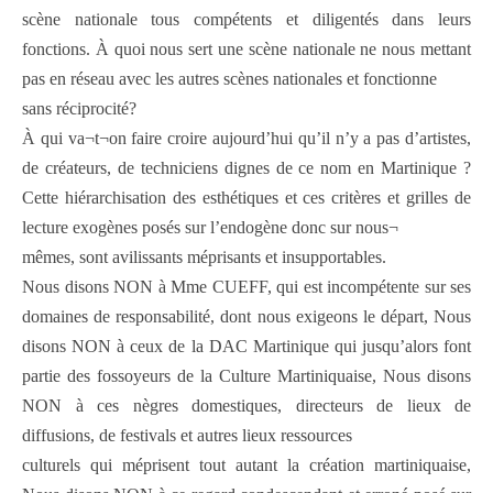
scène nationale tous compétents et diligentés dans leurs
fonctions. À quoi nous sert une scène nationale ne nous mettant
pas en réseau avec les autres scènes nationales et fonctionne
sans réciprocité?
À qui va¬t¬on faire croire aujourd’hui qu’il n’y a pas d’artistes,
de créateurs, de techniciens dignes de ce nom en Martinique ?
Cette hiérarchisation des esthétiques et ces critères et grilles de
lecture exogènes posés sur l’endogène donc sur nous¬
mêmes, sont avilissants méprisants et insupportables.
Nous disons NON à Mme CUEFF, qui est incompétente sur ses
domaines de responsabilité, dont nous exigeons le départ, Nous
disons NON à ceux de la DAC Martinique qui jusqu’alors font
partie des fossoyeurs de la Culture Martiniquaise, Nous disons
NON à ces nègres domestiques, directeurs de lieux de
diffusions, de festivals et autres lieux ressources
culturels qui méprisent tout autant la création martiniquaise,