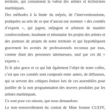
territoire, qui connaissent la valeur des artistes et techniciens
martiniquais.
Des méthodes à la limite du mépris, de l’interventionnisme,
pratiquées au sein de ce que d’aucun ose nommer « des comités
d’experts », qui jugent, méjugent et arbitrent de manière
condescendante, insultante et inhumaine les projets des artistes et
des porteurs de projets de notre territoire et qui hypothèquent
gravement les avenirs de professionnels reconnus par tous,
comme étant des personnes talentueuses, sauf par ces dit «
experts ».
Et le plus grave et ce qui fait également l’objet de notre colère,
c’est que ces comités sont composés entre autres, de diffuseurs,
qui se servent des critiques émises lors de ces assemblées pour
justifier de la non programmation des œuvres produites par les
artistes martiniquais.
Ce sont pour ces raisons, que nous demandons:
Le non¬renouvellement du contrat de Mme Josiane CUEFF,