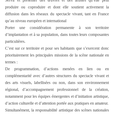
Servir et présenter des œuvres et des artistes qu’elle peut
produire ou coproduire et dont elle soutient activement la
diffusion dans les réseaux du spectacle vivant, tant en France
qu’au niveau européen et international
Porter une considération permanente à son territoire
d’implantation et à sa population, dans toutes leurs composantes
particulières.
C’est sur ce territoire et pour ses habitants que s’exercent donc
prioritairement les principales missions de la scène nationale en
termes :
De programmation, d’actions menées en lien ou en
complémentarité avec d’autres structures du spectacle vivant et
des arts visuels, labellisées ou non, dans son environnement
régional, d’accompagnement professionnel de la création,
notamment pour les équipes émergentes et d’initiation artistique,
d’action culturelle et d’attention portée aux pratiques en amateur.
Simultanément, la responsabilité artistique des scènes nationales