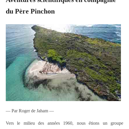
du Père Pinchon
— Par Roger de Jaham —
Vers le milieu des années 1960, nous étions un groupe