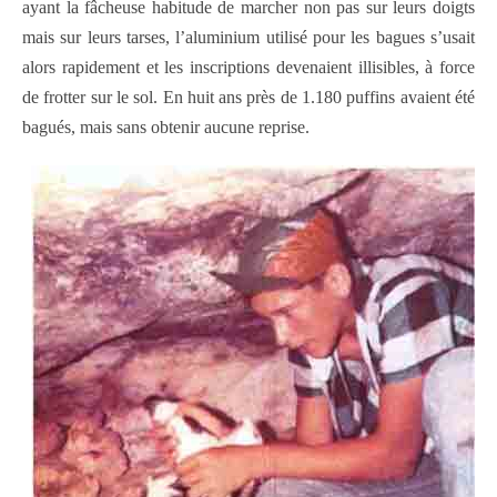
ayant la fâcheuse habitude de marcher non pas sur leurs doigts
mais sur leurs tarses, l’aluminium utilisé pour les bagues s’usait
alors rapidement et les inscriptions devenaient illisibles, à force
de frotter sur le sol. En huit ans près de 1.180 puffins avaient été
bagués, mais sans obtenir aucune reprise.