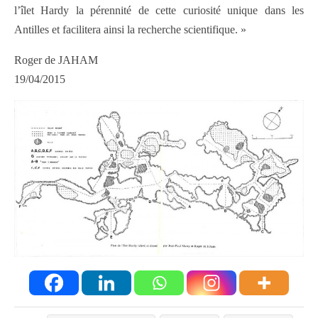
l’îlet Hardy la pérennité de cette curiosité unique dans les
Antilles et facilitera ainsi la recherche scientifique. »
Roger de JAHAM
19/04/2015