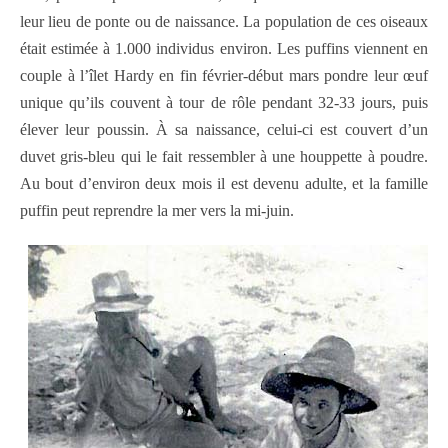
leur lieu de ponte ou de naissance. La population de ces oiseaux
était estimée à 1.000 individus environ. Les puffins viennent en
couple à l’îlet Hardy en fin février-début mars pondre leur œuf
unique qu’ils couvent à tour de rôle pendant 32-33 jours, puis
élever leur poussin. À sa naissance, celui-ci est couvert d’un
duvet gris-bleu qui le fait ressembler à une houppette à poudre.
Au bout d’environ deux mois il est devenu adulte, et la famille
puffin peut reprendre la mer vers la mi-juin.