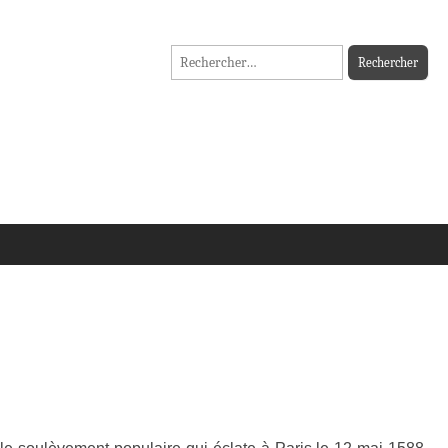
Rechercher :