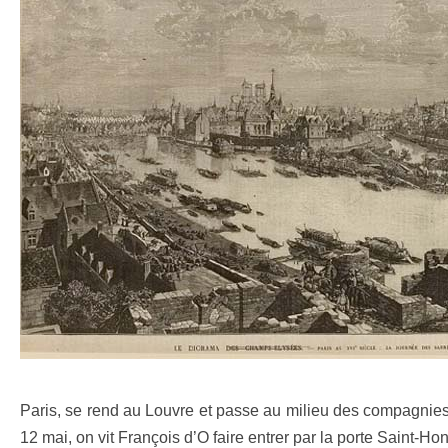
Paris, se rend au Louvre et passe au milieu des compagnies d
12 mai, on vit François d’O faire entrer par la porte Saint-Ho