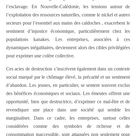
l’esclavage. En Nouvelle-Calédonie, les tensions autour de
l’exploitation des ressources naturelles, comme le nickel et autres
secteurs pour l’essentiel aux mains des caldoches , exacerbent le
sentiment d’injustice économique, particulièrement chez les
populations kanakes. Les entreprises, associées à ces
dynamiques inégalitaires, deviennent alors des cibles privilégiées
pour exprimer une colère collective.
Ces actes de destruction s’inscrivent également dans un contexte
social marqué par le chômage élevé, la précarité et un sentiment
d’abandon. Les jeunes, en particulier, se sentent souvent exclus
des bénéfices économiques et sociaux. Les émeutes offrent une
opportunité, bien que destructrice, d’exprimer ce mal-être et de
revendiquer une place dans une société qui semble les
marginaliser. Dans ce cadre, les entreprises, surtout celles
considérées comme des symboles de richesse et de
consommation inaccessible, sont attaquées non seulement pour