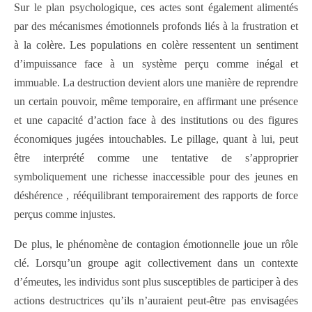
Sur le plan psychologique, ces actes sont également alimentés
par des mécanismes émotionnels profonds liés à la frustration et
à la colère. Les populations en colère ressentent un sentiment
d’impuissance face à un système perçu comme inégal et
immuable. La destruction devient alors une manière de reprendre
un certain pouvoir, même temporaire, en affirmant une présence
et une capacité d’action face à des institutions ou des figures
économiques jugées intouchables. Le pillage, quant à lui, peut
être interprété comme une tentative de s’approprier
symboliquement une richesse inaccessible pour des jeunes en
déshérence , rééquilibrant temporairement des rapports de force
perçus comme injustes.
De plus, le phénomène de contagion émotionnelle joue un rôle
clé. Lorsqu’un groupe agit collectivement dans un contexte
d’émeutes, les individus sont plus susceptibles de participer à des
actions destructrices qu’ils n’auraient peut-être pas envisagées