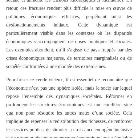
retour, ces fractures rendent plus difficile la mise en œuvre de
politiques économiques efficaces, perpétuant ainsi les
dysfonctionnements initiaux. Cette dynamique est
particulièrement visible dans les contextes où les disparités
économiques s’accompagnent de crises politiques et sociales.
Les exemples abondent, qu’il s’agisse de pays frappés par des
crises économiques majeures, de territoires marginalisés ou de
sociétés confrontées à une montée des extrémismes.
Pour briser ce cercle vicieux, il est essentiel de reconnaître que
l’économie n’est pas une sphère isolée, mais le socle sur lequel
repose l’ensemble des dynamiques sociétales. Réformer en
profondeur les structures économiques est une condition sine
qua non pour résoudre les autres maux d’une société. Cela
implique de repenser la redistribution des richesses, de renforcer
les services publics, de stimuler la croissance endogène inclusive
et de promouvoir une gouvernance économique locale équitable