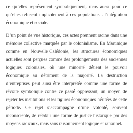
ce qu’elles représentent symboliquement, mais aussi pour ce
qu’elles refusent implicitement à ces populations : l’intégration
économique et sociale.
D’un point de vue historique, ces actes prennent racine dans une
mémoire collective marquée par le colonialisme. En Martinique
comme en Nouvelle-Calédonie, les structures économiques
actuelles sont perçues comme des prolongements des anciennes
logiques coloniales, où une minorité détient le pouvoir
économique au détriment de la majorité. La destruction
d’entreprises peut ainsi être interprétée comme une forme de
révolte symbolique contre ce passé oppressant, un moyen de
rejeter les institutions et les figures économiques héritées de cette
période. Ce rejet s’accompagne d’une volonté, souvent
inconsciente, de rétablir une forme de justice historique par des
moyens radicaux, mais sans raisonnement logique et rationnel.