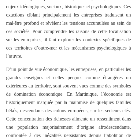
enjeux idéologiques, sociaux, historiques et psychologiques. Ces
exactions ciblant principalement les entreprises traduisent un
mal-être profond et révèlent les tensions accumulées au sein de
ces sociétés. Pour comprendre les raisons de cette focalisation
sur les entreprises, il faut explorer les contextes spécifiques de
ces territoires d’outre-mer et les mécanismes psychologiques à
l’œuvre.
D’un point de vue économique, les entreprises, en particulier les
grandes enseignes et celles perçues comme étrangères ou
extérieures au territoire, sont souvent vues comme des symboles
de domination économique. En Martinique, l’économie est
historiquement marquée par la mainmise de quelques familles
békés, descendants des colons européens, sur les secteurs clés.
Cette concentration des richesses alimente un ressentiment dans
une population majoritairement d’origine afrodescendante,
confrontée à des inégalités persistantes depuis l’abolition de