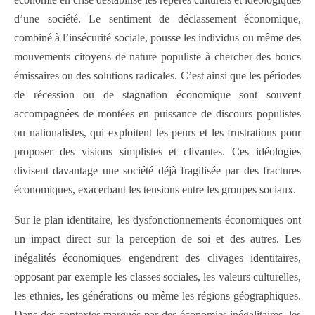
d’une société. Le sentiment de déclassement économique,
combiné à l’insécurité sociale, pousse les individus ou même des
mouvements citoyens de nature populiste à chercher des boucs
émissaires ou des solutions radicales. C’est ainsi que les périodes
de récession ou de stagnation économique sont souvent
accompagnées de montées en puissance de discours populistes
ou nationalistes, qui exploitent les peurs et les frustrations pour
proposer des visions simplistes et clivantes. Ces idéologies
divisent davantage une société déjà fragilisée par des fractures
économiques, exacerbant les tensions entre les groupes sociaux.
Sur le plan identitaire, les dysfonctionnements économiques ont
un impact direct sur la perception de soi et des autres. Les
inégalités économiques engendrent des clivages identitaires,
opposant par exemple les classes sociales, les valeurs culturelles,
les ethnies, les générations ou même les régions géographiques.
Dans des contextes marqués par des économies inégalitaires, les