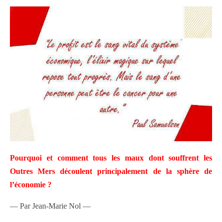
Pourquoi et comment tous les maux dont souffrent les
Outres Mers découlent principalement de la sphère de
l’économie ?
— Par Jean-Marie Nol —