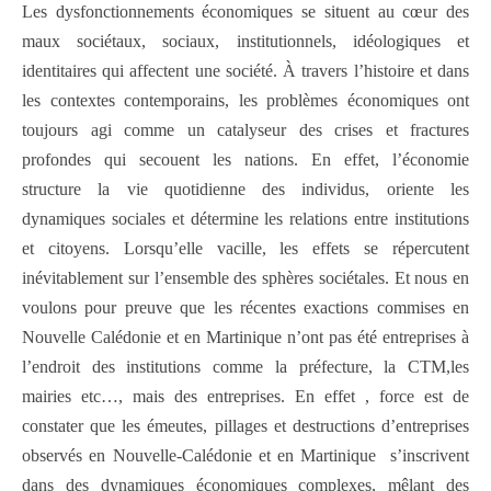
Les dysfonctionnements économiques se situent au cœur des
maux sociétaux, sociaux, institutionnels, idéologiques et
identitaires qui affectent une société. À travers l’histoire et dans
les contextes contemporains, les problèmes économiques ont
toujours agi comme un catalyseur des crises et fractures
profondes qui secouent les nations. En effet, l’économie
structure la vie quotidienne des individus, oriente les
dynamiques sociales et détermine les relations entre institutions
et citoyens. Lorsqu’elle vacille, les effets se répercutent
inévitablement sur l’ensemble des sphères sociétales. Et nous en
voulons pour preuve que les récentes exactions commises en
Nouvelle Calédonie et en Martinique n’ont pas été entreprises à
l’endroit des institutions comme la préfecture, la CTM,les
mairies etc…, mais des entreprises. En effet , force est de
constater que les émeutes, pillages et destructions d’entreprises
observés en Nouvelle-Calédonie et en Martinique s’inscrivent
dans des dynamiques économiques complexes, mêlant des