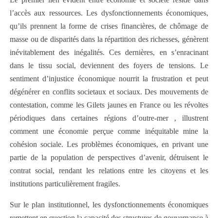
l’accès aux ressources. Les dysfonctionnements économiques,
qu’ils prennent la forme de crises financières, de chômage de
masse ou de disparités dans la répartition des richesses, génèrent
inévitablement des inégalités. Ces dernières, en s’enracinant
dans le tissu social, deviennent des foyers de tensions. Le
sentiment d’injustice économique nourrit la frustration et peut
dégénérer en conflits societaux et sociaux. Des mouvements de
contestation, comme les Gilets jaunes en France ou les révoltes
périodiques dans certaines régions d’outre-mer , illustrent
comment une économie perçue comme inéquitable mine la
cohésion sociale. Les problèmes économiques, en privant une
partie de la population de perspectives d’avenir, détruisent le
contrat social, rendant les relations entre les citoyens et les
institutions particulièrement fragiles.
Sur le plan institutionnel, les dysfonctionnements économiques
remettent en question la capacité des structures de gouvernance à