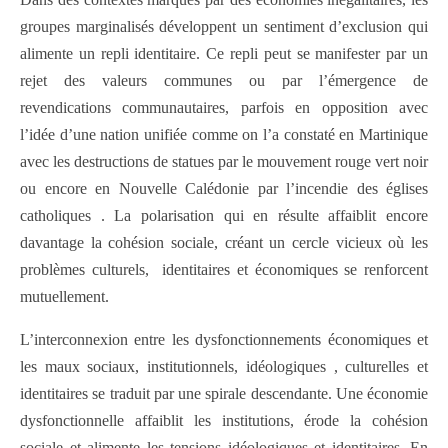
groupes marginalisés développent un sentiment d’exclusion qui
alimente un repli identitaire. Ce repli peut se manifester par un
rejet des valeurs communes ou par l’émergence de
revendications communautaires, parfois en opposition avec
l’idée d’une nation unifiée comme on l’a constaté en Martinique
avec les destructions de statues par le mouvement rouge vert noir
ou encore en Nouvelle Calédonie par l’incendie des églises
catholiques . La polarisation qui en résulte affaiblit encore
davantage la cohésion sociale, créant un cercle vicieux où les
problèmes culturels, identitaires et économiques se renforcent
mutuellement.
L’interconnexion entre les dysfonctionnements économiques et
les maux sociaux, institutionnels, idéologiques , culturelles et
identitaires se traduit par une spirale descendante. Une économie
dysfonctionnelle affaiblit les institutions, érode la cohésion
sociale et alimente les tensions idéologiques et identitaires. En