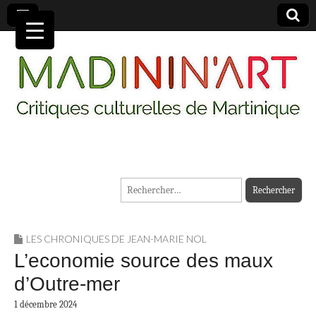
MADININ'ART
Rechercher :
LES CHRONIQUES DE JEAN-MARIE NOL
L’economie source des maux
d’Outre-mer
1 décembre 2024