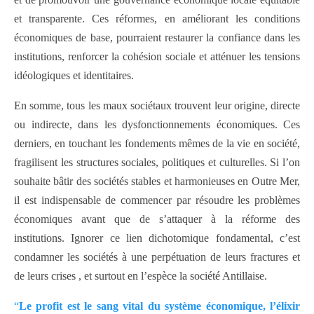
et transparente. Ces réformes, en améliorant les conditions
économiques de base, pourraient restaurer la confiance dans les
institutions, renforcer la cohésion sociale et atténuer les tensions
idéologiques et identitaires.
En somme, tous les maux sociétaux trouvent leur origine, directe
ou indirecte, dans les dysfonctionnements économiques. Ces
derniers, en touchant les fondements mêmes de la vie en société,
fragilisent les structures sociales, politiques et culturelles. Si l’on
souhaite bâtir des sociétés stables et harmonieuses en Outre Mer,
il est indispensable de commencer par résoudre les problèmes
économiques avant que de s’attaquer à la réforme des
institutions. Ignorer ce lien dichotomique fondamental, c’est
condamner les sociétés à une perpétuation de leurs fractures et
de leurs crises , et surtout en l’espèce la société Antillaise.
“
Le profit
est
le sang vital du système économique, l’élixir