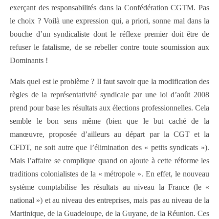
exerçant des responsabilités dans la Confédération CGTM. Pas
le choix ? Voilà une expression qui, a priori, sonne mal dans la
bouche d’un syndicaliste dont le réflexe premier doit être de
refuser le fatalisme, de se rebeller contre toute soumission aux
Dominants !
Mais quel est le problème ? Il faut savoir que la modification des
règles de la représentativité syndicale par une loi d’août 2008
prend pour base les résultats aux élections professionnelles. Cela
semble le bon sens même (bien que le but caché de la
manœuvre, proposée d’ailleurs au départ par la CGT et la
CFDT, ne soit autre que l’élimination des « petits syndicats »).
Mais l’affaire se complique quand on ajoute à cette réforme les
traditions colonialistes de la « métropole ». En effet, le nouveau
système comptabilise les résultats au niveau la France (le «
national ») et au niveau des entreprises, mais pas au niveau de la
Martinique, de la Guadeloupe, de la Guyane, de la Réunion. Ces