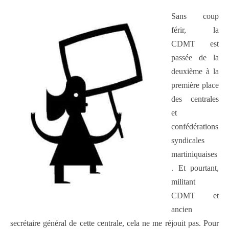
Sans coup
férir, la
CDMT est
passée de la
deuxième à la
première place
des centrales
et
confédérations
syndicales
martiniquaises
. Et pourtant,
militant
CDMT et
ancien
secrétaire général de cette centrale, cela ne me réjouit pas. Pour