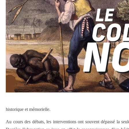
historique et mémorielle.
Au cours des débats, les interventions ont souvent dépassé la seu