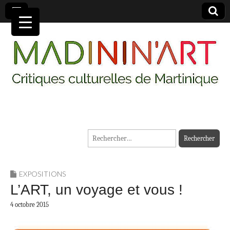
MADININ'ART
Rechercher :
EXPOSITIONS
L’ART, un voyage et vous !
4 octobre 2015