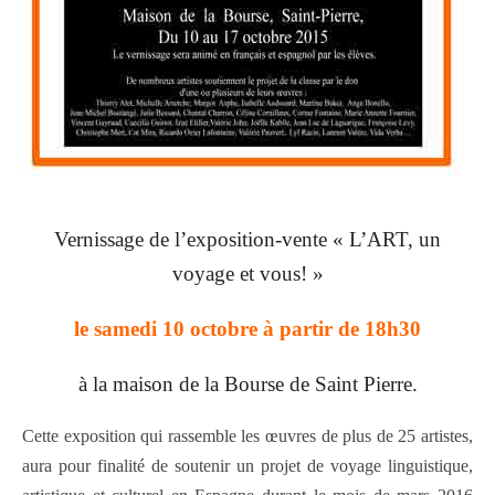
Vernissage de l’exposition-vente « L’ART, un
voyage et vous! »
le samedi 10 octobre à partir de 18h30
à la maison de la Bourse de Saint Pierre.
Cette exposition qui rassemble les œuvres de plus de 25 artistes,
aura pour finalité de soutenir un projet de voyage linguistique,