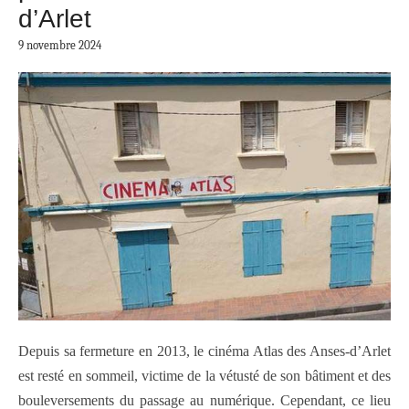
d’Arlet
9 novembre 2024
Depuis sa fermeture en 2013, le cinéma Atlas des Anses-d’Arlet
est resté en sommeil, victime de la vétusté de son bâtiment et des
bouleversements du passage au numérique. Cependant, ce lieu