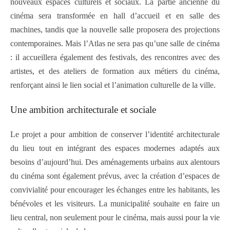
nouveaux espaces culturels et sociaux. La partie ancienne du
cinéma sera transformée en hall d’accueil et en salle des
machines, tandis que la nouvelle salle proposera des projections
contemporaines. Mais l’Atlas ne sera pas qu’une salle de cinéma
: il accueillera également des festivals, des rencontres avec des
artistes, et des ateliers de formation aux métiers du cinéma,
renforçant ainsi le lien social et l’animation culturelle de la ville.
Une ambition architecturale et sociale
Le projet a pour ambition de conserver l’identité architecturale
du lieu tout en intégrant des espaces modernes adaptés aux
besoins d’aujourd’hui. Des aménagements urbains aux alentours
du cinéma sont également prévus, avec la création d’espaces de
convivialité pour encourager les échanges entre les habitants, les
bénévoles et les visiteurs. La municipalité souhaite en faire un
lieu central, non seulement pour le cinéma, mais aussi pour la vie