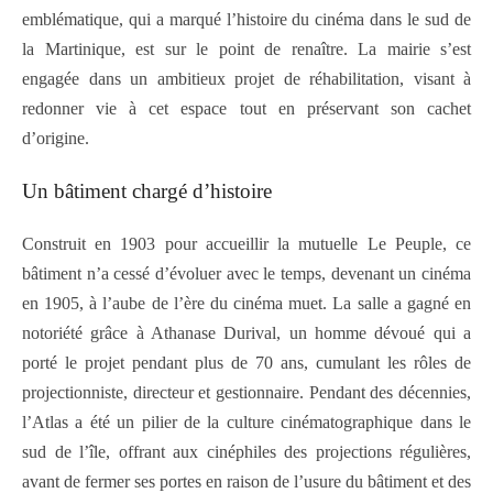
emblématique, qui a marqué l’histoire du cinéma dans le sud de
la Martinique, est sur le point de renaître. La mairie s’est
engagée dans un ambitieux projet de réhabilitation, visant à
redonner vie à cet espace tout en préservant son cachet
d’origine.
Un bâtiment chargé d’histoire
Construit en 1903 pour accueillir la mutuelle Le Peuple, ce
bâtiment n’a cessé d’évoluer avec le temps, devenant un cinéma
en 1905, à l’aube de l’ère du cinéma muet. La salle a gagné en
notoriété grâce à Athanase Durival, un homme dévoué qui a
porté le projet pendant plus de 70 ans, cumulant les rôles de
projectionniste, directeur et gestionnaire. Pendant des décennies,
l’Atlas a été un pilier de la culture cinématographique dans le
sud de l’île, offrant aux cinéphiles des projections régulières,
avant de fermer ses portes en raison de l’usure du bâtiment et des