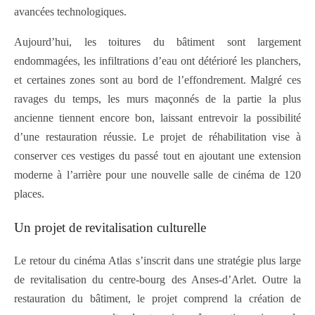
avancées technologiques.
Aujourd’hui, les toitures du bâtiment sont largement
endommagées, les infiltrations d’eau ont détérioré les planchers,
et certaines zones sont au bord de l’effondrement. Malgré ces
ravages du temps, les murs maçonnés de la partie la plus
ancienne tiennent encore bon, laissant entrevoir la possibilité
d’une restauration réussie. Le projet de réhabilitation vise à
conserver ces vestiges du passé tout en ajoutant une extension
moderne à l’arrière pour une nouvelle salle de cinéma de 120
places.
Un projet de revitalisation culturelle
Le retour du cinéma Atlas s’inscrit dans une stratégie plus large
de revitalisation du centre-bourg des Anses-d’Arlet. Outre la
restauration du bâtiment, le projet comprend la création de