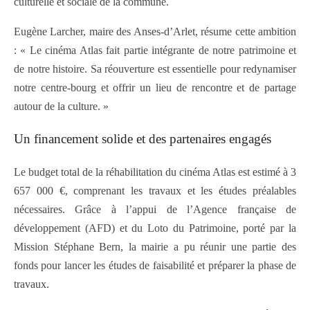
culturelle et sociale de la commune.
Eugène Larcher, maire des Anses-d’Arlet, résume cette ambition
: « Le cinéma Atlas fait partie intégrante de notre patrimoine et
de notre histoire. Sa réouverture est essentielle pour redynamiser
notre centre-bourg et offrir un lieu de rencontre et de partage
autour de la culture. »
Un financement solide et des partenaires engagés
Le budget total de la réhabilitation du cinéma Atlas est estimé à 3
657 000 €, comprenant les travaux et les études préalables
nécessaires. Grâce à l’appui de l’Agence française de
développement (AFD) et du Loto du Patrimoine, porté par la
Mission Stéphane Bern, la mairie a pu réunir une partie des
fonds pour lancer les études de faisabilité et préparer la phase de
travaux.