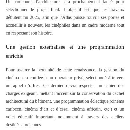
Un concours d’architecture sera prochainement lancé pour
sélectionner le projet final. L’objectif est que les travaux
débutent fin 2025, afin que l’Atlas puisse rouvrir ses portes et
accueillir à nouveau les cinéphiles dans un cadre moderne tout
en respectant son histoire.
Une gestion externalisée et une programmation
enrichie
Pour assurer la pérennité de cette renaissance, la gestion du
cinéma sera confiée à un opérateur privé, sélectionné à travers
un appel d’offres. Ce dernier devra respecter un cahier des
charges exigeant, mettant l’accent sur la conservation du cachet
architectural du bâtiment, une programmation éclectique (cinéma
caribéen, cinéma d’art et d’essai, cinéma africain, etc.) et un
volet éducatif important, notamment à travers des ateliers
destinés aux jeunes.