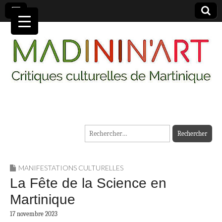
MADININ'ART
Rechercher :
MANIFESTATIONS CULTURELLES
La Fête de la Science en
Martinique
17 novembre 2023