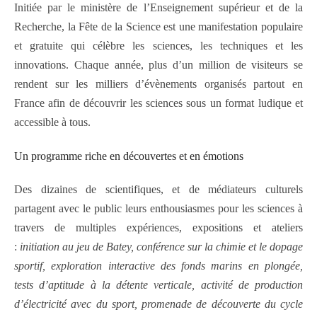
Initiée par le ministère de l’Enseignement supérieur et de la
Recherche, la Fête de la Science est une manifestation populaire
et gratuite qui célèbre les sciences, les techniques et les
innovations. Chaque année, plus d’un million de visiteurs se
rendent sur les milliers d’évènements organisés partout en
France afin de découvrir les sciences sous un format ludique et
accessible à tous.
Un programme riche en découvertes et en émotions
Des dizaines de scientifiques, et de médiateurs culturels
partagent avec le public leurs enthousiasmes pour les sciences à
travers de multiples expériences, expositions et ateliers
:
initiation au jeu de Batey, conférence sur la chimie et le dopage
sportif, exploration interactive des fonds marins en plongée,
tests d’aptitude à la détente verticale, activité de production
d’électricité avec du sport, promenade de découverte du cycle