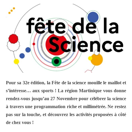
Pour sa 32e édition, la Fête de la science mouille le maillot et
s’intéresse… aux sports ! La région Martinique vous donne
rendez-vous
jusqu’
au 27 Novembre pour célébrer la science
à travers une programmation riche et millimétrée. Ne restez
pas sur la touche, et découvrez les activités proposées à côté
de chez vous !