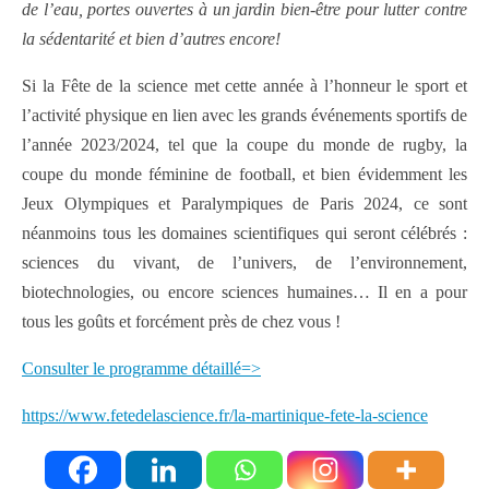
de l’eau, portes ouvertes à un jardin bien-être pour lutter contre
la sédentarité et bien d’autres encore!
Si la Fête de la science met cette année à l’honneur le sport et
l’activité physique en lien avec les grands événements sportifs de
l’année 2023/2024, tel que la coupe du monde de rugby, la
coupe du monde féminine de football, et bien évidemment les
Jeux Olympiques et Paralympiques de Paris 2024, ce sont
néanmoins tous les domaines scientifiques qui seront célébrés :
sciences du vivant, de l’univers, de l’environnement,
biotechnologies, ou encore sciences humaines… Il en a pour
tous les goûts et forcément près de chez vous !
Consulter le programme détaillé=>
https://www.fetedelascience.fr/la-martinique-fete-la-science