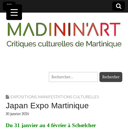
MADININ'ART
Rechercher :
EXPOSITIONS
,
MANIFESTATIONS CULTURELLES
Japan Expo Martinique
30 janvier 2024
Du 31 janvier au 4 février à Schœlcher