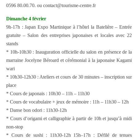
0596 80.00.70. ou contact@tourisme-centre.fr
Dimanche 4 février
9h-17h : Japan Expo Martinique à l’hôtel la Batelière – Entrée
gratuite – Salon des entreprises japonaises et locales avec 22
stands
* 10h-10h30 : Inauguration officielle du salon en présence de la
marraine Jocelyne Béroard et cérémonial à la japonaise Kagami
wari
* 10h30-12h30 : Ateliers et cours de 30 minutes – inscription sur
place
* Cours de japonais : 10h30 – 11h – 11h30
* Cours de vocabulaire + jeux de mémoire : 11h – 11h30 – 12h
* Danse bon odori : 11h30-12h
* Cours d’origami et calligraphie à partir de 10h et jusqu’à midi
non-stop
* Cours de sushi : 11h30-12h 15h–17h : Défilé de tenues