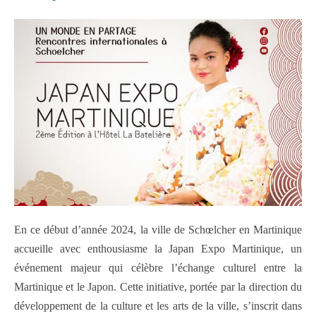
En ce début d’année 2024, la ville de Schœlcher en Martinique
accueille avec enthousiasme la Japan Expo Martinique, un
événement majeur qui célèbre l’échange culturel entre la
Martinique et le Japon. Cette initiative, portée par la direction du
développement de la culture et les arts de la ville, s’inscrit dans