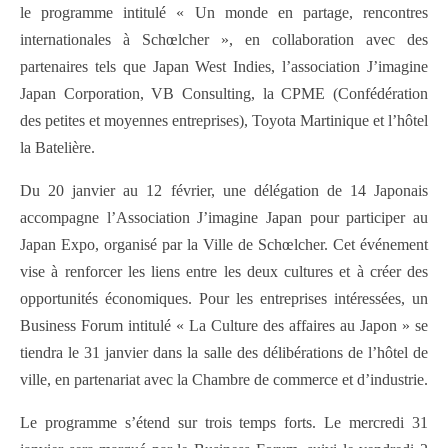
le programme intitulé « Un monde en partage, rencontres
internationales à Schœlcher », en collaboration avec des
partenaires tels que Japan West Indies, l’association J’imagine
Japan Corporation, VB Consulting, la CPME (Confédération
des petites et moyennes entreprises), Toyota Martinique et l’hôtel
la Batelière.
Du 20 janvier au 12 février, une délégation de 14 Japonais
accompagne l’Association J’imagine Japan pour participer au
Japan Expo, organisé par la Ville de Schœlcher. Cet événement
vise à renforcer les liens entre les deux cultures et à créer des
opportunités économiques. Pour les entreprises intéressées, un
Business Forum intitulé « La Culture des affaires au Japon » se
tiendra le 31 janvier dans la salle des délibérations de l’hôtel de
ville, en partenariat avec la Chambre de commerce et d’industrie.
Le programme s’étend sur trois temps forts. Le mercredi 31