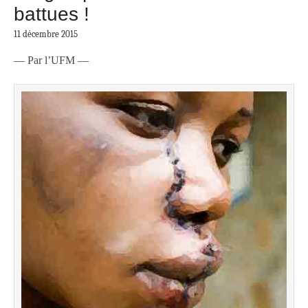
battues !
11 décembre 2015
— Par l’UFM —