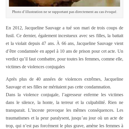
Photo d’illustration ne se rapportant pas directement au cas évoqué.
En 2012, Jacqueline Sauvage a tué son mari de trois coups de
fusil. Ce dernier, également incestueux avec ses filles, la battait
et la violait depuis 47 ans. À 66 ans, Jacqueline Sauvage vient
d’être condamnée en appel à 10 ans de prison pour cet acte. Un
verdict qu’il faut combattre, pour toutes les femmes, comme elle,
victimes de violences conjugales
Après plus de 40 années de violences extrêmes, Jacqueline
Sauvage et ses filles ne méritaient pas cette condamnation.
Dans la violence conjugale, l’agresseur enferme les victimes
dans le silence, la honte, la terreur et la culpabilité. Rien ne
transparait. L’inceste provoque les mêmes conséquences. Les
traumatismes et la peur paralysent, jusqu’au jour où un acte de
trop, qui n’est pas forcément le plus grave, amène les femmes à