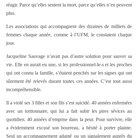
réagir. Parce qu’elles sentent la mort, parce qu’elles n’en peuvent
plus.
Les associations qui accompagnent des dizaines de milliers de
femmes chaque année, comme à l’UFM, le constatent chaque
jour.
Jacqueline Sauvage n’avait pas d’autre solution pour sauver sa
vie. Elle en aurait eu une, si les professionnel-le-s et les proches
qui ont connu la famille, s’étaient penchés sur les signes qui ont
sûrement été relevés durant toutes ces années. C’est tout aussi
incompréhensible.
Il a violé ses 3 filles et son fils s’est suicidé. 40 années enfermées
avec un tortionnaire, qui lui a fait subir les pires sévices au
quotidien. 40 années d’emprise dans la peur. Pour survivre, elle
a évidemment excusé son bourreau, a hésité à porter plainte.
Seul un accompagnement adapté ou un signalement auprès du