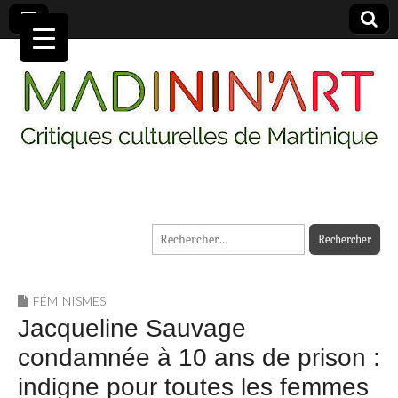
MADININ'ART
Rechercher :
FÉMINISMES
Jacqueline Sauvage
condamnée à 10 ans de prison :
indigne pour toutes les femmes