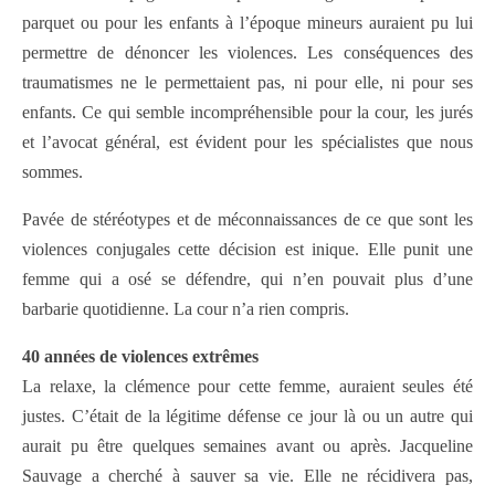
parquet ou pour les enfants à l’époque mineurs auraient pu lui
permettre de dénoncer les violences. Les conséquences des
traumatismes ne le permettaient pas, ni pour elle, ni pour ses
enfants. Ce qui semble incompréhensible pour la cour, les jurés
et l’avocat général, est évident pour les spécialistes que nous
sommes.
Pavée de stéréotypes et de méconnaissances de ce que sont les
violences conjugales cette décision est inique. Elle punit une
femme qui a osé se défendre, qui n’en pouvait plus d’une
barbarie quotidienne. La cour n’a rien compris.
40 années de violences extrêmes
La relaxe, la clémence pour cette femme, auraient seules été
justes. C’était de la légitime défense ce jour là ou un autre qui
aurait pu être quelques semaines avant ou après. Jacqueline
Sauvage a cherché à sauver sa vie. Elle ne récidivera pas,