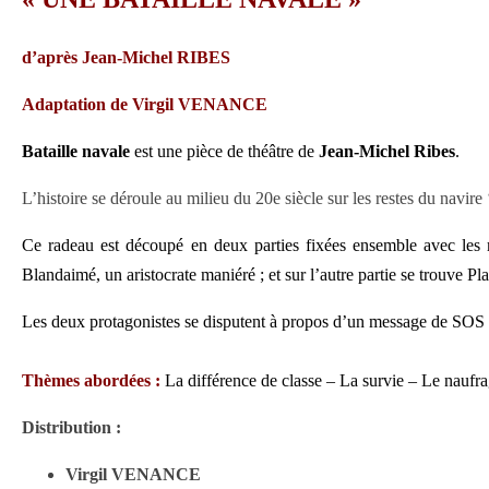
d’après Jean-Michel RIBES
Adaptation de Virgil VENANCE
Bataille navale
est une pièce de théâtre de
Jean-Michel Ribes
.
L’histoire se déroule au milieu du 20e siècle sur les restes du navire
Ce radeau est découpé en deux parties fixées ensemble avec les 
Blandaimé, un aristocrate maniéré ; et sur l’autre partie se trouve P
Les deux protagonistes se disputent à propos d’un message de SOS 
Thèmes abordées :
La différence de classe – La survie – Le naufra
Distribution :
Virgil VENANCE