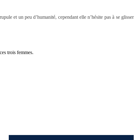
crupule et un peu d’humanité, cependant elle n’hésite pas à se glisser
 ces trois femmes.