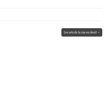
Les arts de la rue en deuil →