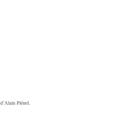
 d’Alain Plénel.