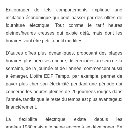
Encourager de tels comportements implique une
incitation économique qui peut passer par des offres de
fourniture électrique. Tout comme le tarif heures
pleines/heures creuses qui existe déjà, mais dont les
horaires vont être petit à petit modifiés.
D’autres offres plus dynamiques, proposant des plages
horaires plus précises encore, différenciées au sein de la
semaine, de la journée et de l’année, commencent aussi
à émerger. L’offre EDF Tempo, par exemple, permet de
payer plus cher son électricité pendant une période qui
concerne les heures pleines de 20 journées rouges dans
l’année, tandis que le reste du temps est plus avantageux
financièrement.
La flexibilité électrique existe depuis les
années 1980 mais elle peine encore à se développer. En