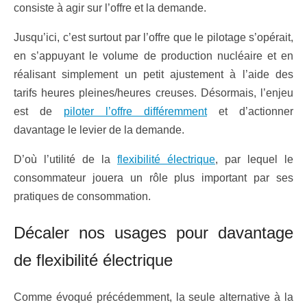
consiste à agir sur l’offre et la demande.
Jusqu’ici, c’est surtout par l’offre que le pilotage s’opérait,
en s’appuyant le volume de production nucléaire et en
réalisant simplement un petit ajustement à l’aide des
tarifs heures pleines/heures creuses. Désormais, l’enjeu
est de
piloter l’offre différemment
et d’actionner
davantage le levier de la demande.
D’où l’utilité de la
flexibilité électrique
, par lequel le
consommateur jouera un rôle plus important par ses
pratiques de consommation.
Décaler nos usages pour davantage
de flexibilité électrique
Comme évoqué précédemment, la seule alternative à la