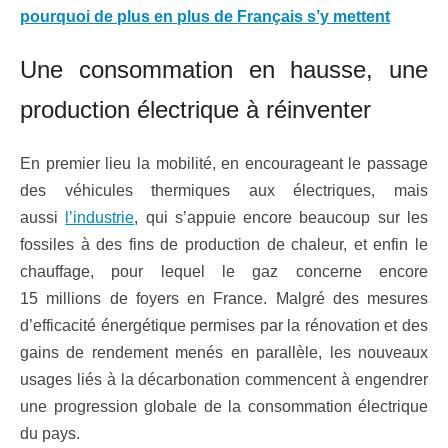
pourquoi de plus en plus de Français s’y mettent
Une consommation en hausse, une
production électrique à réinventer
En premier lieu la mobilité, en encourageant le passage
des véhicules thermiques aux électriques, mais
aussi
l’industrie
, qui s’appuie encore beaucoup sur les
fossiles à des fins de production de chaleur, et enfin le
chauffage, pour lequel le gaz concerne encore
15 millions de foyers en France. Malgré des mesures
d’efficacité énergétique permises par la rénovation et des
gains de rendement menés en parallèle, les nouveaux
usages liés à la décarbonation commencent à engendrer
une progression globale de la consommation électrique
du pays.