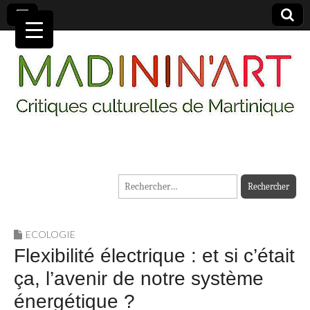
MADININ'ART
Rechercher :
ECOLOGIE
Flexibilité électrique : et si c’était
ça, l’avenir de notre système
énergétique ?