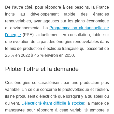
De l’autre côté, pour répondre à ces besoins, la France
incite au développement rapide des énergies
renouvelables, avantageuses sur les plans économique
et environnemental. La
Programmation pluriannuelle de
l’énergie
(PPE), actuellement en consultation, table sur
une évolution de la part des énergies renouvelables dans
le mix de production électrique française qui passerait de
25 % en 2022 à 45 % environ en 2050.
Piloter l’offre et la demande
Ces énergies se caractérisent par une production plus
variable. En ce qui concerne le photovoltaïque et l’éolien,
ils ne produisent d’électricité que lorsqu’il y a du soleil ou
du vent.
L’électricité étant difficile à stocker
, la marge de
manœuvre pour répondre à cette variabilité temporelle