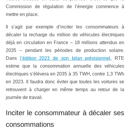
Commission de régulation de l’énergie commence à
mettre en place.
Il s’agit par exemple d’inciter les consommateurs à
décaler la recharge du million de véhicules électriques
déjà en circulation en France – 18 millions attendus en
2035 – pendant les périodes de production solaire.
Dans
l’édition 2023 de son bilan prévisionnel
, RTE
estime que la consommation annuelle des véhicules
électriques s’élèvera en 2035 à 35 TWH, contre 1,3 TWh
en 2023. Il faudra donc éviter que toutes les voitures se
retrouvent à charger en même temps au retour de la
journée de travail.
Inciter le consommateur à décaler ses
consommations