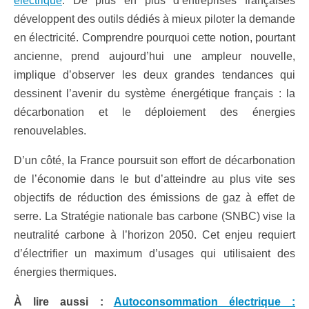
électrique
. De plus en plus d’entreprises françaises
développent des outils dédiés à mieux piloter la demande
en électricité. Comprendre pourquoi cette notion, pourtant
ancienne, prend aujourd’hui une ampleur nouvelle,
implique d’observer les deux grandes tendances qui
dessinent l’avenir du système énergétique français : la
décarbonation et le déploiement des énergies
renouvelables.
D’un côté, la France poursuit son effort de décarbonation
de l’économie dans le but d’atteindre au plus vite ses
objectifs de réduction des émissions de gaz à effet de
serre. La Stratégie nationale bas carbone (SNBC) vise la
neutralité carbone à l’horizon 2050. Cet enjeu requiert
d’électrifier un maximum d’usages qui utilisaient des
énergies thermiques.
À lire aussi :
Autoconsommation électrique :