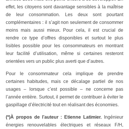
effet, les citoyens sont davantage sensibles à la maîtrise
de leur consommation. Les deux sont pourtant
complémentaires : il s’agit non seulement de consommer
moins mais aussi mieux. Pour cela, il est crucial de
rendre ce type d’offres disponibles et surtout le plus
lisibles possible pour les consommateurs en montrant
leur facilité d’utilisation, même si certaines resteront
orientées vers un public plus averti que d’autres.
Pour le consommateur cela implique de prendre
certaines habitudes, mais ce décalage partiel de nos
usages – lorsque c’est possible – ne concerne pas
l’année entière. Surtout, il permet de contribuer à éviter le
gaspillage d’électricité tout en réalisant des économies.
(*)
À propos de l’auteur : Etienne Latimier.
Ingénieur
énergies renouvelables électriques et réseaux F/H,