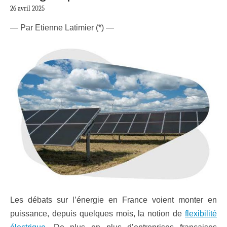
26 avril 2025
— Par Etienne Latimier (*) —
Les débats sur l’énergie en France voient monter en
puissance, depuis quelques mois, la notion de
flexibilité