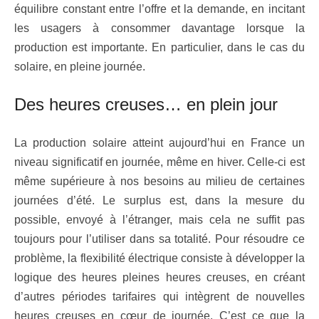
équilibre constant entre l’offre et la demande, en incitant
les usagers à consommer davantage lorsque la
production est importante. En particulier, dans le cas du
solaire, en pleine journée.
Des heures creuses… en plein jour
La production solaire atteint aujourd’hui en France un
niveau significatif en journée, même en hiver. Celle-ci est
même supérieure à nos besoins au milieu de certaines
journées d’été. Le surplus est, dans la mesure du
possible, envoyé à l’étranger, mais cela ne suffit pas
toujours pour l’utiliser dans sa totalité. Pour résoudre ce
problème, la flexibilité électrique consiste à développer la
logique des heures pleines heures creuses, en créant
d’autres périodes tarifaires qui intègrent de nouvelles
heures creuses en cœur de journée. C’est ce que la