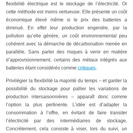
flexibilité électrique est le stockage de l’électricité. Or
cette méthode est moins vertueuse. Elle présente un coût
économique élevé même si le prix des batteries a
diminué. En effet leur production engendre, par la
pollution qu’elle génère, un coût environnemental peu
cohérent avec la démarche de décarbonation menée en
parallèle. Sans parler des risques à venir en matière
d’approvisionnement, certains des métaux intégrés aux
batteries étant considérés comme
critiques
.
Privilégier la flexibilité la majorité du temps – et garder la
possibilité du stockage pour pallier les variations de
production intersaisonnières – apparaît donc comme
l’option la plus pertinente. L’idée est d’adapter la
consommation à l’offre, en évitant de faire transiter
l’électricité par des intermédiaires de stockage.
Concrètement, cela consiste à viser, lors du suivi, un