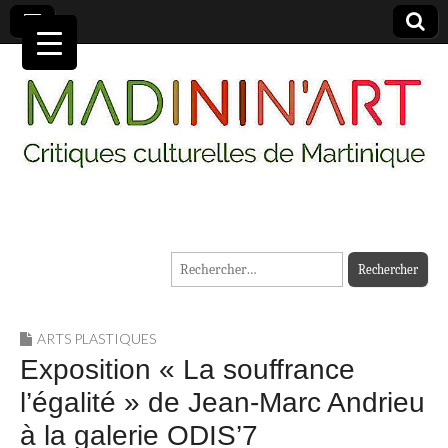
MADININ'ART
Rechercher :
ARTS PLASTIQUES
Exposition « La souffrance
l’égalité » de Jean-Marc Andrieu
à la galerie ODIS’7