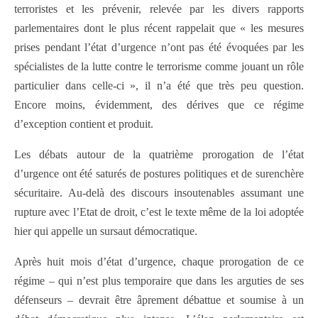
terroristes et les prévenir, relevée par les divers rapports
parlementaires dont le plus récent rappelait que « les mesures
prises pendant l’état d’urgence n’ont pas été évoquées par les
spécialistes de la lutte contre le terrorisme comme jouant un rôle
particulier dans celle-ci », il n’a été que très peu question.
Encore moins, évidemment, des dérives que ce régime
d’exception contient et produit.
Les débats autour de la quatrième prorogation de l’état
d’urgence ont été saturés de postures politiques et de surenchère
sécuritaire. Au-delà des discours insoutenables assumant une
rupture avec l’Etat de droit, c’est le texte même de la loi adoptée
hier qui appelle un sursaut démocratique.
Après huit mois d’état d’urgence, chaque prorogation de ce
régime – qui n’est plus temporaire que dans les arguties de ses
défenseurs – devrait être âprement débattue et soumise à un