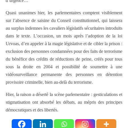
d’urgence…
Quasi unanimes hier, les parlementaires comptent visiblement
sur l’absence de saisine du Conseil constitutionnel, qui laissera
au surplus indemnes les cavaliers législatifs sécuritaires introduits
dans le texte. L’occasion, un mois après l’adoption de la loi
Urvoas, d’en appeler à la magie législative et de cibler la prison :
exclusion des personnes condamnées pour des faits de terrorisme
du bénéfice des crédits de réductions de peine, créés pour tous
sous la droite en 2004 et possibilité de soumettre à une
vidéosurveillance permanente des personnes en détention
provisoire criminelle, bien au-delà du terrorisme.
Hier, la raison a déserté la scène parlementaire : gesticulations et
stigmatisation ont absorbé les débats, au mépris des principes
démocratiques et des libertés.