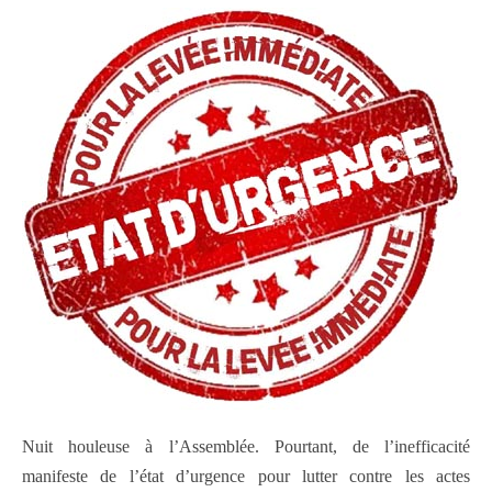
Nuit houleuse à l’Assemblée. Pourtant, de l’inefficacité
manifeste de l’état d’urgence pour lutter contre les actes