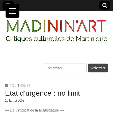
MADININ'ART
Rechercher :
POLITIQUES
Etat d’urgence : no limit
20 juillet 2016
— Le Syndicat de la Magistrature —