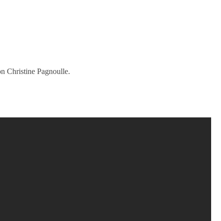
on Christine Pagnoulle.