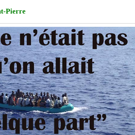
t-Pierre