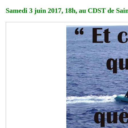
Samedi 3 juin 2017, 18h, au CDST de Sain